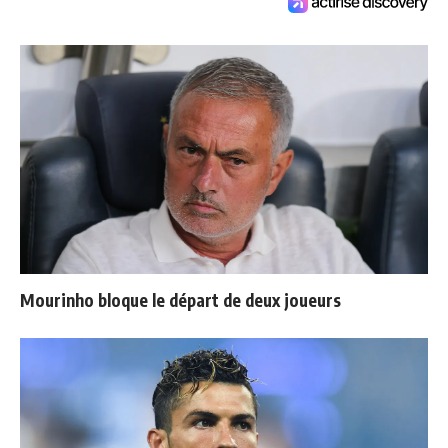
Mourinho bloque le départ de deux joueurs