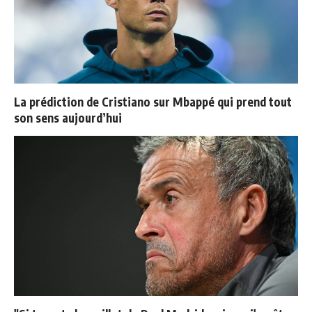
La prédiction de Cristiano sur Mbappé qui prend tout
son sens aujourd’hui