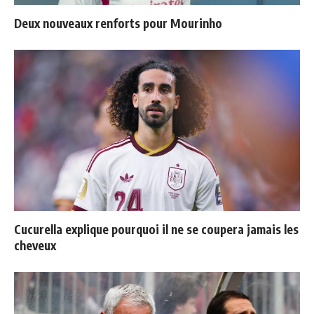
Deux nouveaux renforts pour Mourinho
Cucurella explique pourquoi il ne se coupera jamais les
cheveux