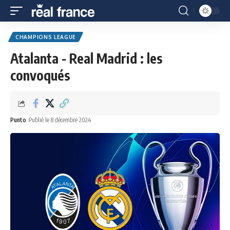
CHAMPIONS LEAGUE
Atalanta - Real Madrid : les
convoqués
Punto
Publié le 8 décembre 2024