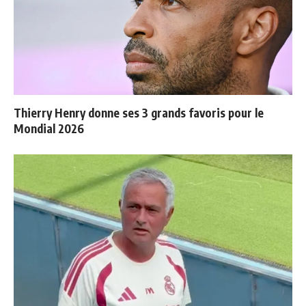
Thierry Henry donne ses 3 grands favoris pour le
Mondial 2026