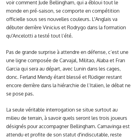
voir comment Jude Bellingham, qui a ébloui tout le
monde en pré-saison, se comporte en compétition
officielle sous ses nouvelles couleurs. L'Anglais va
débuter derrière Vinicius et Rodrygo dans la formation
qu'Ancelotti a testé tout l’été.
Pas de grande surprise à attendre en défense, c’est une
une ligne composée de Carvajal, Militao, Alaba et Fran
Garcia qui sera au départ, avec Lunin dans les cages,
donc. Ferland Mendy étant blessé et Rüdiger restant
encore derrière dans la hiérarchie de l’Italien, le débat ne
se pose pas.
La seule véritable interrogation se situe surtout au
milieu de terrain, à savoir quels seront les trois joueurs
désignés pour accompagner Bellingham. Camavinga est
attendu et profite de son statut d'indiscutable, reste