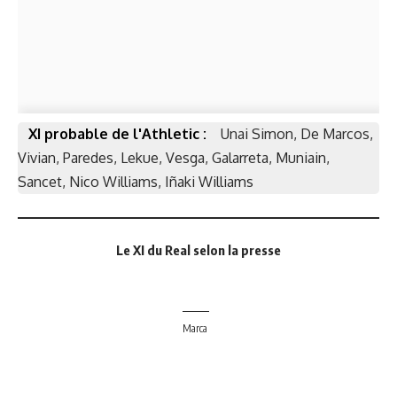
XI probable de l'Athletic :
Unai Simon, De Marcos,
Vivian, Paredes, Lekue, Vesga, Galarreta, Muniain,
Sancet, Nico Williams, Iñaki Williams
Le XI du Real selon la presse
Marca