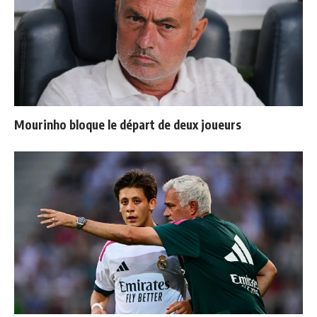
Mourinho bloque le départ de deux joueurs