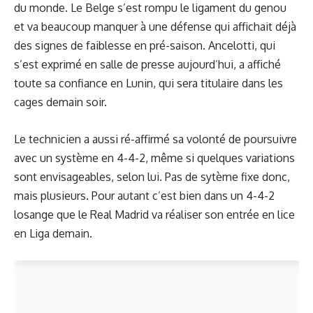
du monde. Le Belge s’est rompu le ligament du genou
et va beaucoup manquer à une défense qui affichait déjà
des signes de faiblesse en pré-saison. Ancelotti,
qui
s’est exprimé en salle de presse
aujourd’hui, a affiché
toute sa confiance en Lunin, qui sera titulaire dans les
cages demain soir.
Le technicien a aussi ré-affirmé sa volonté de poursuivre
avec un système en 4-4-2, même si quelques variations
sont envisageables, selon lui. Pas de sytème fixe donc,
mais plusieurs. Pour autant c’est bien dans un 4-4-2
losange que le Real Madrid va réaliser son entrée en lice
en Liga demain.