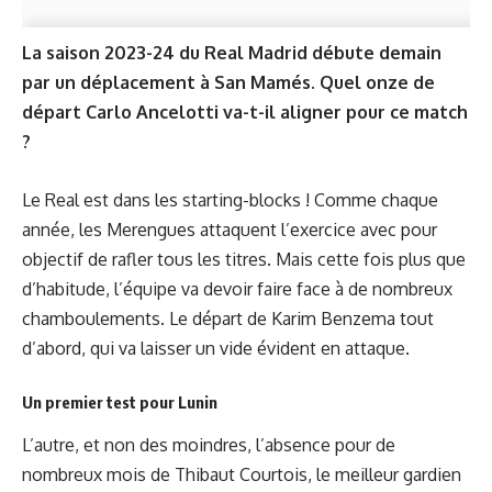
La saison 2023-24 du Real Madrid débute demain
par un déplacement à San Mamés. Quel onze de
départ Carlo Ancelotti va-t-il aligner pour ce match
?
Le Real est dans les starting-blocks ! Comme chaque
année, les Merengues attaquent l’exercice avec pour
objectif de rafler tous les titres. Mais cette fois plus que
d’habitude, l’équipe va devoir faire face à de nombreux
chamboulements. Le départ de Karim Benzema tout
d’abord, qui va laisser un vide évident en attaque.
Un premier test pour Lunin
L’autre, et non des moindres, l’absence pour de
nombreux mois de Thibaut Courtois, le meilleur gardien