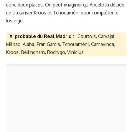
donc deux places. On peut imaginer qu’Ancelotti décide
de titulariser Kroos et Tchouaméni pour compléter le
losange.
XI probable du Real Madrid :
Courtois, Carvajal,
Militao, Alaba, Fran Garcia, Tchouaméni, Camavinga,
Kroos, Bellingham, Rodrygo, Vinicius