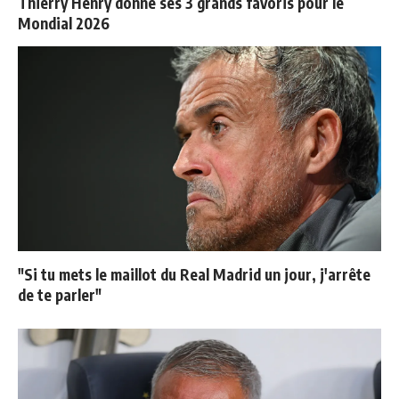
Thierry Henry donne ses 3 grands favoris pour le
Mondial 2026
"Si tu mets le maillot du Real Madrid un jour, j'arrête
de te parler"