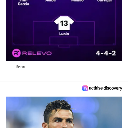
Relevo