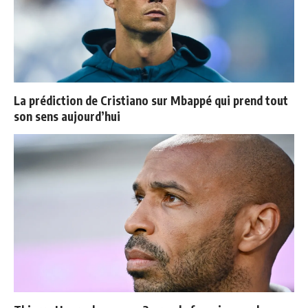
La prédiction de Cristiano sur Mbappé qui prend tout
son sens aujourd’hui