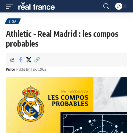
LIGA
Athletic - Real Madrid : les compos
probables
Punto
Publié le 11 août 2023