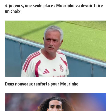
4 joueurs, une seule place : Mourinho va devoir faire
un choix
Deux nouveaux renforts pour Mourinho