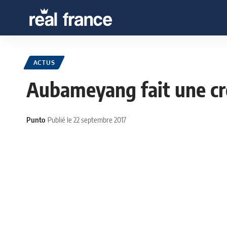
ACTUS
Aubameyang fait une cro
Punto
Publié le 22 septembre 2017