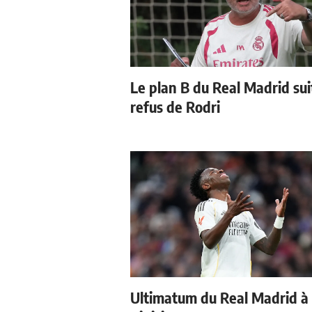
Le plan B du Real Madrid sui
refus de Rodri
Ultimatum du Real Madrid à