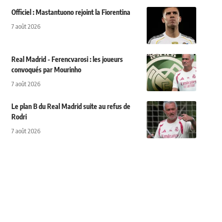
Officiel : Mastantuono rejoint la Fiorentina
7 août 2026
Real Madrid - Ferencvarosi : les joueurs
convoqués par Mourinho
7 août 2026
Le plan B du Real Madrid suite au refus de
Rodri
7 août 2026