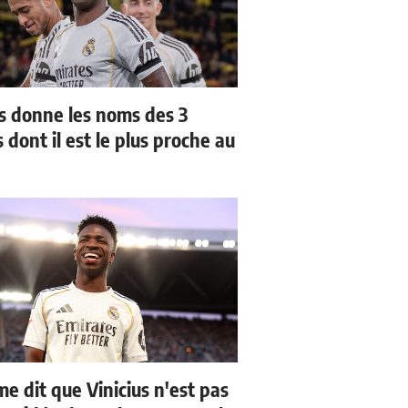
us donne les noms des 3
 dont il est le plus proche au
me dit que Vinicius n'est pas