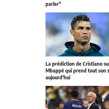
parler"
La prédiction de Cristiano su
Mbappé qui prend tout son 
aujourd’hui