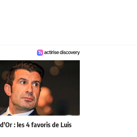
d'Or : les 4 favoris de Luis