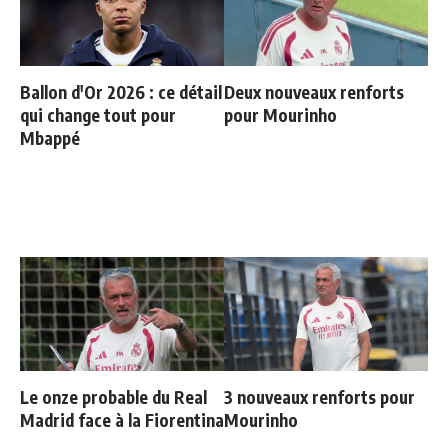
Ballon d'Or 2026 : ce détail
Deux nouveaux renforts
qui change tout pour
pour Mourinho
Mbappé
Le onze probable du Real
3 nouveaux renforts pour
Madrid face à la Fiorentina
Mourinho