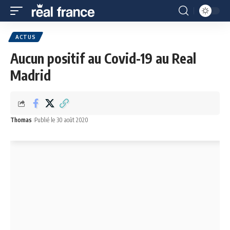
ACTUS
Aucun positif au Covid-19 au Real
Madrid
Thomas
Publié le 30 août 2020