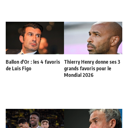
Ballon d'Or : les 4 favoris
Thierry Henry donne ses 3
de Luis Figo
grands favoris pour le
Mondial 2026