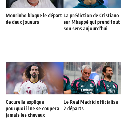
Mourinho bloque le départ
La prédiction de Cristiano
de deux joueurs
sur Mbappé qui prend tout
son sens aujourd’hui
Cucurella explique
Le Real Madrid officialise
pourquoi il ne se coupera
2 départs
jamais les cheveux