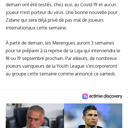
demain ont été testés, chez eux, au Covid-19 et aucun
joueur n'est porteur du virus. Une bonne nouvelle pour
Zidane qui sera déjà
privé de pas mal de joueurs
internationaux
cette semaine.
À partir de demain, les Merengues auront 3 semaines
pour se préparer à la reprise de la Liga qui interviendra le
18 ou 19 septembre prochain. Par ailleurs, de nombreux
joueurs vainqueurs de la Youth League s'incorporeront
au groupe cette semaine comme annoncé ce samedi.