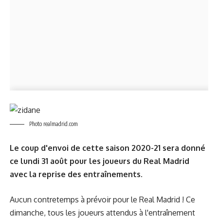
Photo realmadrid.com
Le coup d'envoi de cette saison 2020-21 sera donné
ce lundi 31 août pour les joueurs du Real Madrid
avec la reprise des entraînements.
Aucun contretemps à prévoir pour le Real Madrid ! Ce
dimanche, tous les joueurs attendus à l'entraînement