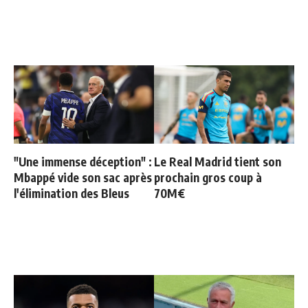
"Une immense déception" :
Le Real Madrid tient son
Mbappé vide son sac après
prochain gros coup à
l'élimination des Bleus
70M€