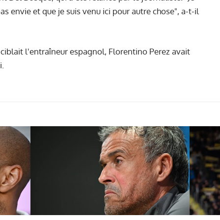
as envie et que je suis venu ici pour autre chose", a-t-il
iblait l'entraîneur espagnol, Florentino Perez avait
i.