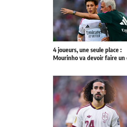
4 joueurs, une seule place :
Mourinho va devoir faire un 