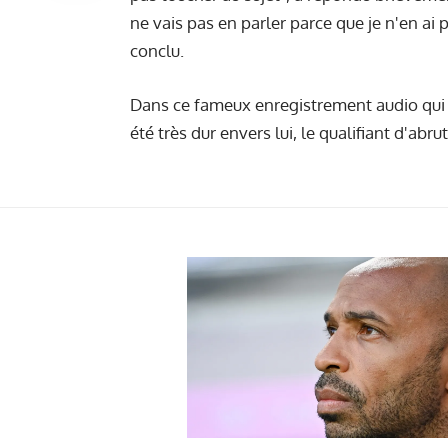
ne vais pas en parler parce que je n'en ai p
conclu.
Dans ce fameux enregistrement audio qui c
été très dur envers lui,
le qualifiant d'abrut