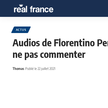
ACTUS
Audios de Florentino Pe
ne pas commenter
Thomas
Publié le 22 juillet 2021