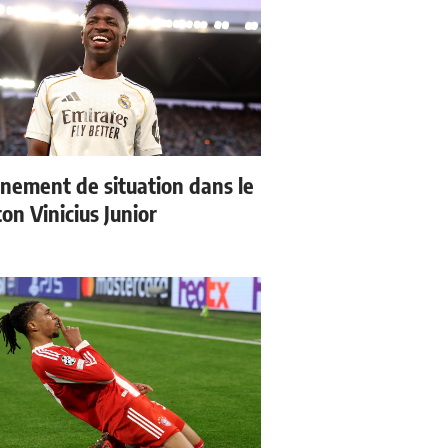
nement de situation dans le
ton Vinicius Junior