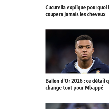
Cucurella explique pourquoi i
coupera jamais les cheveux
Ballon d'Or 2026 : ce détail q
change tout pour Mbappé