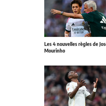
Les 4 nouvelles règles de Jos
Mourinho