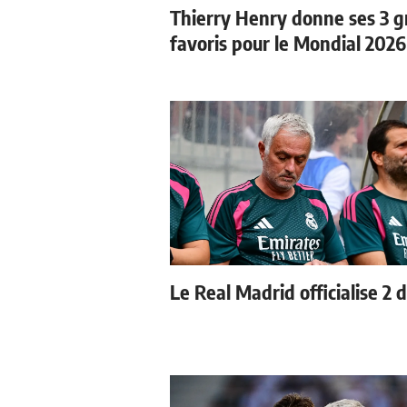
Thierry Henry donne ses 3 
favoris pour le Mondial 2026
Le Real Madrid officialise 2 