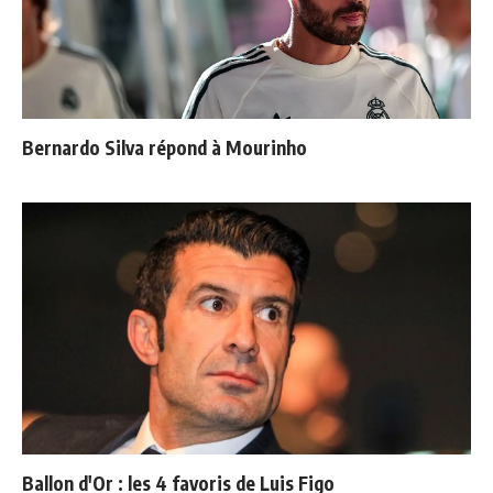
Bernardo Silva répond à Mourinho
Ballon d'Or : les 4 favoris de Luis Figo