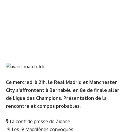
Ce mercredi à 21h, le Real Madrid et Manchester
City s'affrontent à Bernabéu en 8e de finale aller
de Ligue des Champions. Présentation de la
rencontre et compos probables.
🎙
La conf' de presse de Zidane
📄 Les 19 Madrilènes convoqués