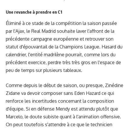
Une revanche à prendre en C1
Éliminé à ce stade de la compétition la saison passée
par l'Ajax, le Real Madrid souhaite laver l'affront de la
précédente campagne européenne et retrouver son
statut d'épouvantail de la Champions League. Hasard du
calendrier, l'entité madrilène pourrait, comme lors du
précédent exercice, perdre très très gros en l'espace de
peu de temps sur plusieurs tableaux.
Comme depuis le début de saison, ou presque, Zinédine
Zidane va devoir composer sans Eden Hazard ce qui
renforce les incertitudes concernant la composition
d'équipe. Si en défense Mendy est attendu plutôt que
Marcelo, le doute subiste quant à l'animation offensive.
On peut toutefois s'attendre à ce que le technicien