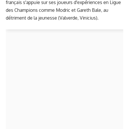
français s'appuie sur ses joueurs d'expériences en Ligue
des Champions comme Modric et Gareth Bale, au
détriment de la jeunesse (Valverde, Vinicius).