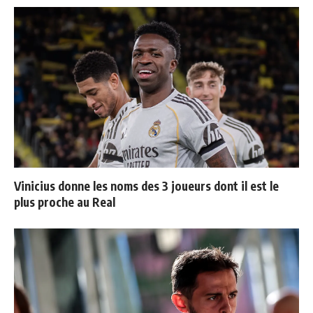
Vinicius donne les noms des 3 joueurs dont il est le
plus proche au Real