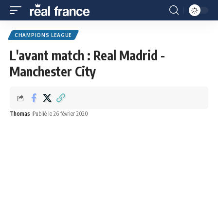
CHAMPIONS LEAGUE
L'avant match : Real Madrid -
Manchester City
Thomas
Publié le 26 février 2020