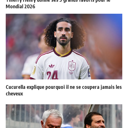
Mondial 2026
Cucurella explique pourquoi il ne se coupera jamais les
cheveux