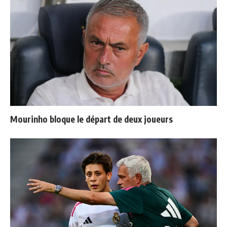
Mourinho bloque le départ de deux joueurs