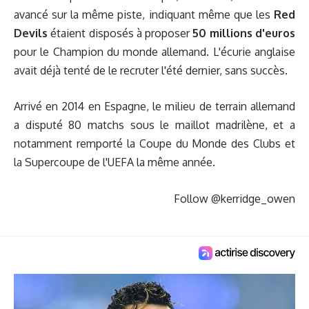
avancé sur la même piste, indiquant même que les
Red
Devils
étaient disposés à proposer
50 millions d'euros
pour le Champion du monde allemand. L'écurie anglaise
avait déjà tenté de le recruter l'été dernier, sans succès.
Arrivé en 2014 en Espagne, le milieu de terrain allemand
a disputé 80 matchs sous le maillot madrilène, et a
notamment remporté la Coupe du Monde des Clubs et
la Supercoupe de l'UEFA la même année.
Follow @kerridge_owen