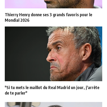
Thierry Henry donne ses 3 grands favoris pour le
Mondial 2026
"Si tu mets le maillot du Real Madrid un jour, j'arrête
de te parler"