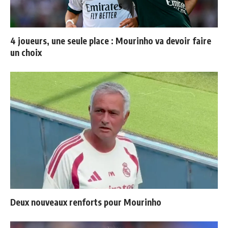
4 joueurs, une seule place : Mourinho va devoir faire
un choix
Deux nouveaux renforts pour Mourinho