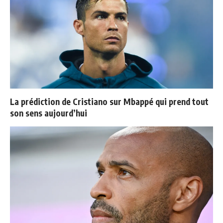
La prédiction de Cristiano sur Mbappé qui prend tout
son sens aujourd’hui