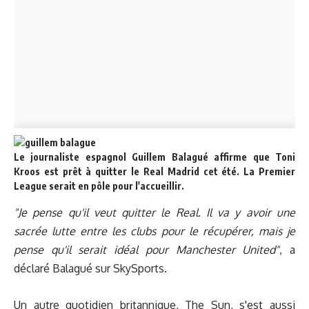
Le journaliste espagnol Guillem Balagué affirme que Toni
Kroos est prêt à quitter le Real Madrid cet été. La Premier
League serait en pôle pour l'accueillir.
"Je pense qu'il veut quitter le Real. Il va y avoir une
sacrée lutte entre les clubs pour le récupérer, mais je
pense qu'il serait idéal pour Manchester United"
, a
déclaré Balagué sur SkySports.
Un autre quotidien britannique, The Sun, s'est aussi