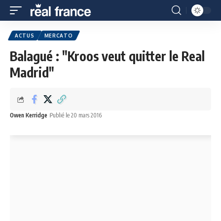
ACTUS
MERCATO
Balagué : "Kroos veut quitter le Real
Madrid"
Owen Kerridge
Publié le 20 mars 2016