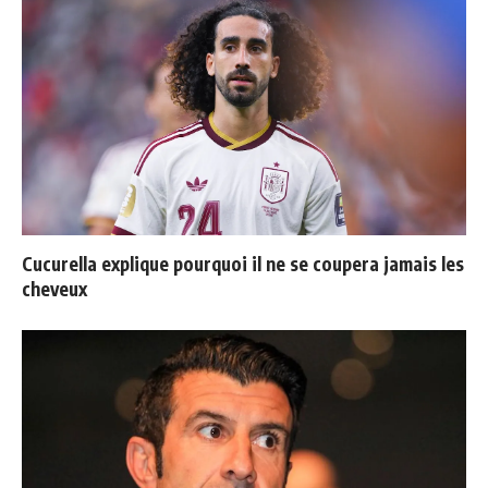
Cucurella explique pourquoi il ne se coupera jamais les
cheveux