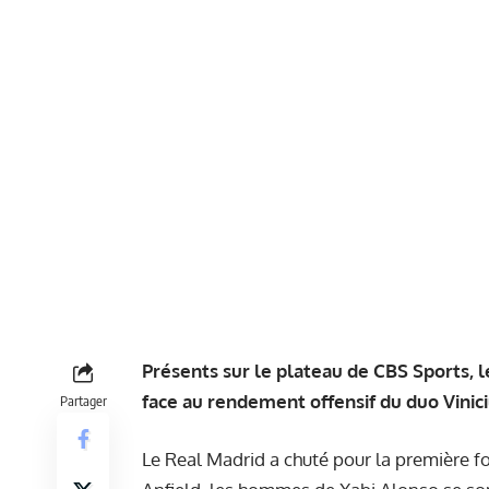
Présents sur le plateau de CBS Sports, 
face au rendement offensif du duo Vinic
Partager
Le Real Madrid a chuté pour la première fo