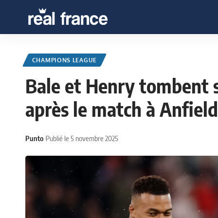
CHAMPIONS LEAGUE
Bale et Henry tombent 
après le match à Anfield
Punto
Publié le 5 novembre 2025