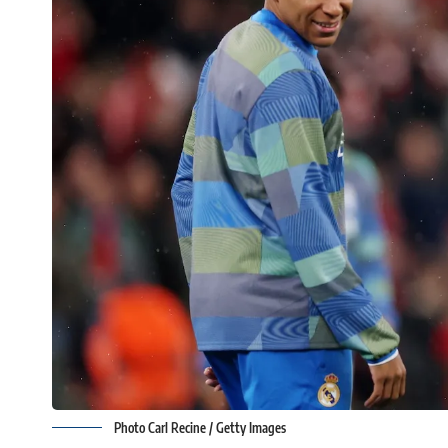
Photo Carl Recine / Getty Images