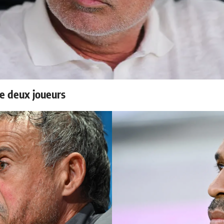
e deux joueurs