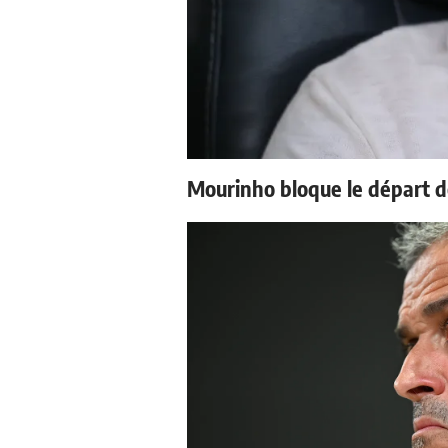
Mourinho bloque le départ d