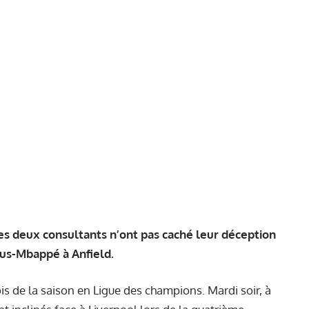
les deux consultants n’ont pas caché leur déception
ius-Mbappé à Anfield.
is de la saison en Ligue des champions. Mardi soir, à