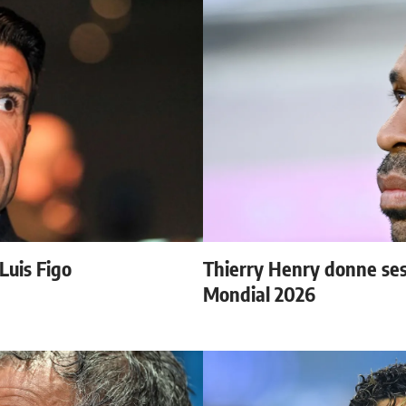
 Luis Figo
Thierry Henry donne ses 
Mondial 2026