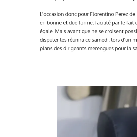
L'occasion donc pour Florentino Perez de
en bonne et due forme, facilité par le fait 
égale.
Mais avant que ne se croisent poss
disputer les réunira ce samedi, lors d'un m
plans des dirigeants merengues pour la s