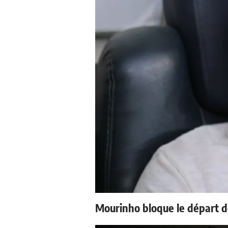
Mourinho bloque le départ d