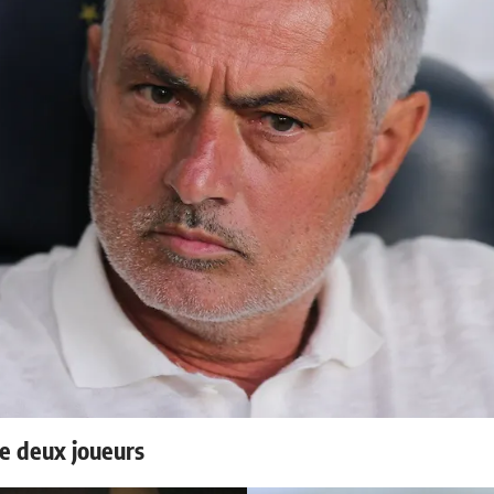
e deux joueurs