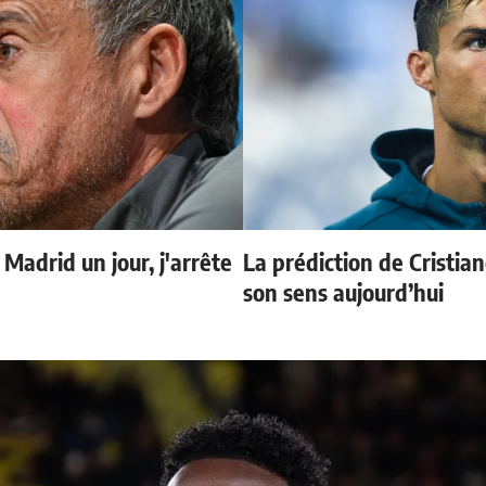
 Madrid un jour, j'arrête
La prédiction de Cristia
son sens aujourd’hui