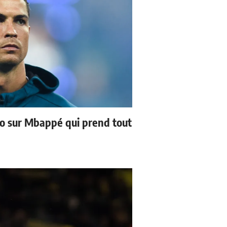
no sur Mbappé qui prend tout