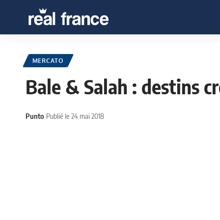
MERCATO
Bale & Salah : destins cr
Punto
Publié le 24 mai 2018