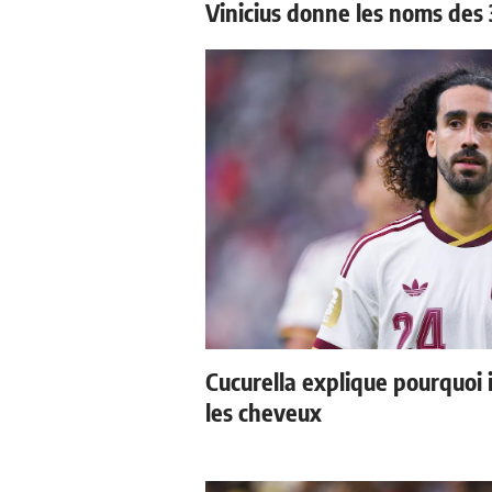
Vinicius donne les noms des 3
Cucurella explique pourquoi 
les cheveux