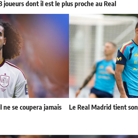
 joueurs dont il est le plus proche au Real
il ne se coupera jamais
Le Real Madrid tient so