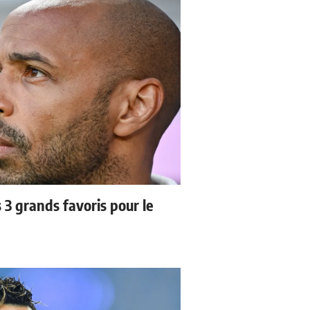
3 grands favoris pour le