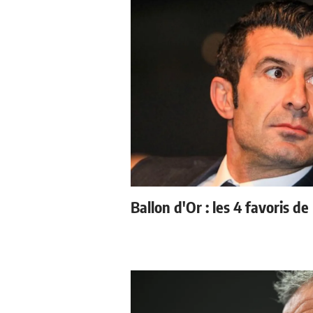
Ballon d'Or : les 4 favoris de