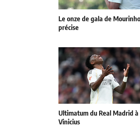
Le onze de gala de Mourinho
précise
Ultimatum du Real Madrid à
Vinicius