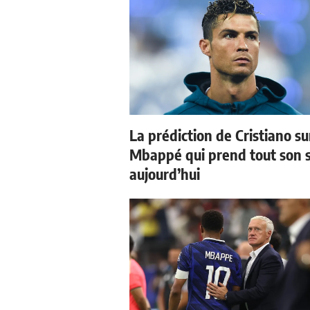
La prédiction de Cristiano su
Mbappé qui prend tout son 
aujourd’hui