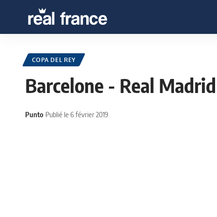
COPA DEL REY
Barcelone - Real Madrid
Punto
Publié le 6 février 2019