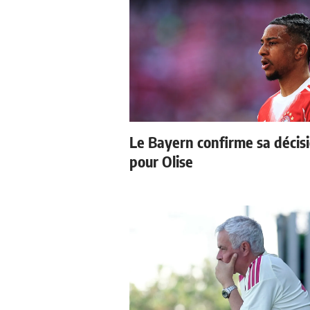
Le Bayern confirme sa décis
pour Olise