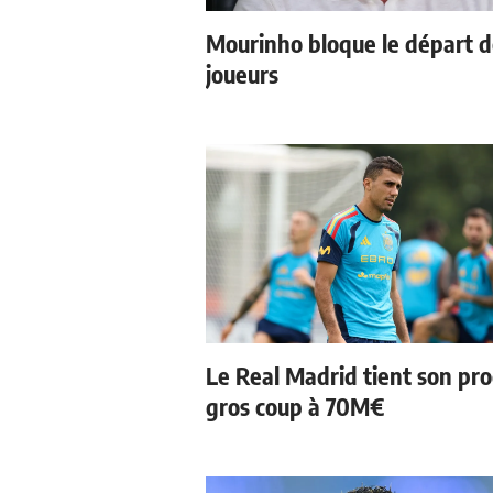
Mourinho bloque le départ 
joueurs
Le Real Madrid tient son pr
gros coup à 70M€