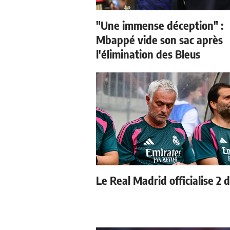
"Une immense déception" :
Mbappé vide son sac après
l'élimination des Bleus
Le Real Madrid officialise 2 