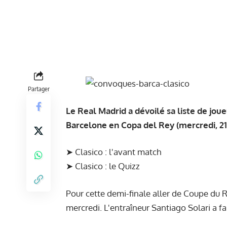
Partager
Le Real Madrid a dévoilé sa liste de jo
Barcelone en Copa del Rey (mercredi, 21
➤
Clasico : l'avant match
➤
Clasico : le Quizz
Pour cette demi-finale aller de Coupe du 
mercredi. L'entraîneur Santiago Solari a fa