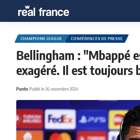
CHAMPIONS LEAGUE
CONFÉRENCES DE PRESSE
Bellingham : "Mbappé est
exagéré. Il est toujours
Punto
Publié le 26 novembre 2024