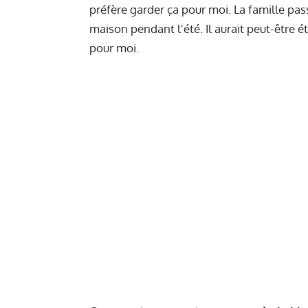
préfère garder ça pour moi. La famille pas
maison pendant l'été. Il aurait peut-être été
pour moi.