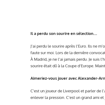
Il a perdu son sourire en sélection…
J'ai perdu le sourire après l'Euro. Ils ne m'
faute sur moi. Lors de la dernière convoca
À Madrid, je ne l'ai jamais perdu. Je sui
sourire était dû à la Coupe d'Europe. Main
Aimeriez-vous jouer avec Alexander-Arn
C'est un joueur de Liverpool et parler de l
enlever la pression. C'est un grand ami et 