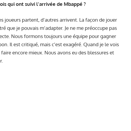
 qui ont suivi l'arrivée de Mbappé ?
joueurs partent, d'autres arrivent. La façon de jouer
tré que je pouvais m'adapter. Je ne me préoccupe pas
affecte. Nous formons toujours une équipe pour gagner
on. Il est critiqué, mais c'est exagéré. Quand je le vois
va faire encore mieux. Nous avons eu des blessures et
r.