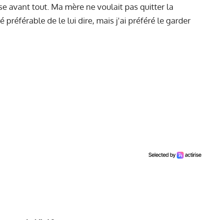
se avant tout. Ma mère ne voulait pas quitter la
 préférable de le lui dire, mais j'ai préféré le garder