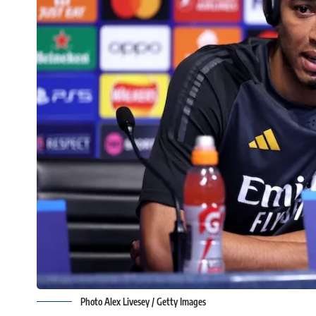
Photo Alex Livesey / Getty Images