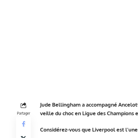
Jude Bellingham a accompagné Ancelotti 
veille du choc en Ligue des Champions e
Partager
Considérez-vous que Liverpool est l'une