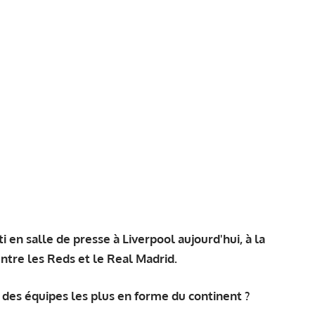
en salle de presse à Liverpool aujourd'hui, à la
ntre les Reds et le Real Madrid.
 des équipes les plus en forme du continent ?