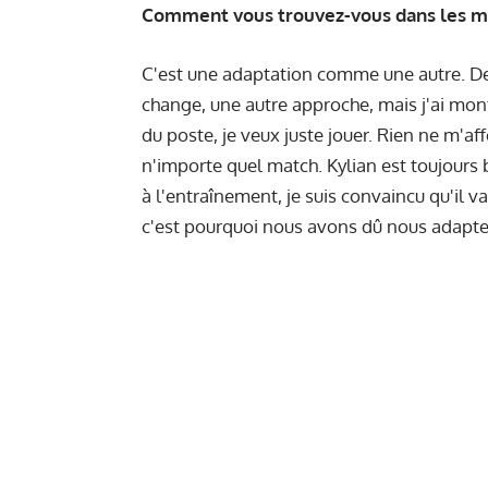
Comment vous trouvez-vous dans les mois
C'est une adaptation comme une autre. Des 
change, une autre approche, mais j'ai mon
du poste, je veux juste jouer. Rien ne m'
n'importe quel match. Kylian est toujours b
à l'entraînement, je suis convaincu qu'il 
c'est pourquoi nous avons dû nous adapte