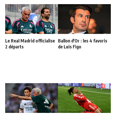
Le Real Madrid officialise
Ballon d'Or : les 4 favoris
2 départs
de Luis Figo