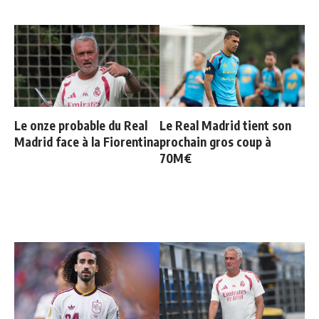
Le onze probable du Real
Le Real Madrid tient son
Madrid face à la Fiorentina
prochain gros coup à
70M€