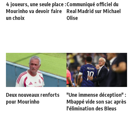
4 joueurs, une seule place :
Communiqué officiel du
Mourinho va devoir faire
Real Madrid sur Michael
un choix
Olise
Deux nouveaux renforts
"Une immense déception" :
pour Mourinho
Mbappé vide son sac après
l'élimination des Bleus