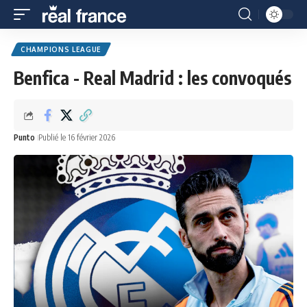
CHAMPIONS LEAGUE
Benfica - Real Madrid : les convoqués
Punto
Publié le 16 février 2026