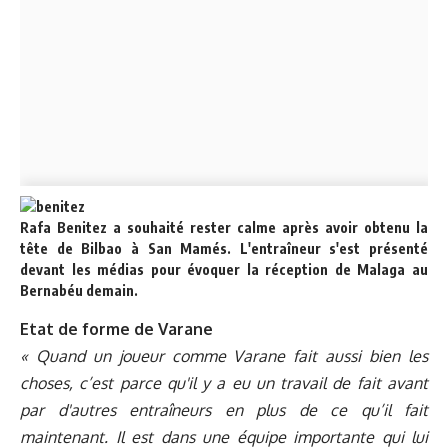
Rafa Benitez a souhaité rester calme après avoir obtenu la
tête de Bilbao à San Mamés. L'entraîneur s'est présenté
devant les médias pour évoquer la réception de Malaga au
Bernabéu demain.
Etat de forme de Varane
« Quand un joueur comme Varane fait aussi bien les
choses, c’est parce qu'il y a eu un travail de fait avant
par d'autres entraîneurs en plus de ce qu’il fait
maintenant. Il est dans une équipe importante qui lui