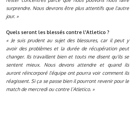
rester concentrés parce que nous pouvons nous faire
surprendre. Nous devrons être plus attentifs que l'autre
jour. »
Quels seront les blessés contre l'Atletico ?
« Je suis prudent au sujet des blessures, car il peut y
avoir des problèmes et la durée de récupération peut
changer. Ils travaillent bien et touts me disent qu'ils se
sentent mieux. Nous devons attendre et quand ils
auront réincorporé l'équipe ont pourra voir comment ils
réagissent. Si ça se passe bien il pourront revenir pour le
match de mercredi ou contre l’Atletico. »