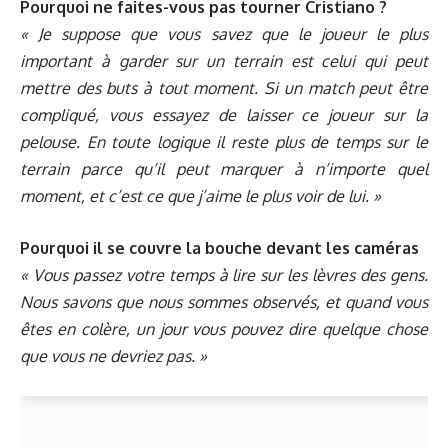
Pourquoi ne faites-vous pas tourner Cristiano ?
« Je suppose que vous savez que le joueur le plus
important à garder sur un terrain est celui qui peut
mettre des buts à tout moment. Si un match peut être
compliqué, vous essayez de laisser ce joueur sur la
pelouse. En toute logique il reste plus de temps sur le
terrain parce qu’il peut marquer à n’importe quel
moment, et c’est ce que j’aime le plus voir de lui. »
Pourquoi il se couvre la bouche devant les caméras
« Vous passez votre temps à lire sur les lèvres des gens.
Nous savons que nous sommes observés, et quand vous
êtes en colère, un jour vous pouvez dire quelque chose
que vous ne devriez pas. »