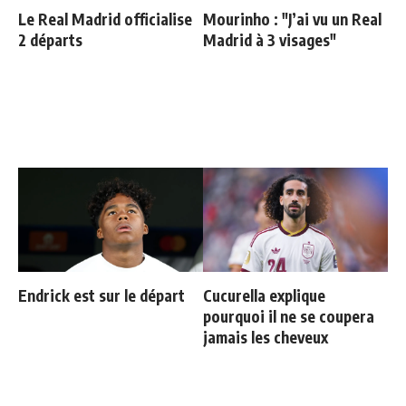
Le Real Madrid officialise
Mourinho : "J’ai vu un Real
2 départs
Madrid à 3 visages"
Endrick est sur le départ
Cucurella explique
pourquoi il ne se coupera
jamais les cheveux