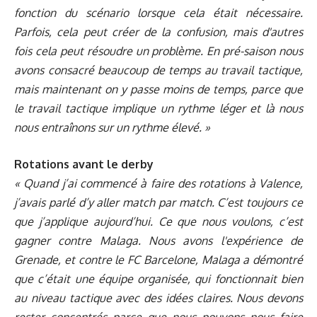
fonction du scénario lorsque cela était nécessaire.
Parfois, cela peut créer de la confusion, mais d'autres
fois cela peut résoudre un problème. En pré-saison nous
avons consacré beaucoup de temps au travail tactique,
mais maintenant on y passe moins de temps, parce que
le travail tactique implique un rythme léger et là nous
nous entraînons sur un rythme élevé. »
Rotations avant le derby
« Quand j’ai commencé à faire des rotations à Valence,
j’avais parlé d’y aller match par match. C’est toujours ce
que j’applique aujourd’hui. Ce que nous voulons, c’est
gagner contre Malaga. Nous avons l'expérience de
Grenade, et contre le FC Barcelone, Malaga a démontré
que c’était une équipe organisée, qui fonctionnait bien
au niveau tactique avec des idées claires. Nous devons