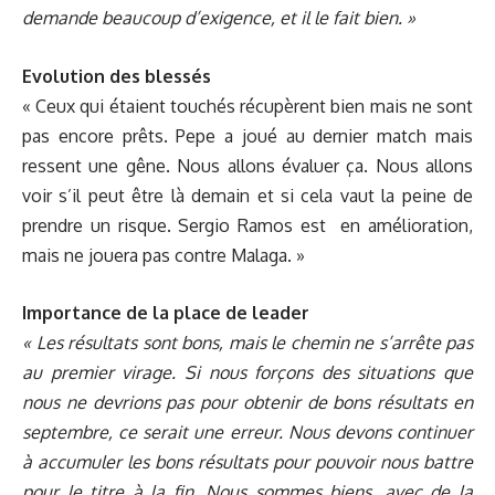
demande beaucoup d’exigence, et il le fait bien. »
Evolution des blessés
« Ceux qui étaient touchés récupèrent bien mais ne sont
pas encore prêts. Pepe a joué au dernier match mais
ressent une gêne. Nous allons évaluer ça. Nous allons
voir s’il peut être là demain et si cela vaut la peine de
prendre un risque. Sergio Ramos est
en amélioration,
mais ne jouera pas contre Malaga. »
Importance de la place de leader
« Les résultats sont bons, mais le chemin ne s’arrête pas
au premier virage. Si nous forçons des situations que
nous ne devrions pas pour obtenir de bons résultats en
septembre, ce serait une erreur. Nous devons continuer
à accumuler les bons résultats pour pouvoir nous battre
pour le titre à la fin. Nous sommes biens, avec de la