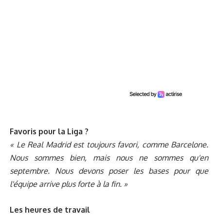
Favoris pour la Liga ?
« Le Real Madrid est toujours favori, comme Barcelone.
Nous sommes bien, mais nous ne sommes qu'en
septembre. Nous devons poser les bases pour que
l'équipe arrive plus forte à la fin. »
Les heures de travail