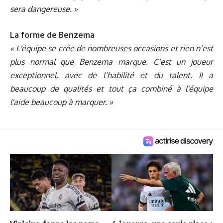
sera dangereuse. »
La forme de Benzema
« L'équipe se crée de nombreuses occasions et rien n’est
plus normal que Benzema marque. C’est un joueur
exceptionnel, avec de l’habilité et du talent. Il a
beaucoup de qualités et tout ça combiné à l'équipe
l'aide beaucoup à marquer. »