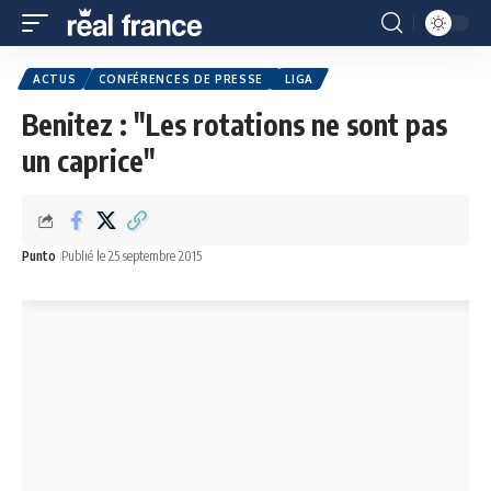
ACTUS
CONFÉRENCES DE PRESSE
LIGA
Benitez : "Les rotations ne sont pas
un caprice"
Punto
Publié le 25 septembre 2015