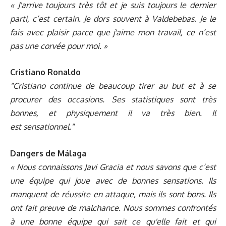
« J'arrive toujours très tôt et je suis toujours le dernier
parti, c’est certain. Je dors souvent à Valdebebas. Je le
fais avec plaisir parce que j'aime mon travail, ce n’est
pas une corvée pour moi. »
Cristiano Ronaldo
"Cristiano continue de beaucoup tirer au but et à se
procurer des occasions. Ses statistiques sont très
bonnes, et physiquement il va très bien. Il
est sensationnel."
Dangers de Málaga
« Nous connaissons Javi Gracia et nous savons que c’est
une équipe qui joue avec de bonnes sensations. Ils
manquent de réussite en attaque, mais ils sont bons. Ils
ont fait preuve de malchance. Nous sommes confrontés
à une bonne équipe qui sait ce qu'elle fait et qui