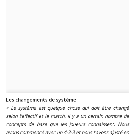
Les changements de système
« Le système est quelque chose qui doit être changé
selon l'effectif et le match. Il y a un certain nombre de
concepts de base que les joueurs connaissent. Nous
avons commencé avec un 4-3-3 et nous l'avons ajusté en