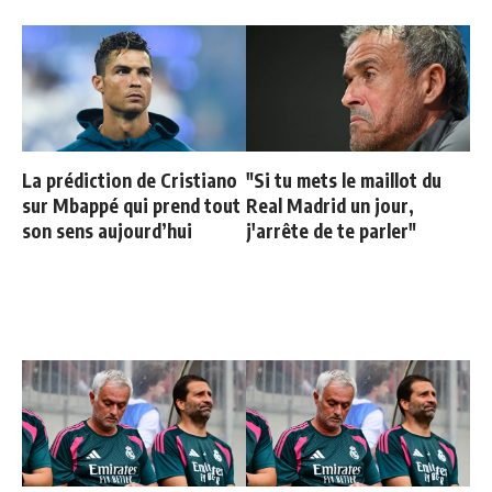
La prédiction de Cristiano
"Si tu mets le maillot du
sur Mbappé qui prend tout
Real Madrid un jour,
son sens aujourd’hui
j'arrête de te parler"