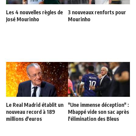
Les 4 nouvelles règles de
3 nouveaux renforts pour
José Mourinho
Mourinho
Le Real Madrid établit un
"Une immense déception" :
nouveau record à 189
Mbappé vide son sac après
millions d'euros
l'élimination des Bleus