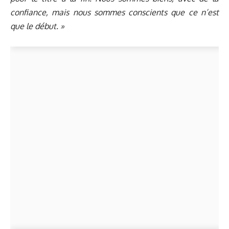
confiance, mais nous sommes conscients que ce n’est
que le début. »