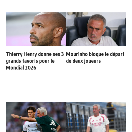
Thierry Henry donne ses 3
Mourinho bloque le départ
grands favoris pour le
de deux joueurs
Mondial 2026