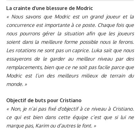
La crainte d’une blessure de Modric
« Nous savons que Modric est un grand joueur et la
concurrence est importante à ce poste. Chaque fois que
nous pourrons gérer la situation afin que les joueurs
soient dans la meilleure forme possible nous le ferons.
Les rotations ne sont pas un caprice. Luka sait que nous
essayerons de le garder au meilleur niveau par des
remplacements, bien que ce ne soit pas facile parce que
Modric est l’un des meilleurs milieux de terrain du
monde. »
Objectif de buts pour Cristiano
« Non, je n’ai pas fixé d'objectif à ce niveau à Cristiano.
ce qui est bien dans cette équipe c’est que si lui ne
marque pas, Karim ou d’autres le font. »