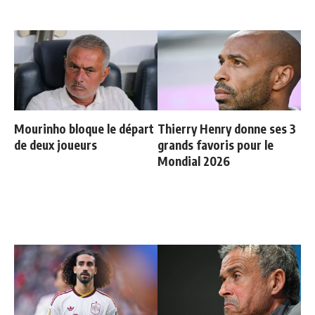
Mourinho bloque le départ
Thierry Henry donne ses 3
de deux joueurs
grands favoris pour le
Mondial 2026