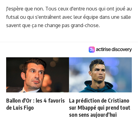
J'espère que non. Tous ceux d'entre nous qui ont joué au
futsal ou qui s'entraînent avec leur équipe dans une salle
savent que ça ne change pas grand-chose.
Ballon d'Or : les 4 favoris
La prédiction de Cristiano
de Luis Figo
sur Mbappé qui prend tout
son sens aujourd’hui