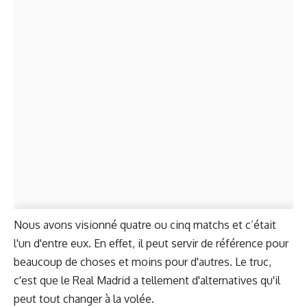
Nous avons visionné quatre ou cinq matchs et c’était
l'un d'entre eux. En effet, il peut servir de référence pour
beaucoup de choses et moins pour d'autres. Le truc,
c'est que le Real Madrid a tellement d'alternatives qu'il
peut tout changer à la volée.