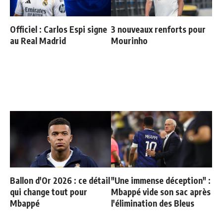
Officiel : Carlos Espi signe
3 nouveaux renforts pour
au Real Madrid
Mourinho
Ballon d'Or 2026 : ce détail
"Une immense déception" :
qui change tout pour
Mbappé vide son sac après
Mbappé
l'élimination des Bleus