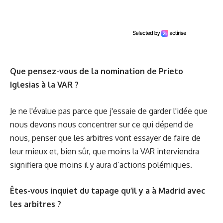
Que pensez-vous de la nomination de Prieto
Iglesias à la VAR ?
Je ne l'évalue pas parce que j'essaie de garder l'idée que
nous devons nous concentrer sur ce qui dépend de
nous, penser que les arbitres vont essayer de faire de
leur mieux et, bien sûr, que moins la VAR interviendra
signifiera que moins il y aura d’actions polémiques.
Êtes-vous inquiet du tapage qu’il y a à Madrid avec
les arbitres ?