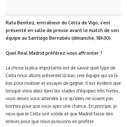
Rafa Benítez, entraîneur du Celta de Vigo, s’est
présenté en salle de presse avant le match de son
équipe au Santiago Bernabéu (dimanche, 18h30).
Quel Real Madrid préférez-vous affronter ?
La chose la plus importante est de savoir quel type de
Celta nous allons présenter là-bas, une équipe qui va là-
bas pour rivaliser et essayer de gagner. Il est évident que
lorsque vous allez dans les stades d'équipes très fortes,
vous devez vous attendre à ce qu'elles ne soient pas
bonnes pour que vous ayez une chance. En principe, je
veux que le Celta soit solide et que Madrid fasse des
erreurs pour que nous puissions en profiter.