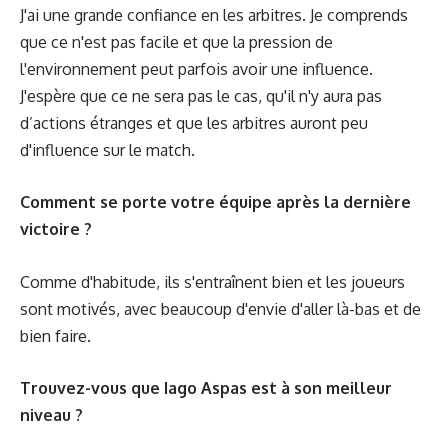
J'ai une grande confiance en les arbitres. Je comprends
que ce n'est pas facile et que la pression de
l'environnement peut parfois avoir une influence.
J'espère que ce ne sera pas le cas, qu'il n'y aura pas
d’actions étranges et que les arbitres auront peu
d'influence sur le match.
Comment se porte votre équipe après la dernière
victoire ?
Comme d'habitude, ils s'entraînent bien et les joueurs
sont motivés, avec beaucoup d'envie d'aller là-bas et de
bien faire.
Trouvez-vous que Iago Aspas est à son meilleur
niveau ?