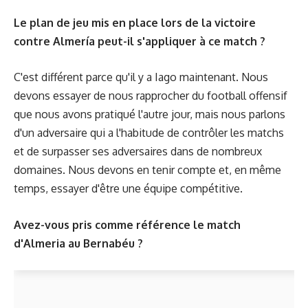
Le plan de jeu mis en place lors de la victoire
contre Almería peut-il s'appliquer à ce match ?
C'est différent parce qu'il y a Iago maintenant. Nous
devons essayer de nous rapprocher du football offensif
que nous avons pratiqué l'autre jour, mais nous parlons
d'un adversaire qui a l'habitude de contrôler les matchs
et de surpasser ses adversaires dans de nombreux
domaines. Nous devons en tenir compte et, en même
temps, essayer d'être une équipe compétitive.
Avez-vous pris comme référence le match
d'Almeria au Bernabéu ?