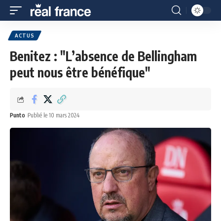
ACTUS
Benitez : "L’absence de Bellingham
peut nous être bénéfique"
Punto
Publié le 10 mars 2024