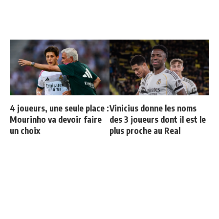
4 joueurs, une seule place :
Vinicius donne les noms
Mourinho va devoir faire
des 3 joueurs dont il est le
un choix
plus proche au Real