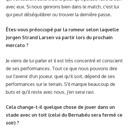
avec eux. Si nous genrons bien dans le match, c'est lui
qui peut déséquilibrer ou trouver la dernière passe.
Êtes-vous préoccupé par la rumeur selon laquelle
Jorgen Strand Larsen va partir lors du prochain
mercato ?
Je viens de lui parler et il est très concentré et conscient
de ses performances. Tout ce que nous pouvons dire
sur l'avenir d'un joueur, quel qu'il soit, dépend de ses
performances sur le terrain. S'il marque beaucoup de
buts et qu'il reste avec nous, j'en serai ravi.
Cela change-t-il quelque chose de jouer dans un
stade avec un toit (celui du Bernabéu sera fermé ce
soir) ?