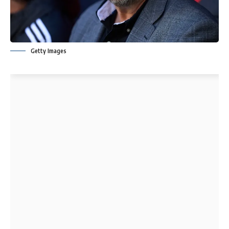
Getty Images