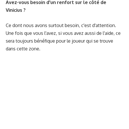
Avez-vous besoin d'un renfort sur le côté de
Vinicius ?
Ce dont nous avons surtout besoin, c'est d'attention.
Une fois que vous l'avez, si vous avez aussi de l'aide, ce
sera toujours bénéfique pour le joueur qui se trouve
dans cette zone.