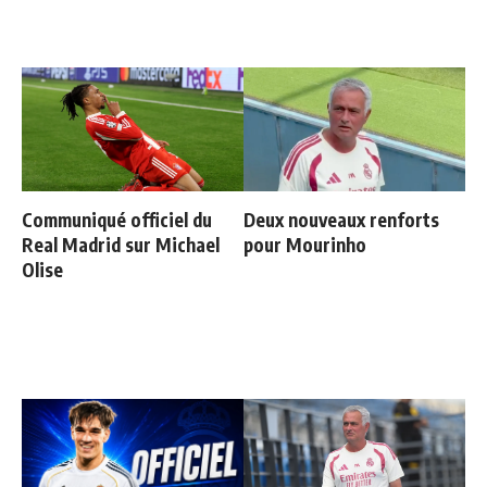
Communiqué officiel du
Deux nouveaux renforts
Real Madrid sur Michael
pour Mourinho
Olise