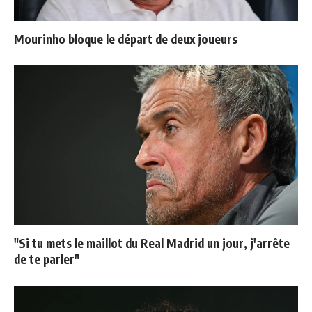
Mourinho bloque le départ de deux joueurs
"Si tu mets le maillot du Real Madrid un jour, j'arrête
de te parler"