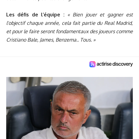
Les défis de l’équipe :
« Bien jouer et gagner est
l'objectif chaque année, cela fait partie du Real Madrid,
et pour le faire seront fondamentaux des joueurs comme
Cristiano Bale, James, Benzema.. Tous. »