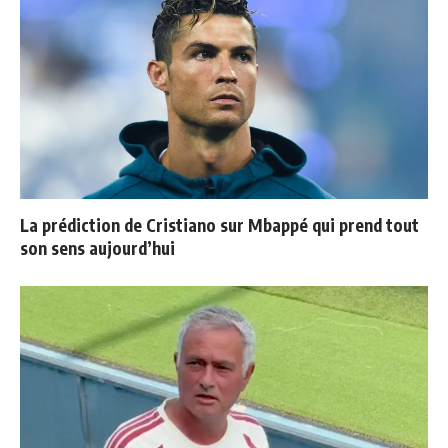
La prédiction de Cristiano sur Mbappé qui prend tout
son sens aujourd’hui