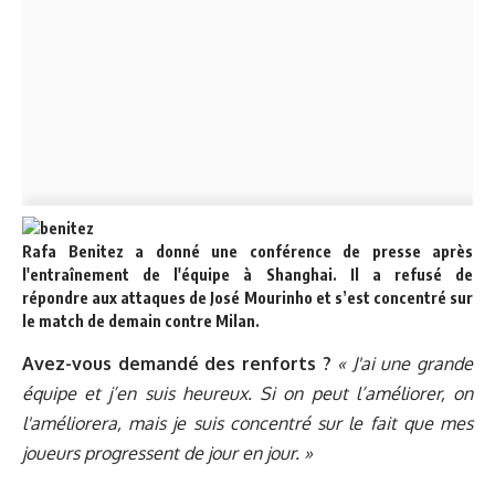
Rafa Benitez a donné une conférence de presse après
l'entraînement de l'équipe à Shanghai. Il a refusé de
répondre aux attaques de José Mourinho et s’est concentré sur
le match de demain contre Milan.
Avez-vous demandé des renforts ?
« J'ai une grande
équipe et j’en suis heureux. Si on peut l’améliorer, on
l'améliorera, mais je suis concentré sur le fait que mes
joueurs progressent de jour en jour. »