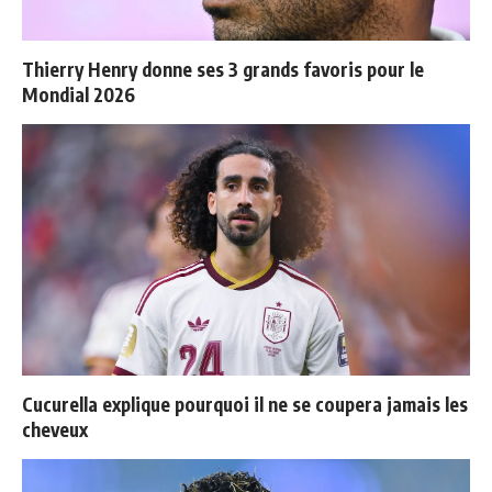
Thierry Henry donne ses 3 grands favoris pour le
Mondial 2026
Cucurella explique pourquoi il ne se coupera jamais les
cheveux