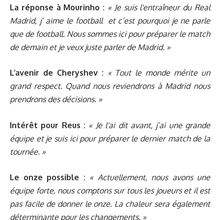
La réponse à Mourinho :
« Je suis l'entraîneur du Real
Madrid, j’ aime le football
et c’est pourquoi je ne parle
que de football. Nous sommes ici pour préparer le match
de demain et je veux juste parler de Madrid. »
L’avenir de Cheryshev :
« Tout le monde mérite un
grand respect. Quand nous reviendrons à Madrid nous
prendrons des décisions. »
Intérêt pour Reus :
« Je l'ai dit avant, j’ai une grande
équipe et je suis ici pour préparer le dernier match de la
tournée. »
Le onze possible :
« Actuellement, nous avons une
équipe forte, nous comptons sur tous les joueurs et il est
pas facile de donner le onze. La chaleur sera également
déterminante pour les changements. »