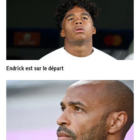
Endrick est sur le départ