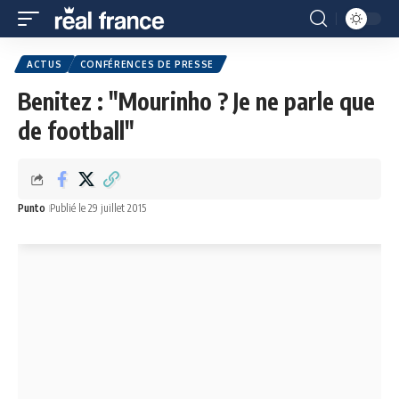
ACTUS
CONFÉRENCES DE PRESSE
Benitez : "Mourinho ? Je ne parle que
de football"
Punto
Publié le 29 juillet 2015