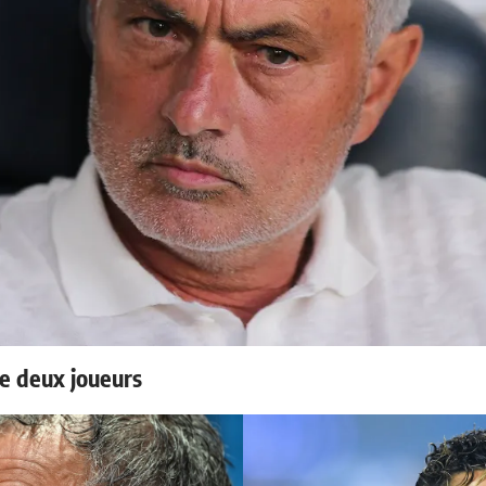
e deux joueurs