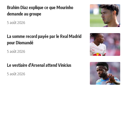
Brahim Diaz explique ce que Mourinho
demande au groupe
5 août 2026
La somme record payée par le Real Madrid
pour Diomandé
5 août 2026
Le vestiaire d'Arsenal attend Vinicius
5 août 2026