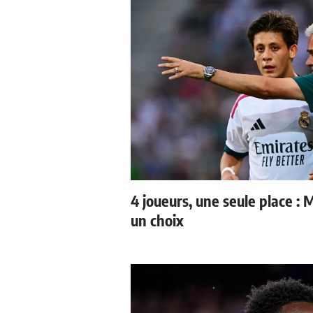
4 joueurs, une seule place : 
un choix