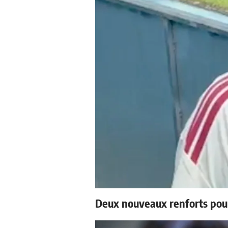
Deux nouveaux renforts pou