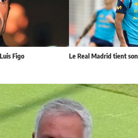
 Luis Figo
Le Real Madrid tient so