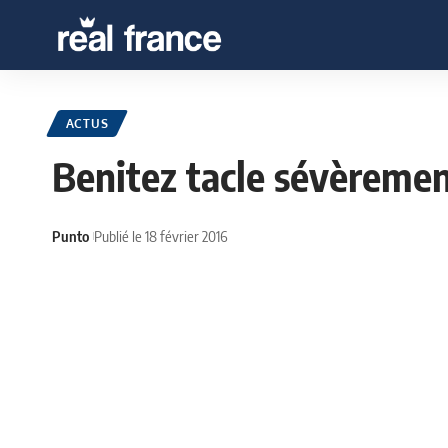
ACTUS
Benitez tacle sévèreme
Punto
Publié le 18 février 2016