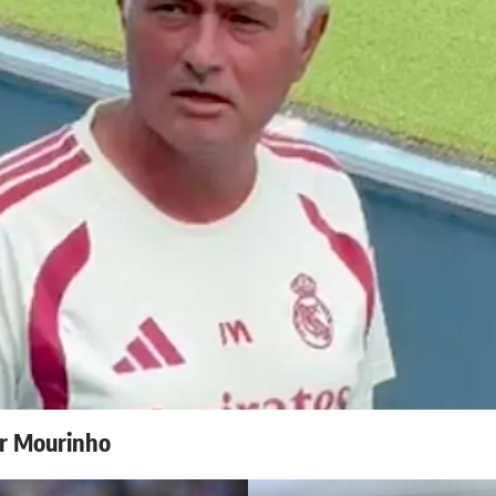
r Mourinho