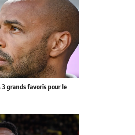
3 grands favoris pour le