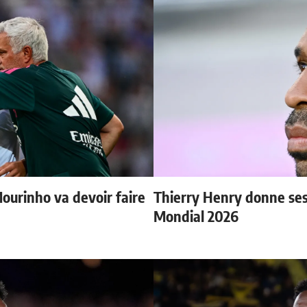
Mourinho va devoir faire
Thierry Henry donne ses 
Mondial 2026