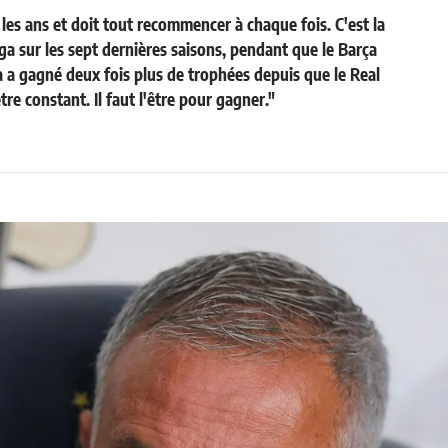
les ans et doit tout recommencer à chaque fois. C'est la
iga sur les sept dernières saisons, pendant que le Barça
ça a gagné deux fois plus de trophées depuis que le Real
tre constant. Il faut l'être pour gagner."