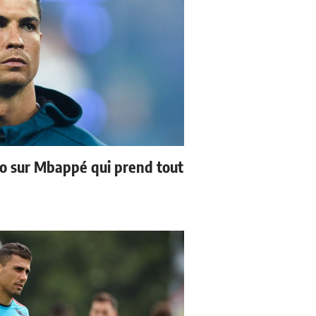
no sur Mbappé qui prend tout