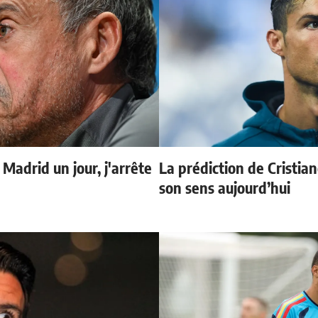
 Madrid un jour, j'arrête
La prédiction de Cristia
son sens aujourd’hui