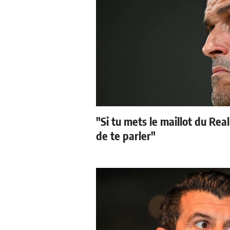
"Si tu mets le maillot du Real
de te parler"