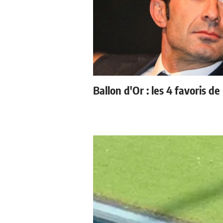
Ballon d'Or : les 4 favoris de