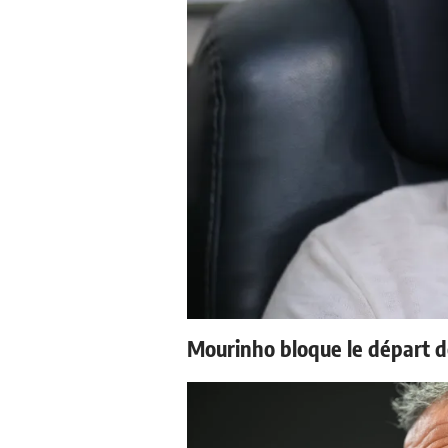
Mourinho bloque le départ d