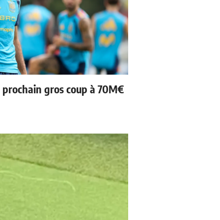
n prochain gros coup à 70M€