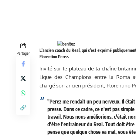
L'ancien coach du Real, qui s'est exprimé publiquement 
Partager
Florentino Perez.
Invité sur le plateau de la chaîne britan
Ligue des Champions entre la Roma au
chargé son ancien président, Florentino Pe
"Perez me rendait un peu nerveux. Il était t
presse. Dans ce cadre, ce n'est pas simple
travail. Nous nous améliorions, c'était norm
d'être l'entraîneur du Real. Tout doit être
pense que quelque chose va mal, vous êtes 