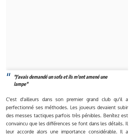
"J'avais demandé un sofa et ils m'ont amené une
lampe"
C'est d'ailleurs dans son premier grand club qu'il a
perfectionné ses méthodes. Les joueurs devaient subir
des messes tactiques parfois très pénibles. Benítez est
convaincu que les différences se font dans les détails. Il
leur accorde alors une importance considérable. Il a