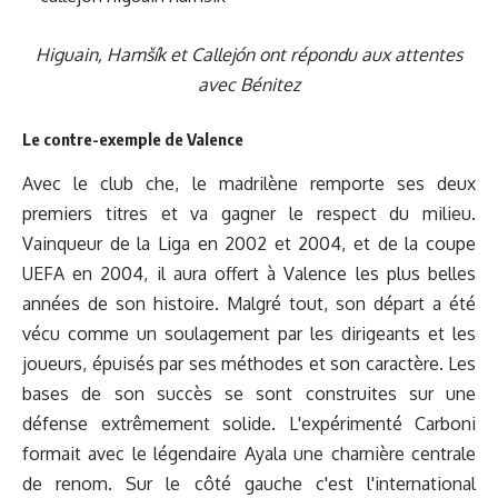
Higuain, Hamšík et Callejón ont répondu aux attentes
avec Bénitez
Le contre-exemple de Valence
Avec le club che, le madrilène remporte ses deux
premiers titres et va gagner le respect du milieu.
Vainqueur de la Liga en 2002 et 2004, et de la coupe
UEFA en 2004, il aura offert à Valence les plus belles
années de son histoire. Malgré tout, son départ a été
vécu comme un soulagement par les dirigeants et les
joueurs, épuisés par ses méthodes et son caractère. Les
bases de son succès se sont construites sur une
défense extrêmement solide. L'expérimenté Carboni
formait avec le légendaire Ayala une charnière centrale
de renom. Sur le côté gauche c'est l'international