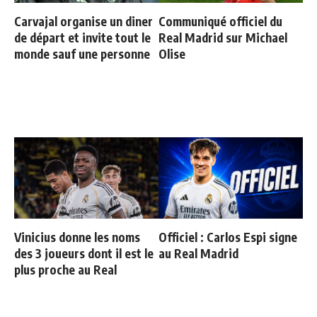
Carvajal organise un diner
Communiqué officiel du
de départ et invite tout le
Real Madrid sur Michael
monde sauf une personne
Olise
Vinicius donne les noms
Officiel : Carlos Espi signe
des 3 joueurs dont il est le
au Real Madrid
plus proche au Real