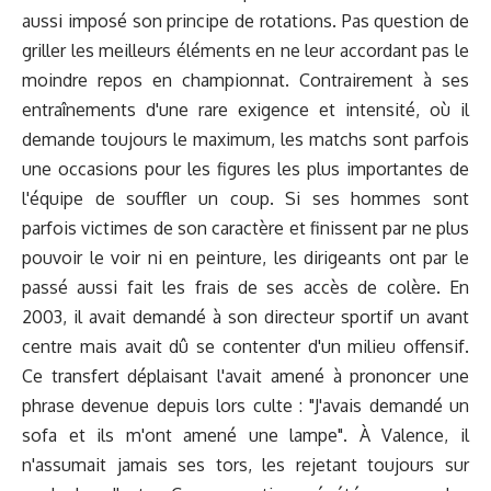
aussi imposé son principe de rotations. Pas question de
griller les meilleurs éléments en ne leur accordant pas le
moindre repos en championnat. Contrairement à ses
entraînements d'une rare exigence et intensité, où il
demande toujours le maximum, les matchs sont parfois
une occasions pour les figures les plus importantes de
l'équipe de souffler un coup. Si ses hommes sont
parfois victimes de son caractère et finissent par ne plus
pouvoir le voir ni en peinture, les dirigeants ont par le
passé aussi fait les frais de ses accès de colère. En
2003, il avait demandé à son directeur sportif un avant
centre mais avait dû se contenter d'un milieu offensif.
Ce transfert déplaisant l'avait amené à prononcer une
phrase devenue depuis lors culte : "J'avais demandé un
sofa et ils m'ont amené une lampe". À Valence, il
n'assumait jamais ses tors, les rejetant toujours sur