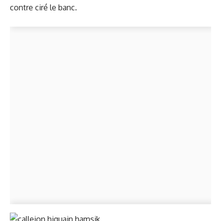
contre ciré le banc.