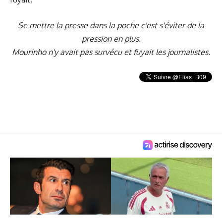
Se mettre la presse dans la poche c'est s'éviter de la
pression en plus.
Mourinho n'y avait pas survécu et fuyait les journalistes.