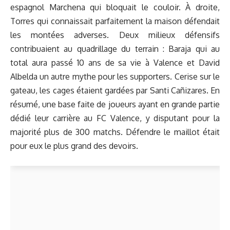
espagnol Marchena qui bloquait le couloir. À droite,
Torres qui connaissait parfaitement la maison défendait
les montées adverses. Deux milieux défensifs
contribuaient au quadrillage du terrain : Baraja qui au
total aura passé 10 ans de sa vie à Valence et David
Albelda un autre mythe pour les supporters. Cerise sur le
gateau, les cages étaient gardées par Santi Cañizares. En
résumé, une base faite de joueurs ayant en grande partie
dédié leur carrière au FC Valence, y disputant pour la
majorité plus de 300 matchs. Défendre le maillot était
pour eux le plus grand des devoirs.