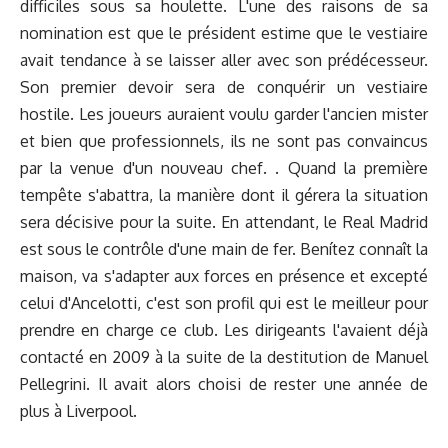
difficiles sous sa houlette. L'une des raisons de sa
nomination est que le président estime que le vestiaire
avait tendance à se laisser aller avec son prédécesseur.
Son premier devoir sera de conquérir un vestiaire
hostile. Les joueurs auraient voulu garder l'ancien mister
et bien que professionnels, ils ne sont pas convaincus
par la venue d'un nouveau chef. . Quand la première
tempête s'abattra, la manière dont il gérera la situation
sera décisive pour la suite. En attendant, le Real Madrid
est sous le contrôle d'une main de fer. Benítez connaît la
maison, va s'adapter aux forces en présence et excepté
celui d'Ancelotti, c'est son profil qui est le meilleur pour
prendre en charge ce club. Les dirigeants l'avaient déjà
contacté en 2009 à la suite de la destitution de Manuel
Pellegrini. Il avait alors choisi de rester une année de
plus à Liverpool.