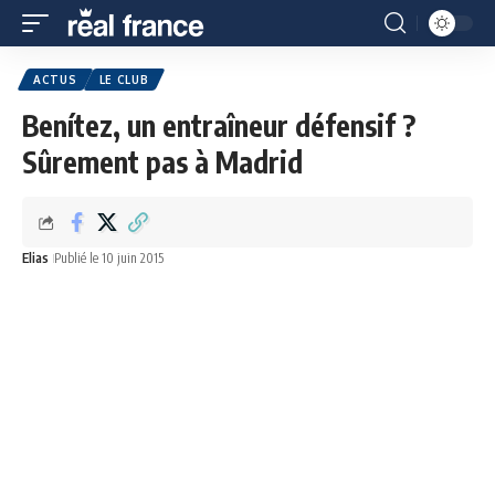
ACTUS
LE CLUB
Benítez, un entraîneur défensif ?
Sûrement pas à Madrid
Elias
Publié le 10 juin 2015