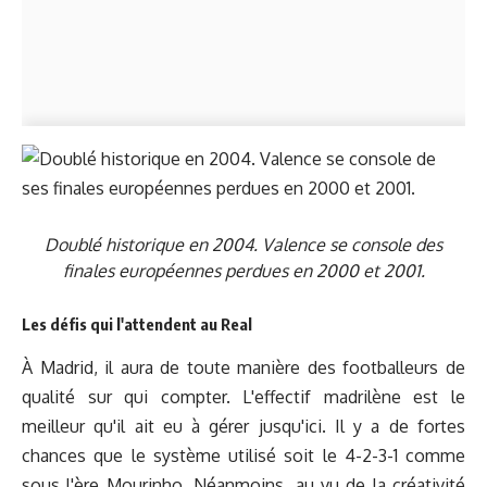
Doublé historique en 2004. Valence se console des
finales européennes perdues en 2000 et 2001.
Les défis qui l'attendent au Real
À Madrid, il aura de toute manière des footballeurs de
qualité sur qui compter. L'effectif madrilène est le
meilleur qu'il ait eu à gérer jusqu'ici. Il y a de fortes
chances que le système utilisé soit le 4-2-3-1 comme
sous l'ère Mourinho. Néanmoins, au vu de la créativité