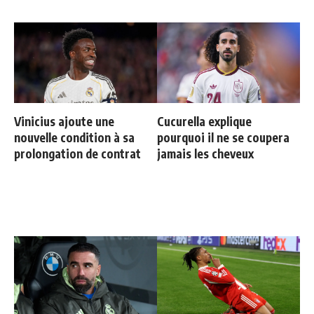
Vinicius ajoute une
Cucurella explique
nouvelle condition à sa
pourquoi il ne se coupera
prolongation de contrat
jamais les cheveux