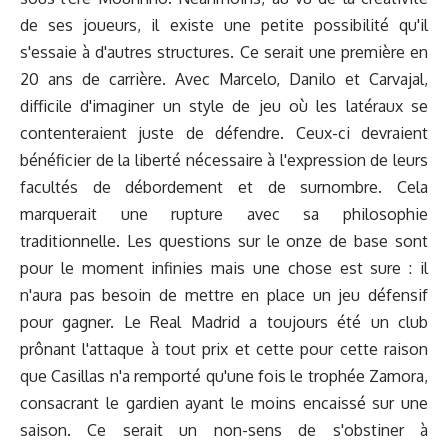
de ses joueurs, il existe une petite possibilité qu'il
s'essaie à d'autres structures. Ce serait une première en
20 ans de carrière. Avec Marcelo, Danilo et Carvajal,
difficile d'imaginer un style de jeu où les latéraux se
contenteraient juste de défendre. Ceux-ci devraient
bénéficier de la liberté nécessaire à l'expression de leurs
facultés de débordement et de surnombre. Cela
marquerait une rupture avec sa philosophie
traditionnelle. Les questions sur le onze de base sont
pour le moment infinies mais une chose est sure : il
n'aura pas besoin de mettre en place un jeu défensif
pour gagner. Le Real Madrid a toujours été un club
prônant l'attaque à tout prix et cette pour cette raison
que Casillas n'a remporté qu'une fois le trophée Zamora,
consacrant le gardien ayant le moins encaissé sur une
saison. Ce serait un non-sens de s'obstiner à