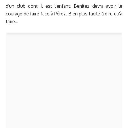
d'un club
dont il est l'enfant
, Benítez devra avoir le
courage de faire face à Pérez. Bien plus facile à dire qu'à
faire...