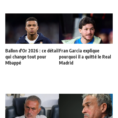
Ballon d'Or 2026 : ce détail
Fran Garcia explique
qui change tout pour
pourquoi il a quitté le Real
Mbappé
Madrid