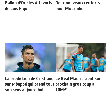
Ballon d'Or : les 4 favoris
Deux nouveaux renforts
de Luis Figo
pour Mourinho
La prédiction de Cristiano
Le Real Madrid tient son
sur Mbappé qui prend tout
prochain gros coup à
son sens aujourd’hui
70M€