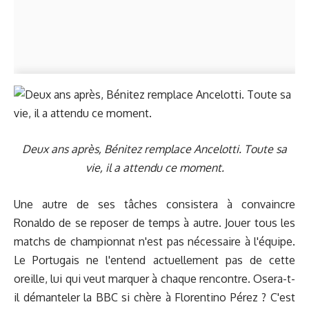
Deux ans après, Bénitez remplace Ancelotti. Toute sa
vie, il a attendu ce moment.
Une autre de ses tâches consistera à convaincre
Ronaldo de se reposer de temps à autre. Jouer tous les
matchs de championnat n'est pas nécessaire à l'équipe.
Le Portugais ne l'entend actuellement pas de cette
oreille, lui qui veut marquer à chaque rencontre. Osera-t-
il démanteler la BBC si chère à Florentino Pérez ? C'est