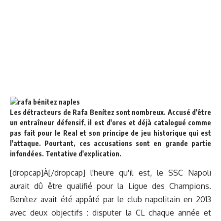
Les détracteurs de Rafa Benítez sont nombreux. Accusé d'être
un entraîneur défensif, il est d'ores et déjà catalogué comme
pas fait pour le Real et son principe de jeu historique qui est
l'attaque. Pourtant, ces accusations sont en grande partie
infondées. Tentative d'explication.
[dropcap]À[/dropcap] l'heure qu'il est, le SSC Napoli
aurait dû être qualifié pour la Ligue des Champions.
Benítez avait été appâté par le club napolitain en 2013
avec deux objectifs : disputer la CL chaque année et