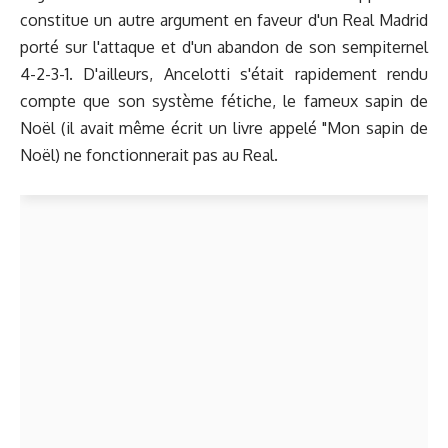
constitue un autre argument en faveur d'un Real Madrid
porté sur l'attaque et d'un abandon de son sempiternel
4-2-3-1. D'ailleurs, Ancelotti s'était rapidement rendu
compte que son système fétiche, le fameux sapin de
Noël (il avait même écrit un livre appelé "Mon sapin de
Noël) ne fonctionnerait pas au Real.