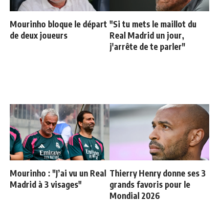
Mourinho bloque le départ
"Si tu mets le maillot du
de deux joueurs
Real Madrid un jour,
j'arrête de te parler"
Mourinho : "J’ai vu un Real
Thierry Henry donne ses 3
Madrid à 3 visages"
grands favoris pour le
Mondial 2026