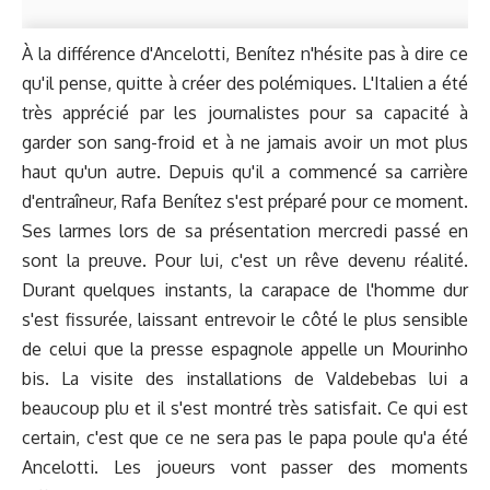
À la différence d'Ancelotti, Benítez n'hésite pas à dire ce
qu'il pense, quitte à créer des polémiques. L'Italien a été
très apprécié par les journalistes pour sa capacité à
garder son sang-froid et à ne jamais avoir un mot plus
haut qu'un autre. Depuis qu'il a commencé sa carrière
d'entraîneur, Rafa Benítez s'est préparé pour ce moment.
Ses larmes lors de sa présentation mercredi passé en
sont la preuve. Pour lui, c'est un rêve devenu réalité.
Durant quelques instants, la carapace de l'homme dur
s'est fissurée, laissant entrevoir le côté le plus sensible
de celui que la presse espagnole appelle un Mourinho
bis. La visite des installations de Valdebebas lui a
beaucoup plu et il s'est montré très satisfait. Ce qui est
certain, c'est que ce ne sera pas le papa poule qu'a été
Ancelotti. Les joueurs vont passer des moments