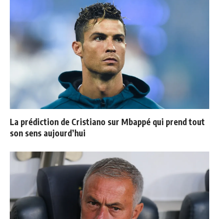
La prédiction de Cristiano sur Mbappé qui prend tout
son sens aujourd’hui