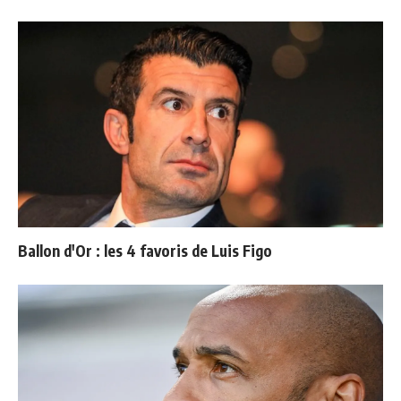
Ballon d'Or : les 4 favoris de Luis Figo