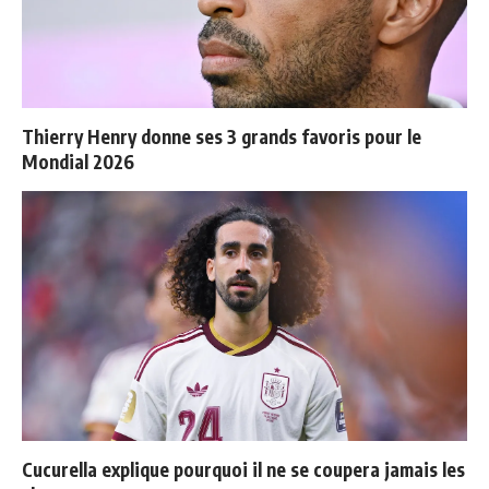
Thierry Henry donne ses 3 grands favoris pour le
Mondial 2026
Cucurella explique pourquoi il ne se coupera jamais les