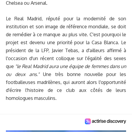
Chelsea ou Arsenal.
Le Real Madrid, réputé pour la modernité de son
institution et son image de référence mondiale, se doit
de remédier à ce manque au plus vite. C'est pourquoi le
projet est devenu une priorité pour la Casa Blanca. Le
président de la LFP, Javier Tebas, a d'ailleurs affirmé à
l'occasion d'un récent colloque sur l'égalité des sexes
que
"le Real Madrid aura une équipe de femmes dans un
ou deux ans."
Une très bonne nouvelle pour les
footballeuses madrilènes, qui auront alors l'opportunité
d'écrire l'histoire de ce club aux côtés de leurs
homologues masculins.