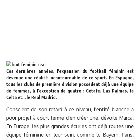
Ces dernières années, l'expansion du football féminin est
devenue une réalité incontournable de ce sport. En Espagne,
tous les clubs de première division possèdent déjà une équipe
de femmes, à l'exception de quatre : Getafe, Las Palmas, le
Celta et… le Real Madrid.
Conscient de son retard à ce niveau, l'entité blanche a
pour projet à court terme d'en créer une, dévoile Marca.
En Europe, les plus grandes écuries ont déjà toutes une
équipe féminine en leur sein, comme le Bayern, Paris,