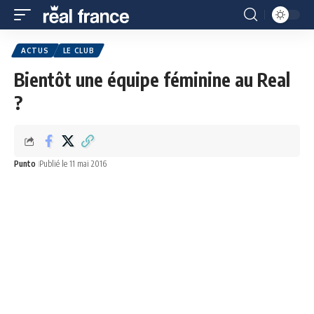
ACTUS
LE CLUB
Bientôt une équipe féminine au Real
?
Punto
Publié le 11 mai 2016