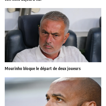
Mourinho bloque le départ de deux joueurs