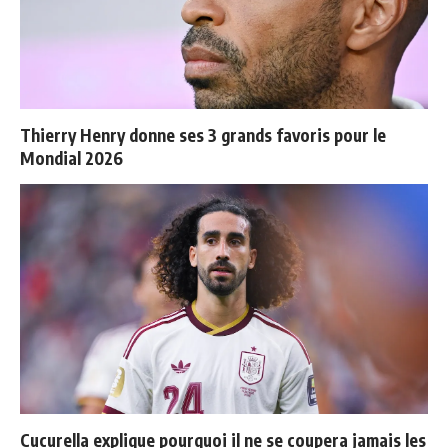
Thierry Henry donne ses 3 grands favoris pour le
Mondial 2026
Cucurella explique pourquoi il ne se coupera jamais les