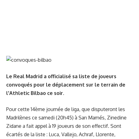
Le Real Madrid a officialisé sa liste de joueurs
convoqués pour le déplacement sur le terrain de
l'Athletic Bilbao ce soir.
Pour cette 14ème journée de liga, que disputeront les
Madrilènes ce samedi (20h45) à San Mamés, Zinedine
Zidane a fait appel à 19 joueurs de son effectif. Sont
écartés de la liste : Luca, Vallejo, Achraf, Llorente,