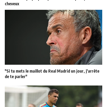
cheveux
"Si tu mets le maillot du Real Madrid un jour, j'arrête
de te parler"