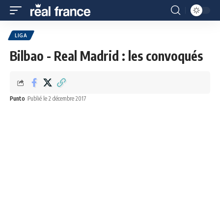
LIGA
Bilbao - Real Madrid : les convoqués
Punto
Publié le 2 décembre 2017