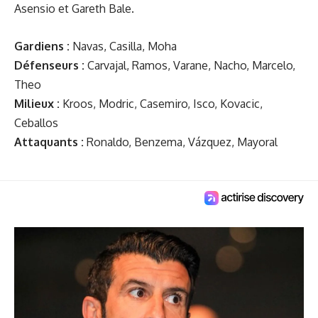
Asensio et Gareth Bale.
Gardiens :
Navas, Casilla, Moha
Défenseurs :
Carvajal, Ramos, Varane, Nacho, Marcelo,
Theo
Milieux :
Kroos, Modric, Casemiro, Isco, Kovacic,
Ceballos
Attaquants :
Ronaldo, Benzema, Vázquez, Mayoral