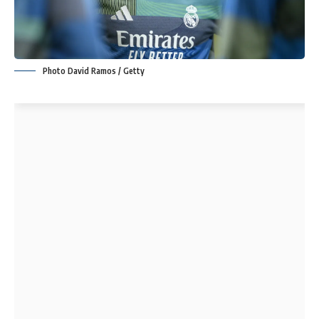
Photo David Ramos / Getty