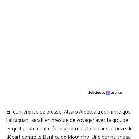
En conférence de presse,
Alvaro Arbeloa a confirmé
que
l’attaquant serait en mesure de voyager avec le groupe
et qu’il postulerait même pour une place dans le onze de
départ contre le Benfica de Mourinho. Une bonne chose