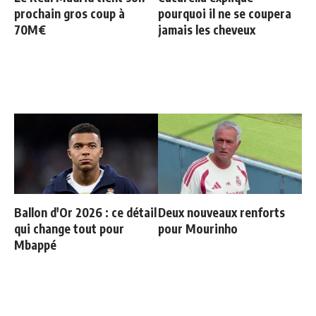
prochain gros coup à
pourquoi il ne se coupera
70M€
jamais les cheveux
Ballon d'Or 2026 : ce détail
Deux nouveaux renforts
qui change tout pour
pour Mourinho
Mbappé