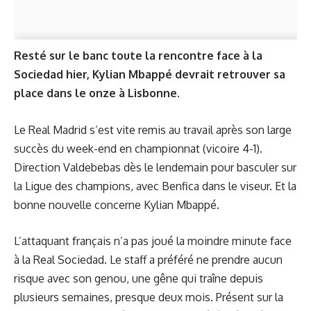
Resté sur le banc toute la rencontre face à la
Sociedad hier, Kylian Mbappé devrait retrouver sa
place dans le onze à Lisbonne.
Le Real Madrid s’est vite remis au travail après son large
succès du week-end en championnat (vicoire 4-1).
Direction Valdebebas dès le lendemain pour basculer sur
la Ligue des champions, avec Benfica dans le viseur. Et la
bonne nouvelle concerne Kylian Mbappé.
L’attaquant français n’a pas joué la moindre minute face
à la Real Sociedad. Le staff a préféré ne prendre aucun
risque avec son genou, une gêne qui traîne depuis
plusieurs semaines, presque deux mois. Présent sur la