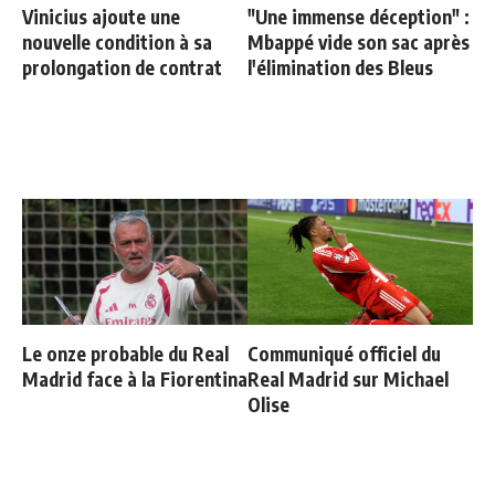
Vinicius ajoute une
"Une immense déception" :
nouvelle condition à sa
Mbappé vide son sac après
prolongation de contrat
l'élimination des Bleus
Le onze probable du Real
Communiqué officiel du
Madrid face à la Fiorentina
Real Madrid sur Michael
Olise