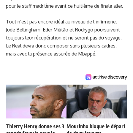
pour le staff madrilène avant ce huitième de finale aller.
Tout n’est pas encore idéal au niveau de l’infirmerie.
Jude Bellingham, Eder Militão et Rodrygo poursuivent
toujours leur récupération et ne seront pas du voyage.
Le Real devra donc composer sans plusieurs cadres,
mais avec la présence assurée de Mbappé.
Thierry Henry donne ses 3
Mourinho bloque le départ