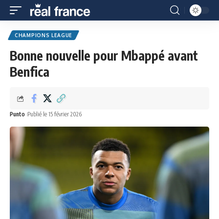
CHAMPIONS LEAGUE
Bonne nouvelle pour Mbappé avant
Benfica
Punto
Publié le 15 février 2026