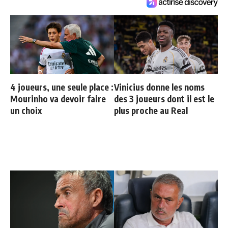
4 joueurs, une seule place :
Vinicius donne les noms
Mourinho va devoir faire
des 3 joueurs dont il est le
un choix
plus proche au Real