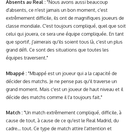
Absents au Real :
"Nous avons aussi beaucoup
d'absents, ce n'est jamais un bon moment, c'est
extrêmement difficile, ils ont de magnifiques joueurs de
classe mondiale. C'est toujours compliqué, quel que soit
celui qui jouera, ce sera une équipe compliquée. En tant
que sportif, j'aimerais qu'ils soient tous là, c'est un plus
grand défi. Ce sont des situations que toutes les
équipes traversent."
Mbappé :
"Mbappé est un joueur qui a la capacité de
décider des matchs. Je ne pense pas qu'il traverse un
grand moment. Mais c'est un joueur de haut niveau et il
décide des matchs comme il l'a toujours fait."
Match :
"Un match extrêmement compliqué, difficile, à
cause de tout, à cause de ce qu'est le Real Madrid, du
cadre... tout. Ce type de match attire l'attention et