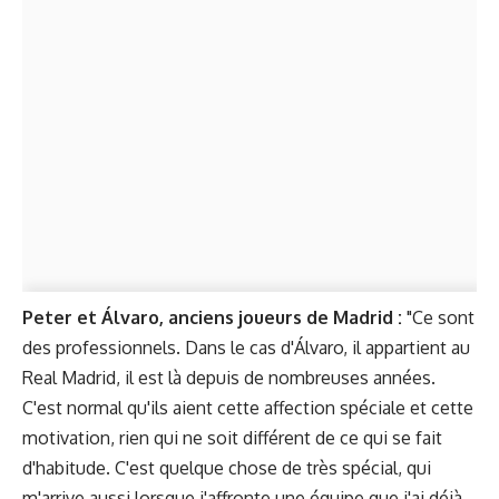
Peter et Álvaro, anciens joueurs de Madrid :
"Ce sont
des professionnels. Dans le cas d'Álvaro, il appartient au
Real Madrid, il est là depuis de nombreuses années.
C'est normal qu'ils aient cette affection spéciale et cette
motivation, rien qui ne soit différent de ce qui se fait
d'habitude. C'est quelque chose de très spécial, qui
m'arrive aussi lorsque j'affronte une équipe que j'ai déjà