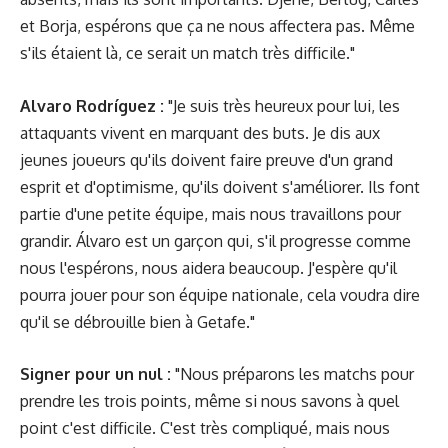
et Borja, espérons que ça ne nous affectera pas. Même
s'ils étaient là, ce serait un match très difficile."
Alvaro Rodríguez :
"Je suis très heureux pour lui, les
attaquants vivent en marquant des buts. Je dis aux
jeunes joueurs qu'ils doivent faire preuve d'un grand
esprit et d'optimisme, qu'ils doivent s'améliorer. Ils font
partie d'une petite équipe, mais nous travaillons pour
grandir. Álvaro est un garçon qui, s'il progresse comme
nous l'espérons, nous aidera beaucoup. J'espère qu'il
pourra jouer pour son équipe nationale, cela voudra dire
qu'il se débrouille bien à Getafe."
Signer pour un nul :
"Nous préparons les matchs pour
prendre les trois points, même si nous savons à quel
point c'est difficile. C'est très compliqué, mais nous