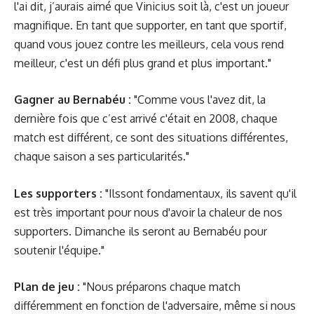
l'ai dit, j’aurais aimé que Vinicius soit là, c'est un joueur
magnifique. En tant que supporter, en tant que sportif,
quand vous jouez contre les meilleurs, cela vous rend
meilleur, c'est un défi plus grand et plus important."
Gagner au Bernabéu :
"Comme vous l'avez dit, la
dernière fois que c’est arrivé c'était en 2008, chaque
match est différent, ce sont des situations différentes,
chaque saison a ses particularités."
Les supporters :
"Ilssont fondamentaux, ils savent qu'il
est très important pour nous d'avoir la chaleur de nos
supporters. Dimanche ils seront au Bernabéu pour
soutenir l'équipe."
Plan de jeu :
"Nous préparons chaque match
différemment en fonction de l'adversaire, même si nous