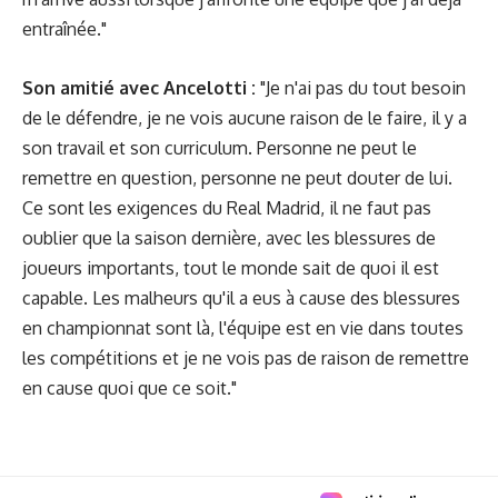
entraînée."
Son amitié avec Ancelotti :
"Je n'ai pas du tout besoin
de le défendre, je ne vois aucune raison de le faire, il y a
son travail et son curriculum. Personne ne peut le
remettre en question, personne ne peut douter de lui.
Ce sont les exigences du Real Madrid, il ne faut pas
oublier que la saison dernière, avec les blessures de
joueurs importants, tout le monde sait de quoi il est
capable. Les malheurs qu'il a eus à cause des blessures
en championnat sont là, l'équipe est en vie dans toutes
les compétitions et je ne vois pas de raison de remettre
en cause quoi que ce soit."