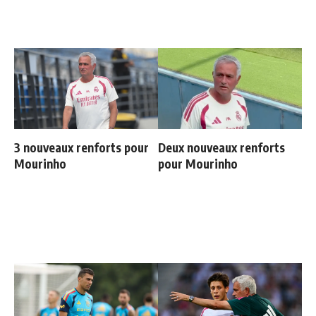
3 nouveaux renforts pour
Deux nouveaux renforts
Mourinho
pour Mourinho