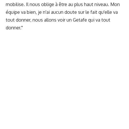
mobilise. Il nous oblige à être au plus haut niveau. Mon
équipe va bien, je n'ai aucun doute sur le fait qu'elle va
tout donner, nous allons voir un Getafe qui va tout
donner."