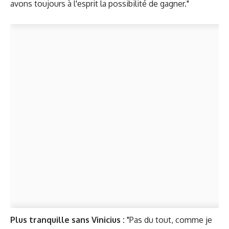
avons toujours à l'esprit la possibilité de gagner."
Plus tranquille sans Vinicius :
"Pas du tout, comme je