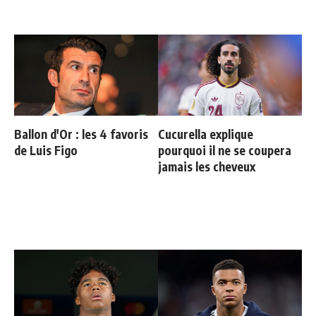
Ballon d'Or : les 4 favoris
Cucurella explique
de Luis Figo
pourquoi il ne se coupera
jamais les cheveux