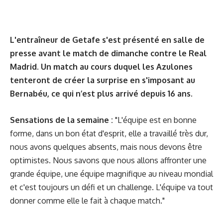
L'entraîneur de Getafe s'est présenté en salle de
presse avant le match de dimanche contre le Real
Madrid. Un match au cours duquel les Azulones
tenteront de créer la surprise en s'imposant au
Bernabéu, ce qui n’est plus arrivé depuis 16 ans.
Sensations de la semaine :
"L'équipe est en bonne
forme, dans un bon état d'esprit, elle a travaillé très dur,
nous avons quelques absents, mais nous devons être
optimistes. Nous savons que nous allons affronter une
grande équipe, une équipe magnifique au niveau mondial
et c'est toujours un défi et un challenge. L'équipe va tout
donner comme elle le fait à chaque match."