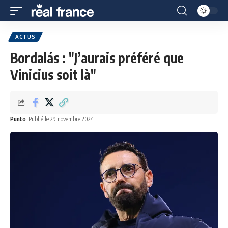
ACTUS
Bordalás : "J’aurais préféré que
Vinicius soit là"
Punto
Publié le 29 novembre 2024