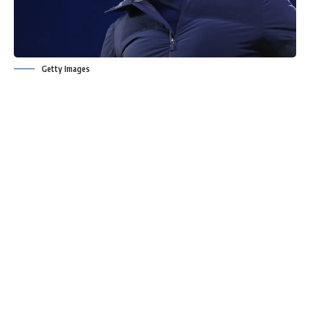
Getty Images