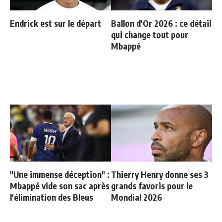
Endrick est sur le départ
Ballon d'Or 2026 : ce détail
qui change tout pour
Mbappé
"Une immense déception" :
Thierry Henry donne ses 3
Mbappé vide son sac après
grands favoris pour le
l'élimination des Bleus
Mondial 2026