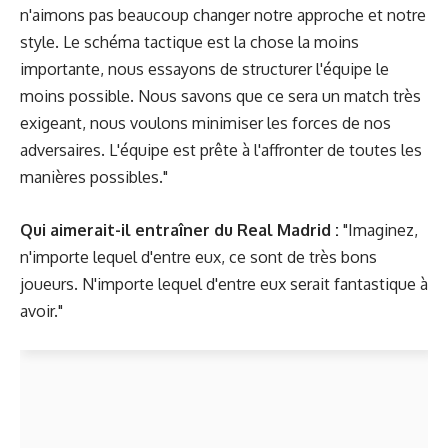
n'aimons pas beaucoup changer notre approche et notre
style. Le schéma tactique est la chose la moins
importante, nous essayons de structurer l'équipe le
moins possible. Nous savons que ce sera un match très
exigeant, nous voulons minimiser les forces de nos
adversaires. L'équipe est prête à l'affronter de toutes les
manières possibles."
Qui aimerait-il entraîner du Real Madrid :
"Imaginez,
n'importe lequel d'entre eux, ce sont de très bons
joueurs. N'importe lequel d'entre eux serait fantastique à
avoir."