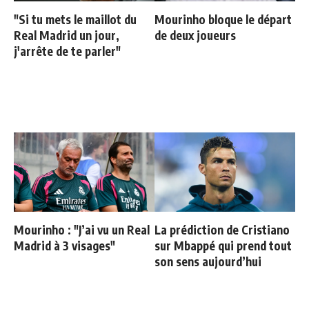
"Si tu mets le maillot du
Mourinho bloque le départ
Real Madrid un jour,
de deux joueurs
j'arrête de te parler"
Mourinho : "J’ai vu un Real
La prédiction de Cristiano
Madrid à 3 visages"
sur Mbappé qui prend tout
son sens aujourd’hui