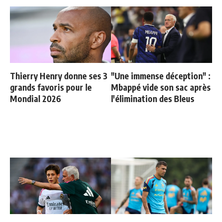
Thierry Henry donne ses 3
"Une immense déception" :
grands favoris pour le
Mbappé vide son sac après
Mondial 2026
l'élimination des Bleus