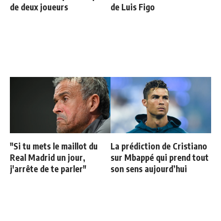
de deux joueurs
de Luis Figo
"Si tu mets le maillot du
La prédiction de Cristiano
Real Madrid un jour,
sur Mbappé qui prend tout
j'arrête de te parler"
son sens aujourd’hui