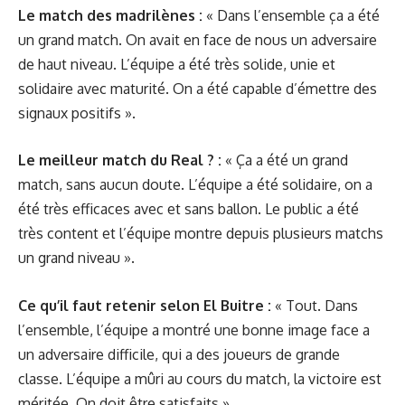
Le match des madrilènes :
« Dans l’ensemble ça a été
un grand match. On avait en face de nous un adversaire
de haut niveau. L’équipe a été très solide, unie et
solidaire avec maturité. On a été capable d’émettre des
signaux positifs ».
Le meilleur match du Real ? :
« Ça a été un grand
match, sans aucun doute. L’équipe a été solidaire, on a
été très efficaces avec et sans ballon. Le public a été
très content et l’équipe montre depuis plusieurs matchs
un grand niveau ».
Ce qu’il faut retenir selon El Buitre :
« Tout. Dans
l’ensemble, l’équipe a montré une bonne image face a
un adversaire difficile, qui a des joueurs de grande
classe. L’équipe a mûri au cours du match, la victoire est
méritée. On doit être satisfaits ».