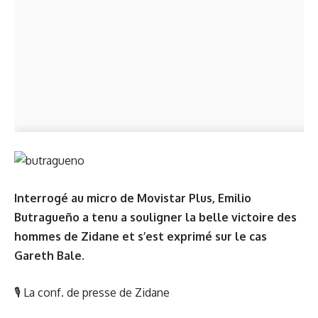
Interrogé au micro de Movistar Plus, Emilio
Butragueño a tenu a souligner la belle victoire des
hommes de Zidane et s’est exprimé sur le cas
Gareth Bale.
🎙
La conf. de presse de Zidane