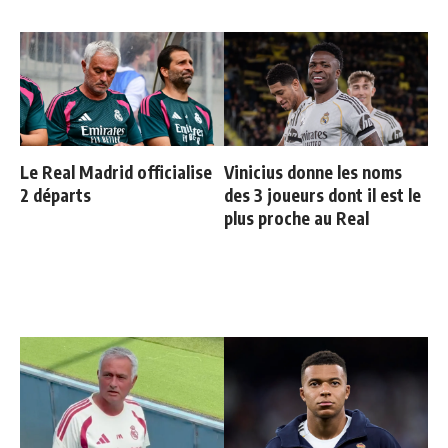
Le Real Madrid officialise
Vinicius donne les noms
2 départs
des 3 joueurs dont il est le
plus proche au Real