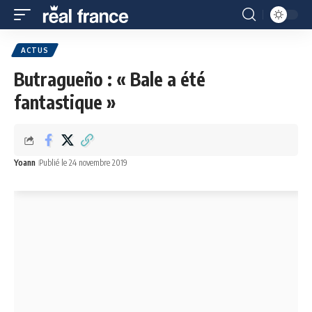
ACTUS
Butragueño : « Bale a été
fantastique »
Yoann
Publié le 24 novembre 2019