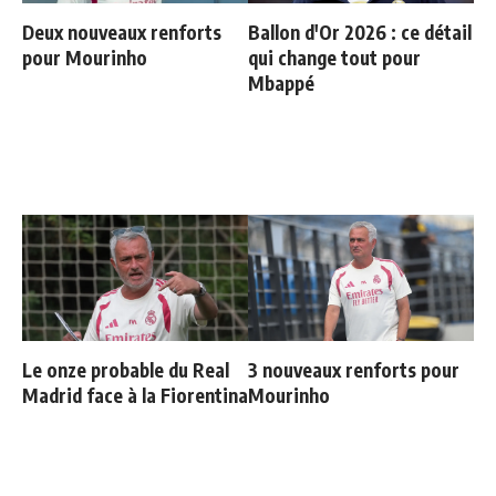
Deux nouveaux renforts
Ballon d'Or 2026 : ce détail
pour Mourinho
qui change tout pour
Mbappé
Le onze probable du Real
3 nouveaux renforts pour
Madrid face à la Fiorentina
Mourinho