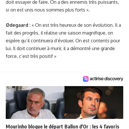
doit essayer de faire. On a des ennemis très puissants,
si on est unis nous sommes plus forts ».
Ødegaard :
« On est très heureux de son évolution. Il a
fait des progrès, il réalise une saison magnifique, on
espère qu’il continuera d’évoluer. On est contents pour
lui. Il doit continuer à murir, il a démontré une grande
force, c’est très positif »
Mourinho bloque le départ
Ballon d'Or : les 4 favoris