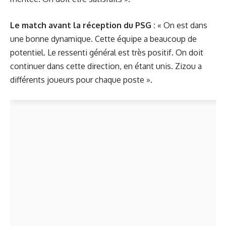
Le match avant la réception du PSG :
« On est dans
une bonne dynamique. Cette équipe a beaucoup de
potentiel. Le ressenti général est très positif. On doit
continuer dans cette direction, en étant unis. Zizou a
différents joueurs pour chaque poste ».