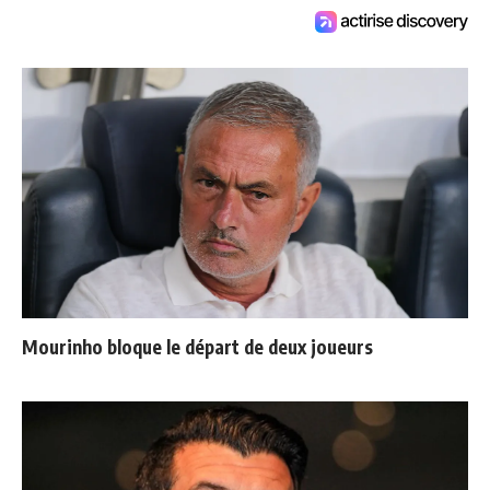
Mourinho bloque le départ de deux joueurs