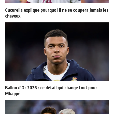
Cucurella explique pourquoi il ne se coupera jamais les
cheveux
Ballon d'Or 2026 : ce détail qui change tout pour
Mbappé