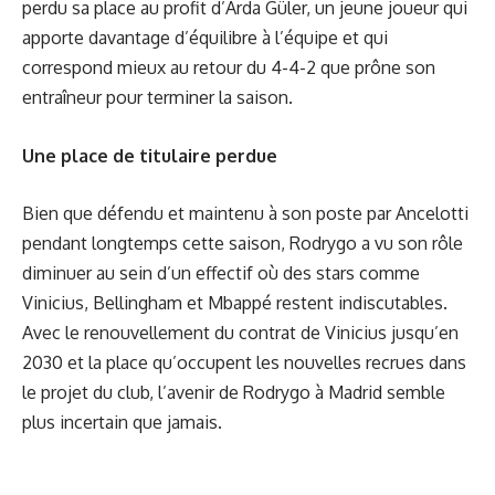
perdu sa place au profit d’
Arda Güler
, un jeune joueur qui
apporte davantage d’équilibre à l’équipe et qui
correspond mieux au retour du 4-4-2 que prône son
entraîneur pour terminer la saison.
Une place de titulaire perdue
Bien que défendu et maintenu à son poste par Ancelotti
pendant longtemps cette saison, Rodrygo a vu son rôle
diminuer au sein d’un effectif où des stars comme
Vinicius, Bellingham et Mbappé restent indiscutables.
Avec le renouvellement du contrat de Vinicius jusqu’en
2030 et la place qu’occupent les nouvelles recrues dans
le projet du club, l’avenir de Rodrygo à Madrid semble
plus incertain que jamais.