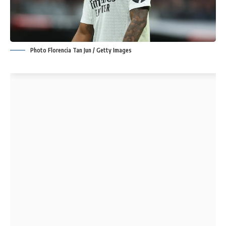
Photo Florencia Tan Jun / Getty Images