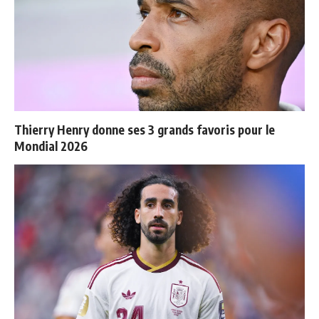
Thierry Henry donne ses 3 grands favoris pour le
Mondial 2026