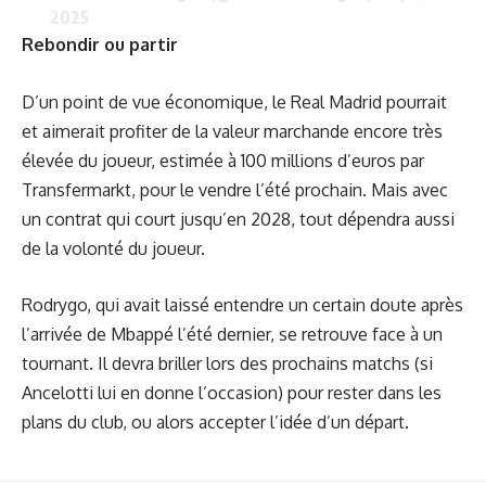
2025
Rebondir ou partir
D’un point de vue économique, le Real Madrid pourrait
et aimerait profiter de la valeur marchande encore très
élevée du joueur, estimée à 100 millions d’euros par
Transfermarkt, pour le vendre l’été prochain. Mais avec
un contrat qui court jusqu’en 2028, tout dépendra aussi
de la volonté du joueur.
Rodrygo, qui avait laissé entendre un certain doute après
l’arrivée de Mbappé l’été dernier, se retrouve face à un
tournant. Il devra briller lors des prochains matchs (si
Ancelotti lui en donne l’occasion) pour rester dans les
plans du club, ou alors accepter l’idée d’un départ.