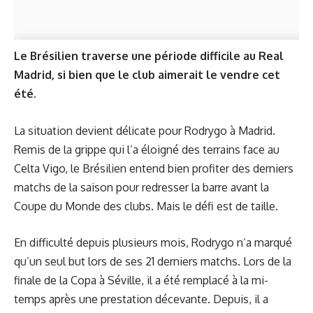
Le Brésilien traverse une période difficile au Real
Madrid, si bien que le club aimerait le vendre cet
été.
La situation devient délicate pour Rodrygo à Madrid.
Remis de la grippe qui l’a éloigné des terrains face au
Celta Vigo, le Brésilien entend bien profiter des derniers
matchs de la saison pour redresser la barre avant la
Coupe du Monde des clubs. Mais le défi est de taille.
En difficulté depuis plusieurs mois, Rodrygo n’a marqué
qu’un seul but lors de ses 21 derniers matchs. Lors de la
finale de la Copa à Séville, il a été remplacé à la mi-
temps après une prestation décevante. Depuis, il a