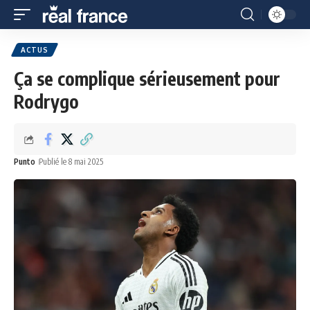
ACTUS
Ça se complique sérieusement pour
Rodrygo
Punto
Publié le 8 mai 2025