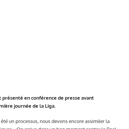
'est présenté en conférence de presse avant
mière journée de la Liga.
a été un processus, nous devons encore assimiler la