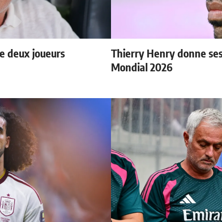
e deux joueurs
Thierry Henry donne ses 
Mondial 2026