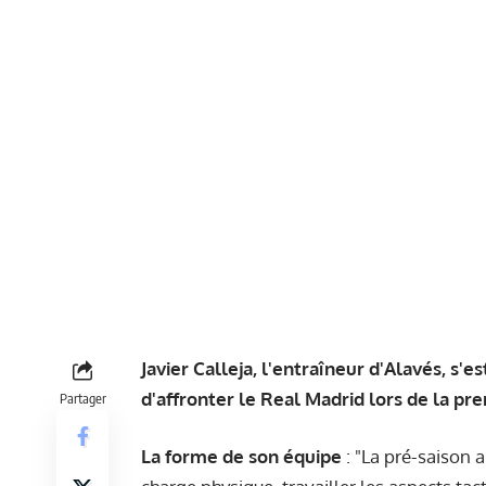
Javier Calleja, l'entraîneur d'Alavés, s
d'affronter le Real Madrid lors de la pre
Partager
La forme de son équipe
: "La pré-saison 