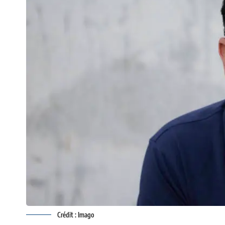
Crédit : Imago