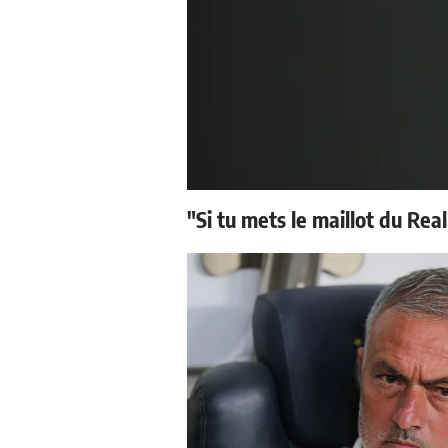
"Si tu mets le maillot du Real