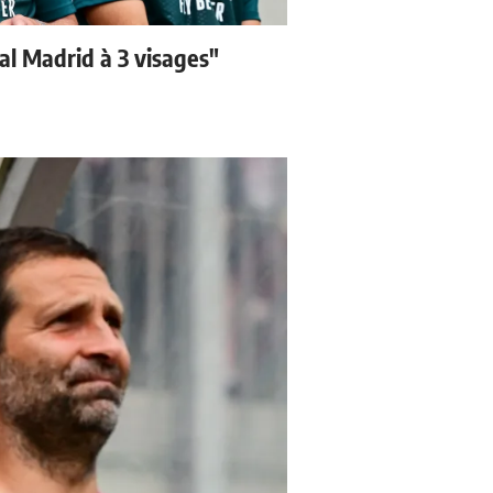
eal Madrid à 3 visages"