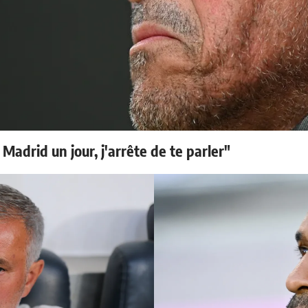
 Madrid un jour, j'arrête de te parler"