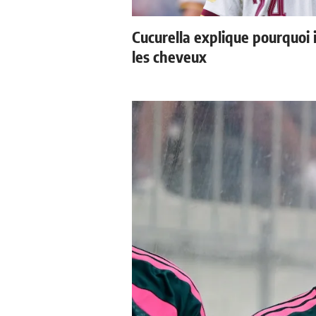
Cucurella explique pourquoi 
les cheveux