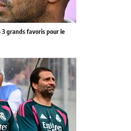
3 grands favoris pour le