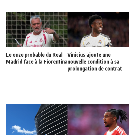
Le onze probable du Real
Vinicius ajoute une
Madrid face à la Fiorentina
nouvelle condition à sa
prolongation de contrat