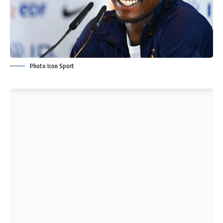
Photo Icon Sport