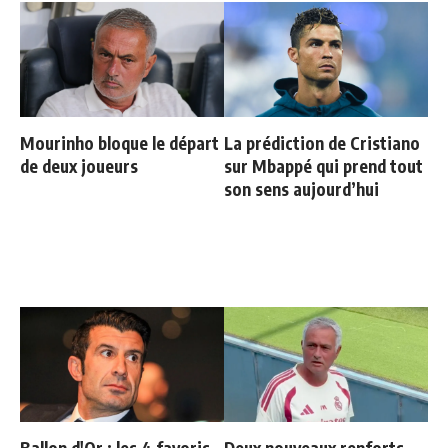
Mourinho bloque le départ
La prédiction de Cristiano
de deux joueurs
sur Mbappé qui prend tout
son sens aujourd’hui