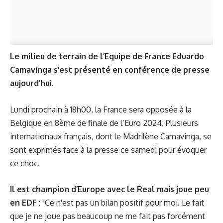
Le milieu de terrain de l’Equipe de France Eduardo
Camavinga s’est présenté en conférence de presse
aujourd’hui.
Lundi prochain à 18h00, la France sera opposée à la
Belgique en 8ème de finale de l’Euro 2024. Plusieurs
internationaux français, dont le Madrilène Camavinga, se
sont exprimés face à la presse ce samedi pour évoquer
ce choc.
Il est champion d’Europe avec le Real mais joue peu
en EDF :
"Ce n'est pas un bilan positif pour moi. Le fait
que je ne joue pas beaucoup ne me fait pas forcément