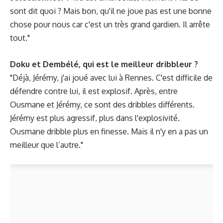
sont dit quoi ? Mais bon, qu'il ne joue pas est une bonne
chose pour nous car c'est un très grand gardien. Il arrête
tout."
Doku et Dembélé, qui est le meilleur dribbleur ?
"Déjà, Jérémy, j'ai joué avec lui à Rennes. C'est difficile de
défendre contre lui, il est explosif. Après, entre
Ousmane et Jérémy, ce sont des dribbles différents.
Jérémy est plus agressif, plus dans l'explosivité.
Ousmane dribble plus en finesse. Mais il n'y en a pas un
meilleur que l’autre."