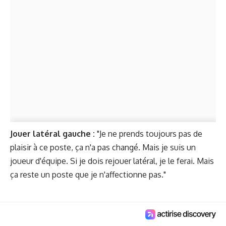
Jouer latéral gauche :
"Je ne prends toujours pas de
plaisir à ce poste, ça n'a pas changé. Mais je suis un
joueur d'équipe. Si je dois rejouer latéral, je le ferai. Mais
ça reste un poste que je n'affectionne pas."