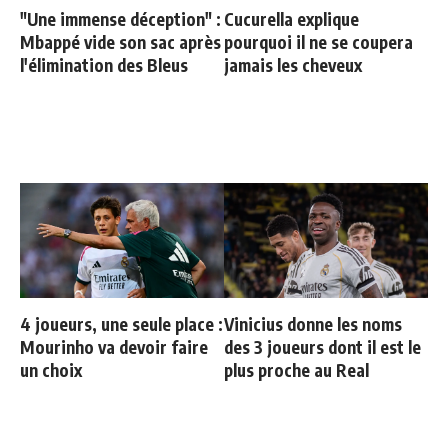
"Une immense déception" :
Cucurella explique
Mbappé vide son sac après
pourquoi il ne se coupera
l'élimination des Bleus
jamais les cheveux
4 joueurs, une seule place :
Vinicius donne les noms
Mourinho va devoir faire
des 3 joueurs dont il est le
un choix
plus proche au Real