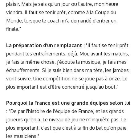
plaisir. Mais je sais qu'un jour ou l'autre, mon heure
viendra. Il faut se tenir prêt, comme à la Coupe du
Monde, lorsque le coach m'a demandé d'entrer en
finale."
La préparation d’un remplaçant :
"Il faut se tenir prêt
pendant les entraînements, déjà. Moi, avant les matchs,
je fais la même chose, j'écoute la musique, je fais mes
échauffements. Si je suis bien dans ma tête, les jambes
vont suivre. Une compétition ne se joue pas à onze. Le
plus important est d'être concentré jusqu'au bout."
Pourquoi la France est une grande équipes selon lui
:
"De par l'histoire de l'équipe de France, et les grands
joueurs qu'on a. Le niveau de jeu ne m'inquiète pas. Le
plus important, c'est que c'est à la fin du bal qu'on paie
les musiciens."