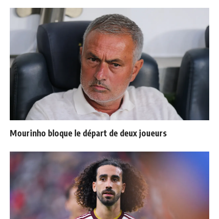
Mourinho bloque le départ de deux joueurs