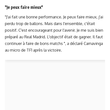
"Je peux faire mieux"
"J'ai fait une bonne performance. Je peux faire mieux, j'ai
perdu trop de ballons. Mais dans l'ensemble, c'était
positif. C'est encourageant pour l'avenir. Je me suis bien
préparé au Real Madrid. L'objectif était de gagner. Il faut
continuer à faire de bons matchs ", a déclaré Camavinga
au micro de TF1 après la victoire.