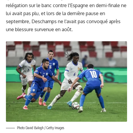
relégation sur le banc contre l'Espagne en demi-finale ne
lui avait pas plu, et lors de la dernière pause en
septembre, Deschamps ne l'avait pas convoqué après
une blessure survenue en août.
Photo David Balogh / Getty Images