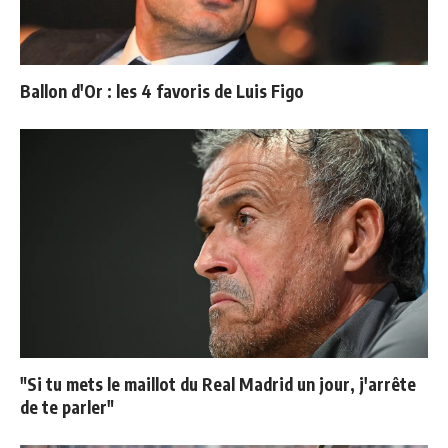
Ballon d'Or : les 4 favoris de Luis Figo
"Si tu mets le maillot du Real Madrid un jour, j'arrête
de te parler"