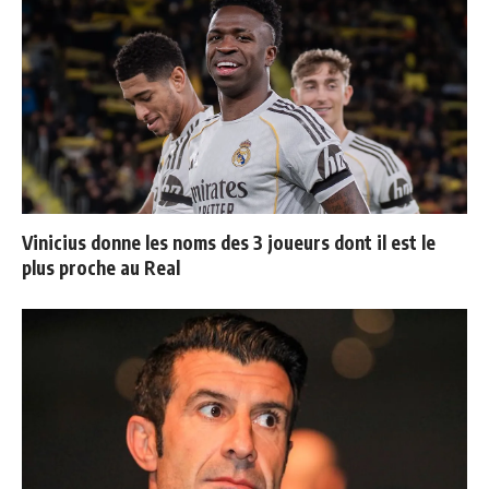
Vinicius donne les noms des 3 joueurs dont il est le
plus proche au Real