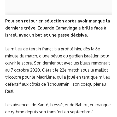
Pour son retour en sélection après avoir manqué la
dernière trêve, Eduardo Camavinga a brillé face à
Israel, avec un but et une passe décisive.
Le milieu de terrain français a profité hier, dès la 6e
minute du match, d’une bévue du gardien israélien pour
ouvrir le score. Son dernier but avec les bleus remontait
au 7 octobre 2020. C'était le 22e match sous le maillot
tricolore pour le Madrilène, qui a joué en tant que milieu
défensif aux côtés de Tchouaméni, son coéquipier au
Real.
Les absences de Kanté, blessé, et de Rabiot, en manque
de rythme depuis son transfert en septembre à