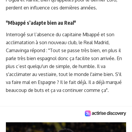
perdent en influence ces dernières années.
"Mbappé s’adapte bien au Real"
Interrogé sur l’absence du capitaine Mbappé et son
acclimatation à son nouveau club, le Real Madrid,
Camavinga répond : "Tout se passe très bien, en plus il
parle très bien espagnol donc ça facilite son arrivée. En
plus c’est quelqu'un de simple, de humble. Il va
s'acclimater au vestiaire, tout le monde l'aime bien. S'il
va faire mal en Espagne ? Il le fait déjà. Il a déjà marqué
beaucoup de buts et ça va continuer comme ça".