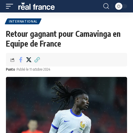
INTERNATIONAL
Retour gagnant pour Camavinga en
Equipe de France
Punto
Publié le 11 octobre 2024