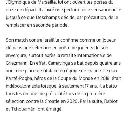
l'Olympique de Marseille, lui ont ouvert les portes du
onze de départ. Il a livré une performance sensationnelle
jusqu'à ce que Deschamps décide, par précaution, de le
remplacer en seconde période.
Son match contre Israël le confirme comme un joueur
clé dans une sélection en quête de joueurs de son
envergure, surtout après la retraite internationale de
Griezmann. En effet, Camavinga se bat depuis quatre ans
pour une place de titulaire en équipe de France. Le duo
Kanté-Pogba, héros de la Coupe du Monde en 2018, était
indéboulonnable lorsque, à seulement 17 ans, il a battu
tous les records de précocité lors de sa première
sélection contre la Croatie en 2020. Par la suite, Rabiot
et Tchouaméni ont émergé.