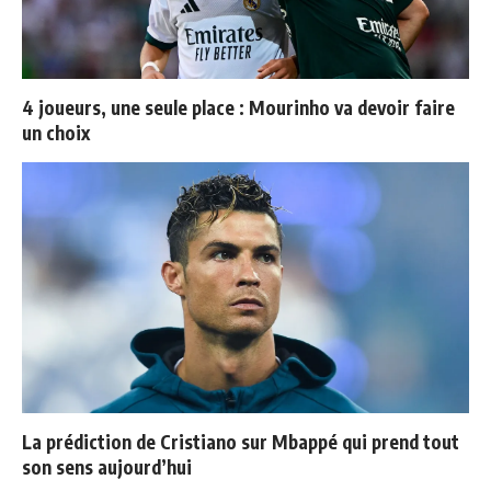
4 joueurs, une seule place : Mourinho va devoir faire
un choix
La prédiction de Cristiano sur Mbappé qui prend tout
son sens aujourd’hui