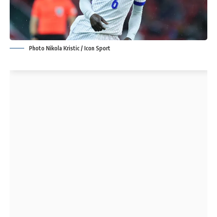
Photo Nikola Kristic / Icon Sport