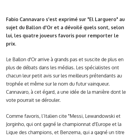
Fabio Cannavaro s'est exprimé sur "El Larguero" au
sujet du Ballon d'Or et a dévoilé quels sont, selon
lui, les quatre joueurs favoris pour remporter le
prix.
Le Ballon d'Or arrive à grands pas et suscite de plus en
plus de débats dans les médias. Les spécialistes ont
chacun leur petit avis sur les meilleurs prétendants au
trophée et même sur le nom du futur vainqueur.
Cannavaro, à cet égard, a une idée de la manière dont le
vote pourrait se dérouler.
Comme favoris, l’Italien cite "Messi, Lewandowski et
Jorginho, qui ont gagné le championnat d'Europe et la
Ligue des champions, et Benzema, qui a gagné un titre