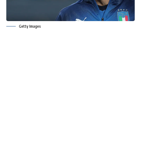
Getty Images