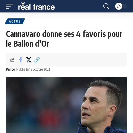
ACTUS
Cannavaro donne ses 4 favoris pour
le Ballon d’Or
Punto
Publié le 13 octobre 2021