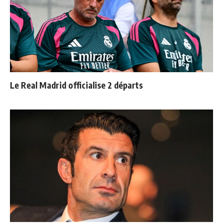
Le Real Madrid officialise 2 départs