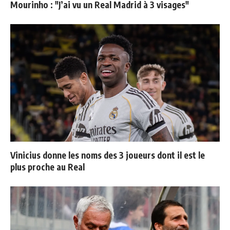
Mourinho : "J’ai vu un Real Madrid à 3 visages"
Vinicius donne les noms des 3 joueurs dont il est le
plus proche au Real