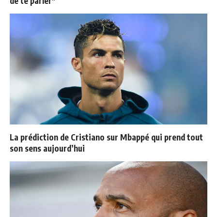
de te parler"
La prédiction de Cristiano sur Mbappé qui prend tout
son sens aujourd’hui