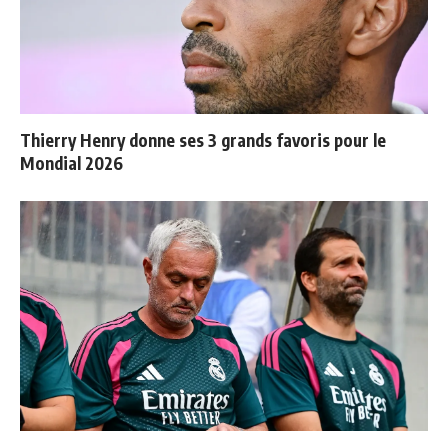
Thierry Henry donne ses 3 grands favoris pour le
Mondial 2026