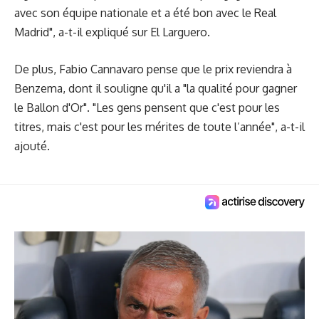
avec son équipe nationale et a été bon avec le Real
Madrid", a-t-il expliqué sur El Larguero.
De plus, Fabio Cannavaro pense que le prix reviendra à
Benzema, dont il souligne qu'il a "la qualité pour gagner
le Ballon d'Or". "Les gens pensent que c'est pour les
titres, mais c'est pour les mérites de toute l’année", a-t-il
ajouté.