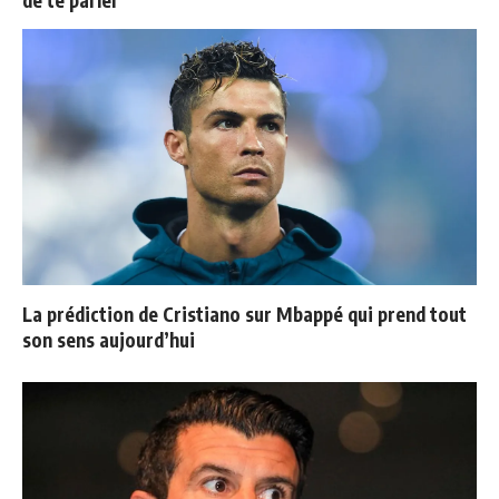
La prédiction de Cristiano sur Mbappé qui prend tout
son sens aujourd’hui