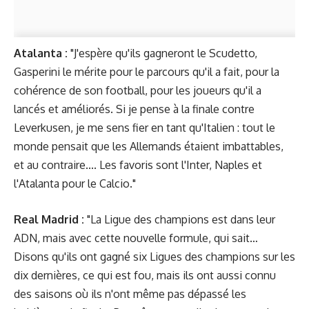
Atalanta :
"J'espère qu'ils gagneront le Scudetto,
Gasperini le mérite pour le parcours qu'il a fait, pour la
cohérence de son football, pour les joueurs qu'il a
lancés et améliorés. Si je pense à la finale contre
Leverkusen, je me sens fier en tant qu'Italien : tout le
monde pensait que les Allemands étaient imbattables,
et au contraire.... Les favoris sont l'Inter, Naples et
l'Atalanta pour le Calcio."
Real Madrid :
"La Ligue des champions est dans leur
ADN, mais avec cette nouvelle formule, qui sait…
Disons qu'ils ont gagné six Ligues des champions sur les
dix dernières, ce qui est fou, mais ils ont aussi connu
des saisons où ils n'ont même pas dépassé les