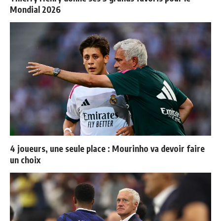
Mondial 2026
4 joueurs, une seule place : Mourinho va devoir faire
un choix