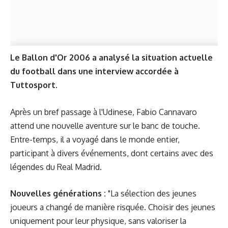
Le Ballon d'Or 2006 a analysé la situation actuelle
du football dans une interview accordée à
Tuttosport.
Après un bref passage à l'Udinese, Fabio Cannavaro
attend une nouvelle aventure sur le banc de touche.
Entre-temps, il a voyagé dans le monde entier,
participant à divers événements, dont certains avec des
légendes du Real Madrid.
Nouvelles générations :
"La sélection des jeunes
joueurs a changé de manière risquée. Choisir des jeunes
uniquement pour leur physique, sans valoriser la