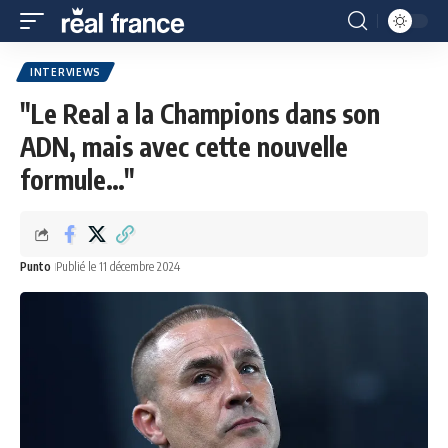
INTERVIEWS
"Le Real a la Champions dans son
ADN, mais avec cette nouvelle
formule…"
Punto
Publié le 11 décembre 2024