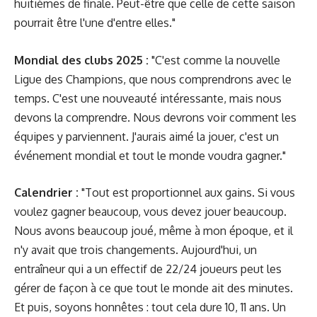
huitièmes de finale. Peut-être que celle de cette saison
pourrait être l'une d'entre elles."
Mondial des clubs 2025 :
"C'est comme la nouvelle
Ligue des Champions, que nous comprendrons avec le
temps. C'est une nouveauté intéressante, mais nous
devons la comprendre. Nous devrons voir comment les
équipes y parviennent. J'aurais aimé la jouer, c'est un
événement mondial et tout le monde voudra gagner."
Calendrier :
"Tout est proportionnel aux gains. Si vous
voulez gagner beaucoup, vous devez jouer beaucoup.
Nous avons beaucoup joué, même à mon époque, et il
n'y avait que trois changements. Aujourd'hui, un
entraîneur qui a un effectif de 22/24 joueurs peut les
gérer de façon à ce que tout le monde ait des minutes.
Et puis, soyons honnêtes : tout cela dure 10, 11 ans. Un