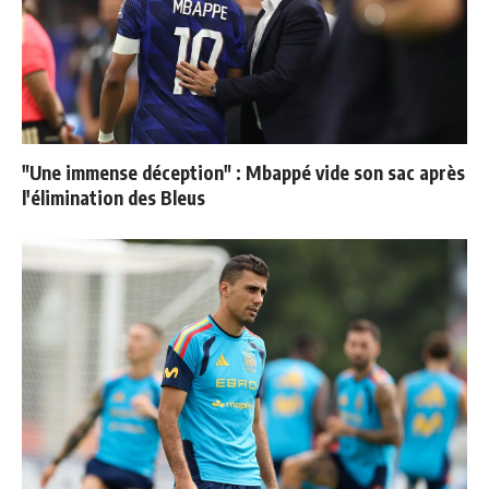
"Une immense déception" : Mbappé vide son sac après
l'élimination des Bleus