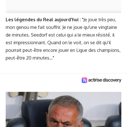
Les légendes du Real aujourd'hui :
"Je joue très peu,
mon genou me fait souffrir. Je ne joue qu'une vingtaine
de minutes. Seedorf est celui qui a le mieux résisté, il
est impressionnant. Quand on le voit, on se dit qu'il
pourrait peut-être encore jouer en Ligue des champions,
peut-être 20 minutes…"