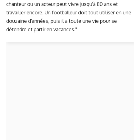
chanteur ou un acteur peut vivre jusqu'à 80 ans et
travailler encore. Un footballeur doit tout utiliser en une
douzaine d'années, puis il a toute une vie pour se
détendre et partir en vacances."