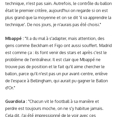
technique, n'est pas sain. Autrefois, le contrôle du ballon
était le premier critère, aujourd'hui on regarde si on est
plus grand que la moyenne et on se dit 'il va apprendre la
technique'. De nos jours, je n'aurais pas été choisi."
Mbappé :
"Il a du mal à s'adapter, mais attention, des
gens comme Beckham et Figo ont aussi souffert. Madrid
est comme ça : ils font venir des stars et après c'est le
problème de l'entraîneur. Il est clair que Mbappé ne
trouve pas de position et le fait qu'il aime chercher le
ballon, parce qu'il n'est pas un pur avant-centre, enlève
de l'espace à Bellingham, qui aurait pu gagner le Ballon
d'Or."
Guardiola :
"Chacun vit le football à sa manière et
perdre est toujours moche, on ne s'y habitue jamais.
Cela dit, j'ai été impressionné de le voir avec ces