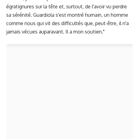
égratignures sur la tête et, surtout, de l'avoir vu perdre
sa sérénité. Guardiola s'est montré humain, un homme
comme nous qui vit des difficultés que, peut-être, il n'a
jamais vécues auparavant. Il a mon soutien."