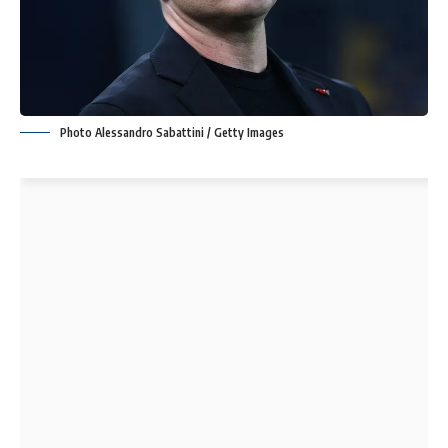
Photo Alessandro Sabattini / Getty Images