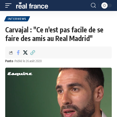
INTERVIEWS
Carvajal : "Ce n'est pas facile de se
faire des amis au Real Madrid"
Punto
Publié le 26 août 2020