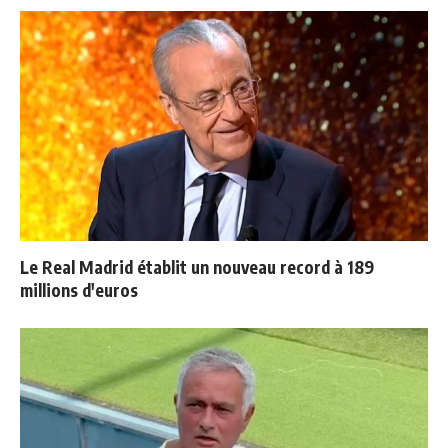
Le Real Madrid établit un nouveau record à 189
millions d'euros