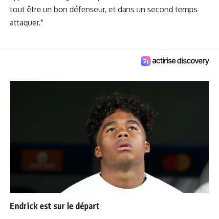
tout être un bon défenseur, et dans un second temps
attaquer."
Endrick est sur le départ