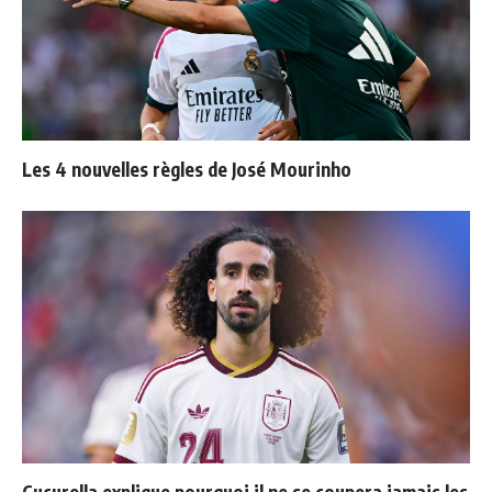
Les 4 nouvelles règles de José Mourinho
Cucurella explique pourquoi il ne se coupera jamais les