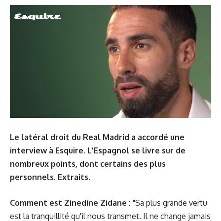
Le latéral droit du Real Madrid a accordé une
interview à Esquire. L'Espagnol se livre sur de
nombreux points, dont certains des plus
personnels. Extraits.
Comment est Zinedine Zidane :
"Sa plus grande vertu
est la tranquillité qu'il nous transmet. Il ne change jamais