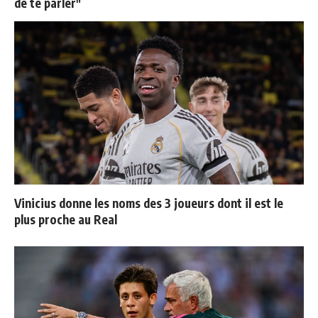
de te parler"
Vinicius donne les noms des 3 joueurs dont il est le
plus proche au Real