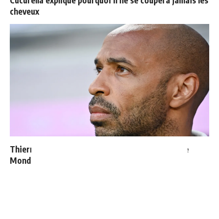
cheveux
Thierry Henry donne ses 3 grands favoris pour le
Mondial 2026