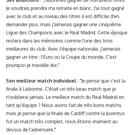
Je voudrais prendre ma retraite en blanc. J'ai tout gagné
avec le club et au niveau des titres il est difficile d'en
demander plus, mais j'aimerais gagner une cinquième
Ligue des Champions avec le Real Madrid. Cette époque
restera dans les mémoires comme l'une des trois
meilleures du club. Avec l'équipe nationale, j'aimerais
gagner un titre : l'Euro ou la Coupe du monde. C'est
pourquoi je travaille dur."
Son meilleur match individuel :
"Je pense que c'est la
finale à Lisbonne. C'était un très beau match que je
n'oublierai jamais. Le meilleur match du Real Madrid en
tant qu'équipe ? Nous avons fait de très bons matchs
mais je pense que la finale de Cardiff contre la Juventus
fut un match très complet, nous étions vraiment au
dessus de l'adversaire."