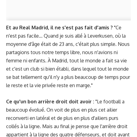
Et au Real Madrid, il ne s'est pas fait d'amis ?
"Ce
n'est pas facile... Quand je suis allé à Leverkusen, où la
moyenne d'âge était de 23 ans, c'était plus simple. Nous
partagions tous notre temps libre, nous n'avions ni
femme ni enfants. À Madrid, tout le monde a fait sa vie
et c'est un club si bien établi, dans lequel tout le monde
se bat tellement qu'il n'y a plus beaucoup de temps pour
le reste et la vie privée reste en marge."
Ce qu'un bon arrière droit doit avoir :
"Le football a
beaucoup évolué. On voit de plus en plus cet ailier
reconverti en latéral et de plus en plus d'ailiers purs
collés à la ligne. Mais au final je pense que l'arrière droit
appartient à la ligne des quatre défenseurs, et doit avant