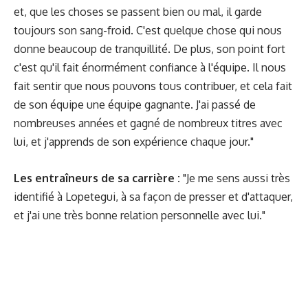
et, que les choses se passent bien ou mal, il garde
toujours son sang-froid. C'est quelque chose qui nous
donne beaucoup de tranquillité. De plus, son point fort
c'est qu'il fait énormément confiance à l'équipe. Il nous
fait sentir que nous pouvons tous contribuer, et cela fait
de son équipe une équipe gagnante. J'ai passé de
nombreuses années et gagné de nombreux titres avec
lui, et j'apprends de son expérience chaque jour."
Les entraîneurs de sa carrière :
"Je me sens aussi très
identifié à Lopetegui, à sa façon de presser et d'attaquer,
et j'ai une très bonne relation personnelle avec lui."