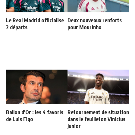
Le Real Madrid officialise
Deux nouveaux renforts
2 départs
pour Mourinho
Ballon d'Or : les 4 favoris
Retournement de situation
de Luis Figo
dans le feuilleton Vinicius
Junior