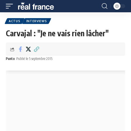
ACTUS
INTERVIEWS
Carvajal : "Je ne vais rien lâcher"
Punto
Publié le 5 septembre 2015