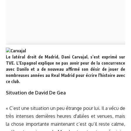
Le latéral droit de Madrid, Dani Carvajal, s’est exprimé sur
TVE. L’Espagnol explique ne pas avoir peur de la concurrence
avec Danilo et a de nouveau affirmé son désir de jouer de
nombreuses années au Real Madrid pour écrire l'histoire avec
ce club.
Situation de David De Gea
« C’est une situation un peu étrange pour lui. Il a vécu de
très intenses dernières heures d'allées et venues, mais
la chose importante maintenant c’est qu’il reste calme,