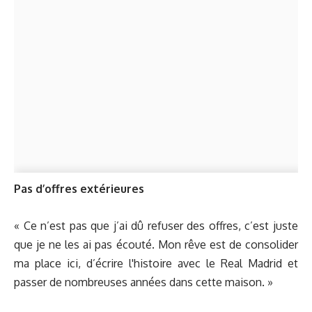
Pas d’offres extérieures
« Ce n’est pas que j’ai dû refuser des offres, c’est juste
que je ne les ai pas écouté. Mon rêve est de consolider
ma place ici, d’écrire l'histoire avec le Real Madrid et
passer de nombreuses années dans cette maison. »