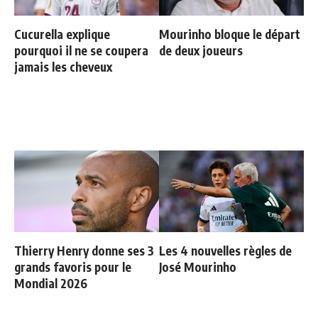
Cucurella explique
Mourinho bloque le départ
pourquoi il ne se coupera
de deux joueurs
jamais les cheveux
Thierry Henry donne ses 3
Les 4 nouvelles règles de
grands favoris pour le
José Mourinho
Mondial 2026