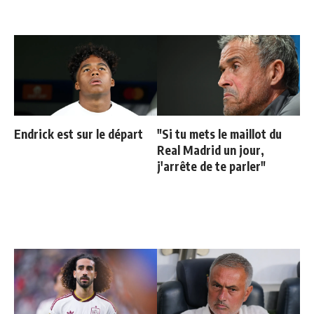
Endrick est sur le départ
"Si tu mets le maillot du
Real Madrid un jour,
j'arrête de te parler"