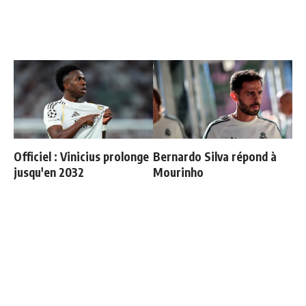
Officiel : Vinicius prolonge
Bernardo Silva répond à
jusqu'en 2032
Mourinho