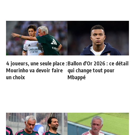
4 joueurs, une seule place :
Ballon d'Or 2026 : ce détail
Mourinho va devoir faire
qui change tout pour
un choix
Mbappé