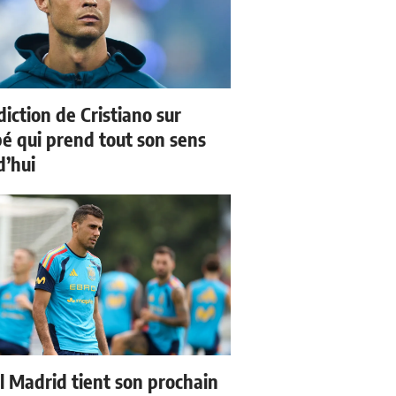
iction de Cristiano sur
 qui prend tout son sens
d’hui
l Madrid tient son prochain