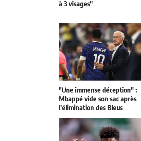
à 3 visages"
"Une immense déception" :
Mbappé vide son sac après
l'élimination des Bleus