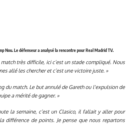
amp Nou. Le défenseur a analysé la rencontre pour Real Madrid TV.
match très difficile, ici c’est un stade compliqué. Nous
 allé les chercher et c’est une victoire juste. »
long du match. Le but annulé de Gareth ou l'expulsion de
uipe a mérité de gagner. »
ute la semaine, c’est un Clasico, il fallait y aller pour
 la différence de points. Je pense que nous repartons