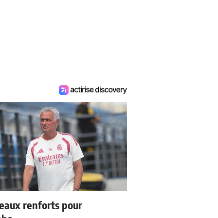
eaux renforts pour