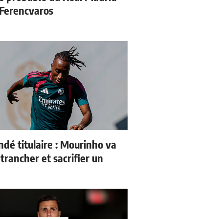
 Ferencvaros
dé titulaire : Mourinho va
trancher et sacrifier un