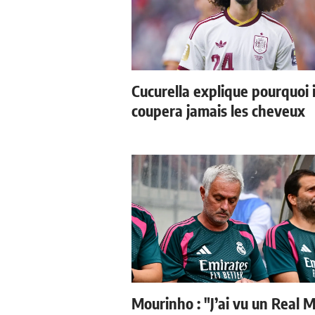
Cucurella explique pourquoi i
coupera jamais les cheveux
Mourinho : "J’ai vu un Real 