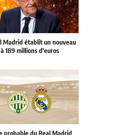
l Madrid établit un nouveau
à 189 millions d'euros
e probable du Real Madrid