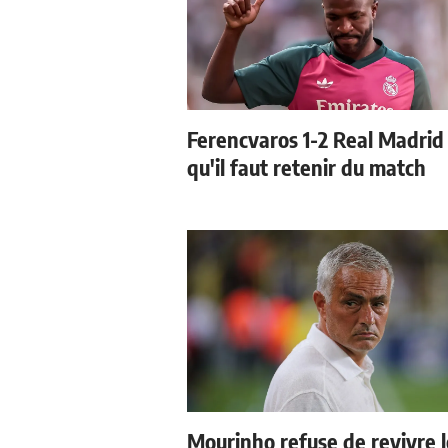
Ferencvaros 1-2 Real Madrid 
qu'il faut retenir du match
Mourinho refuse de revivre l