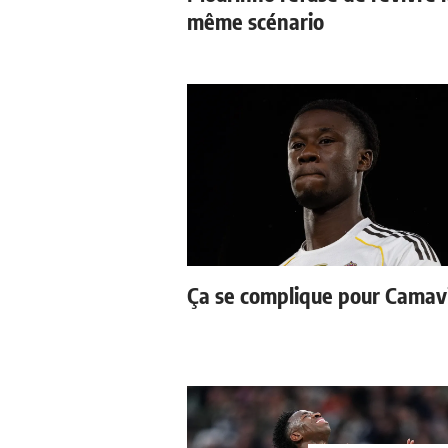
même scénario
Ça se complique pour Camav