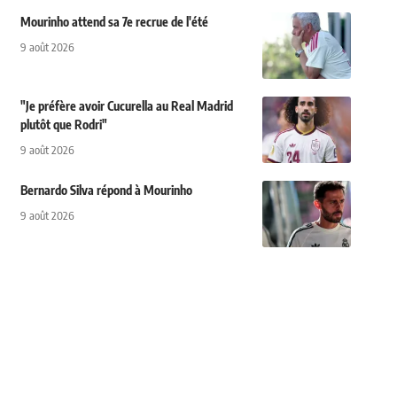
Mourinho attend sa 7e recrue de l'été
9 août 2026
"Je préfère avoir Cucurella au Real Madrid
plutôt que Rodri"
9 août 2026
Bernardo Silva répond à Mourinho
9 août 2026