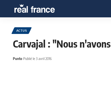
ACTUS
Carvajal : "Nous n'avons
Punto
Publié le 3 avril 2016