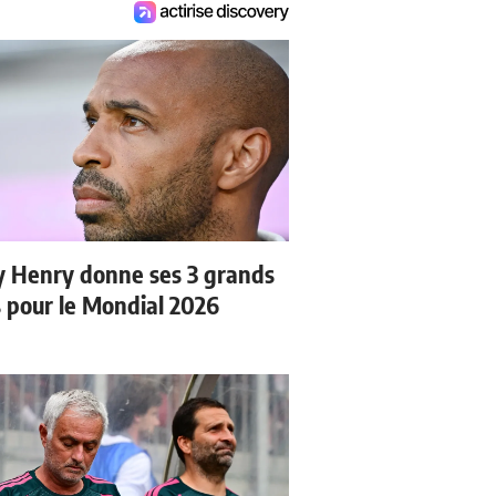
y Henry donne ses 3 grands
s pour le Mondial 2026