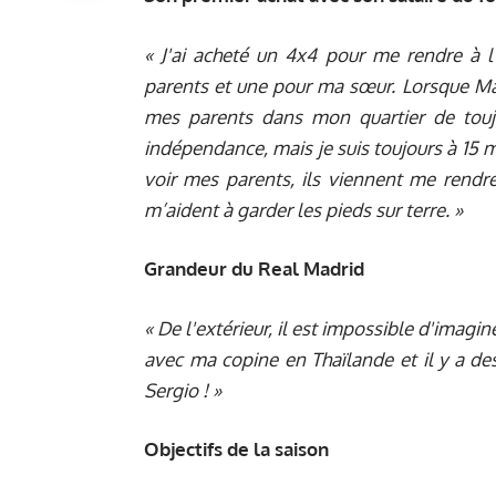
« J'ai acheté un 4x4 pour me rendre à l
parents et une pour ma sœur. Lorsque Madr
mes parents dans mon quartier de touj
indépendance, mais je suis toujours à 15 
voir mes parents, ils viennent me rendre 
m’aident à garder les pieds sur terre. »
Grandeur du Real Madrid
« De l'extérieur, il est impossible d'imagin
avec ma copine en Thaïlande et il y a des
Sergio ! »
Objectifs de la saison