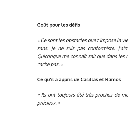
Goût pour les défis
« Ce sont les obstacles que t’impose la vie
sans. Je ne suis pas conformiste. J’aim
Quiconque me connaît sait que dans les mo
cache pas. »
Ce qu’il a appris de Casillas et Ramos
« Ils ont toujours été très proches de mo
précieux. »