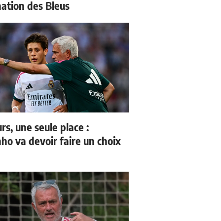
nation des Bleus
rs, une seule place :
ho va devoir faire un choix