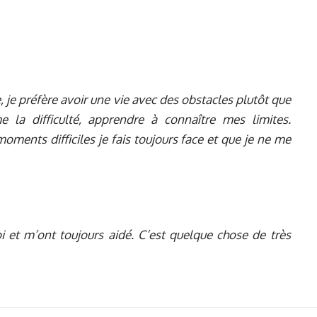
, je préfère avoir une vie avec des obstacles plutôt que
e la difficulté, apprendre à connaître mes limites.
ments difficiles je fais toujours face et que je ne me
i et m’ont toujours aidé. C’est quelque chose de très