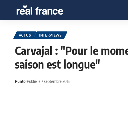
ACTUS
INTERVIEWS
Carvajal : "Pour le mome
saison est longue"
Punto
Publié le 7 septembre 2015