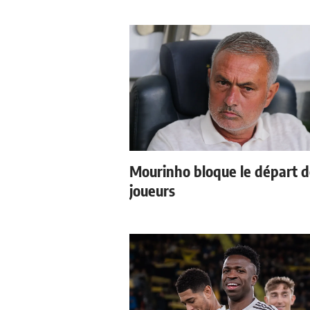
Mourinho bloque le départ 
joueurs