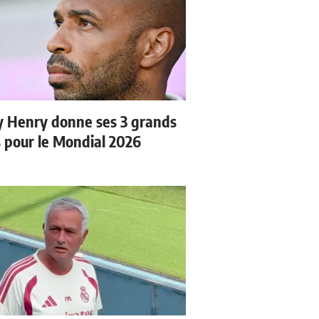
y Henry donne ses 3 grands
s pour le Mondial 2026