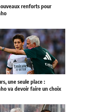
ouveaux renforts pour
nho
rs, une seule place :
ho va devoir faire un choix