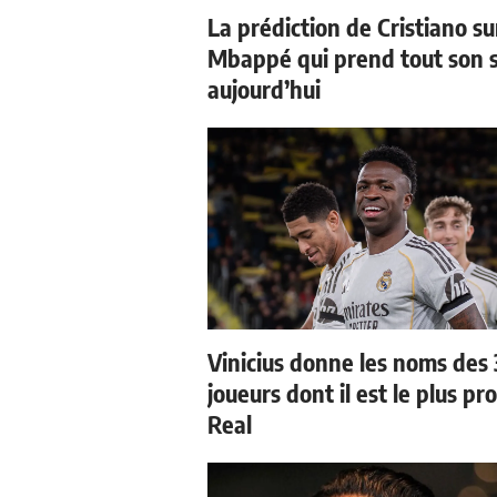
La prédiction de Cristiano su
Mbappé qui prend tout son 
aujourd’hui
Vinicius donne les noms des 
joueurs dont il est le plus pr
Real