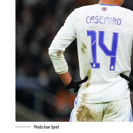
Photo Icon Sport