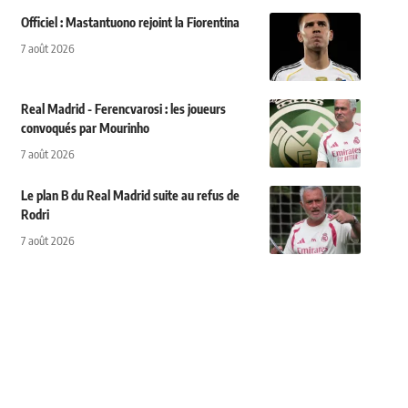
Officiel : Mastantuono rejoint la Fiorentina
7 août 2026
Real Madrid - Ferencvarosi : les joueurs
convoqués par Mourinho
7 août 2026
Le plan B du Real Madrid suite au refus de
Rodri
7 août 2026