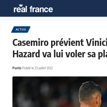
ACTUS
Casemiro prévient Viniciu
Hazard va lui voler sa pl
Punto
Publié le 23 juillet 2022