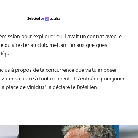
mission pour expliquer qu'il avait un contrat avec le
e qu'à rester au club, mettant fin aux quelques
 départ.
cius à propos de la concurrence que va lu imposer
 voler sa place à tout moment. Il s'entraîne pour jouer.
a place de Vinicius", a déclaré le Brésilien.