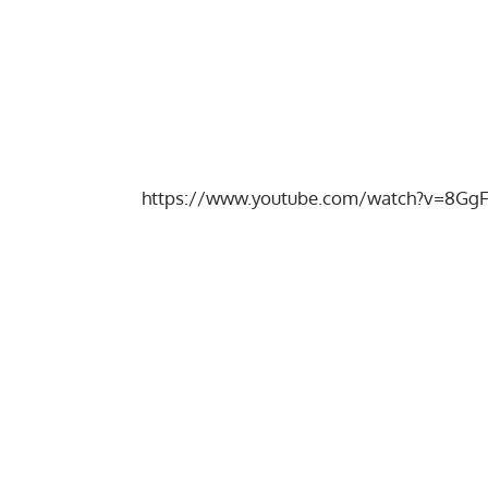
https://www.youtube.com/watch?v=8Gg