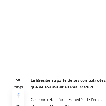
Le Brésilien a parlé de ses compatriotes
que de son avenir au Real Madrid.
Partager
Casemiro était l'un des invités de l'émiss