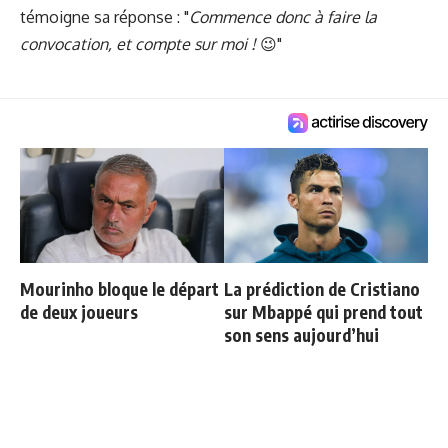
témoigne sa réponse : "
Commence donc à faire la
convocation, et compte sur moi !
😉"
Mourinho bloque le départ
La prédiction de Cristiano
de deux joueurs
sur Mbappé qui prend tout
son sens aujourd’hui