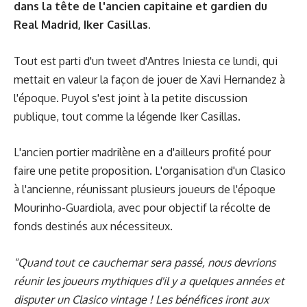
dans la tête de l'ancien capitaine et gardien du
Real Madrid, Iker Casillas.
Tout est parti d'un tweet d'Antres Iniesta ce lundi, qui
mettait en valeur la façon de jouer de Xavi Hernandez à
l'époque. Puyol s'est joint à la petite discussion
publique, tout comme la légende Iker Casillas.
L'ancien portier madrilène en a d'ailleurs profité pour
faire une petite proposition. L'organisation d'un Clasico
à l'ancienne, réunissant plusieurs joueurs de l'époque
Mourinho-Guardiola, avec pour objectif la récolte de
fonds destinés aux nécessiteux.
"Quand tout ce cauchemar sera passé, nous devrions
réunir les joueurs mythiques d'il y a quelques années et
disputer un Clasico vintage ! Les bénéfices iront aux