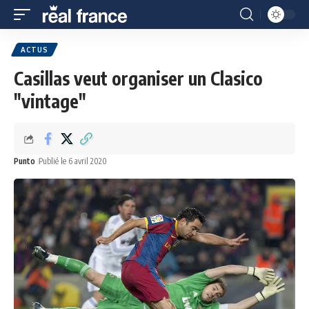
ACTUS
Casillas veut organiser un Clasico
"vintage"
Punto
Publié le 6 avril 2020