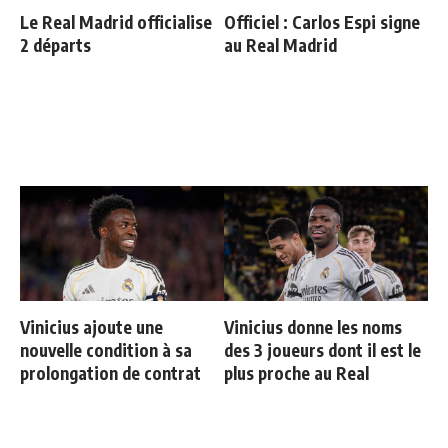
Le Real Madrid officialise
Officiel : Carlos Espi signe
2 départs
au Real Madrid
Vinicius ajoute une
Vinicius donne les noms
nouvelle condition à sa
des 3 joueurs dont il est le
prolongation de contrat
plus proche au Real