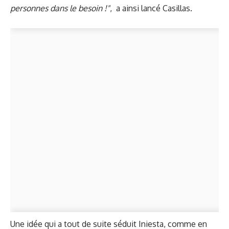
personnes dans le besoin !"
,
a ainsi
lancé Casillas.
Une idée qui a tout de suite séduit Iniesta, comme en