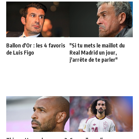
Ballon d'Or : les 4 favoris
"Si tu mets le maillot du
de Luis Figo
Real Madrid un jour,
j'arrête de te parler"