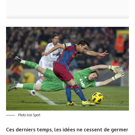
Photo Icon Sport
Ces derniers temps, les idées ne cessent de germer