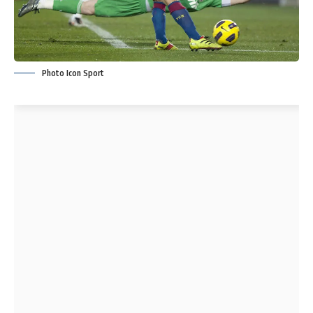
Photo Icon Sport