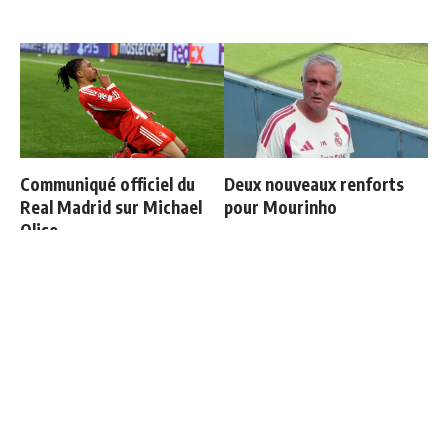
Communiqué officiel du
Deux nouveaux renforts
Real Madrid sur Michael
pour Mourinho
Olise