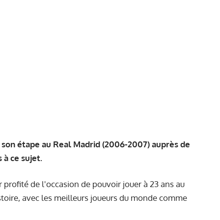
r son étape au Real Madrid (2006-2007) auprès de
à ce sujet.
 profité de l'occasion de pouvoir jouer à 23 ans au
istoire, avec les meilleurs joueurs du monde comme