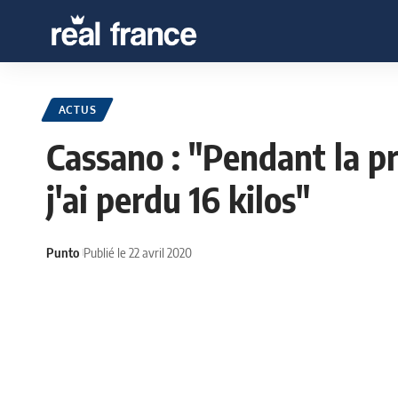
ACTUS
Cassano : "Pendant la pr
j'ai perdu 16 kilos"
Punto
Publié le 22 avril 2020