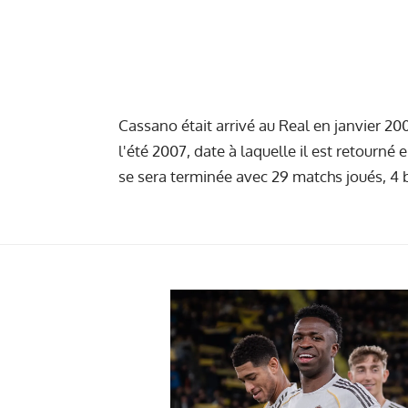
Cassano était arrivé au Real en janvier 2
l'été 2007, date à laquelle il est retourné
se sera terminée avec 29 matchs joués, 4 