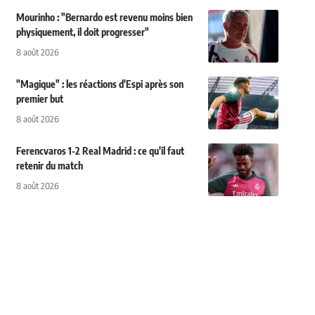
Mourinho : "Bernardo est revenu moins bien
physiquement, il doit progresser"
8 août 2026
"Magique" : les réactions d'Espi après son
premier but
8 août 2026
Ferencvaros 1-2 Real Madrid : ce qu'il faut
retenir du match
8 août 2026