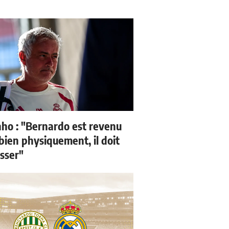
ho : "Bernardo est revenu
bien physiquement, il doit
sser"