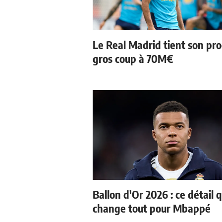
Le Real Madrid tient son pr
gros coup à 70M€
Ballon d'Or 2026 : ce détail q
change tout pour Mbappé