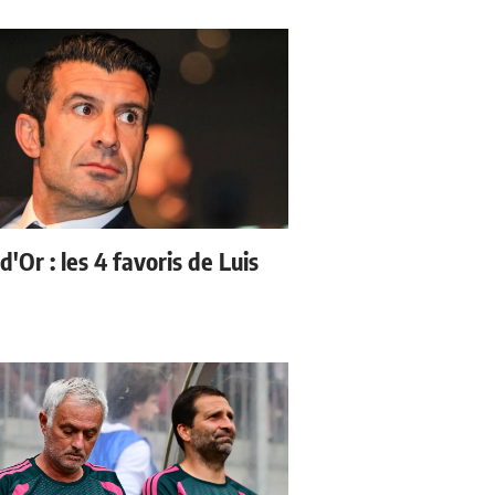
d'Or : les 4 favoris de Luis