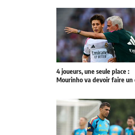
4 joueurs, une seule place :
Mourinho va devoir faire un 