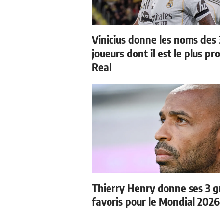
Vinicius donne les noms des 
joueurs dont il est le plus pr
Real
Thierry Henry donne ses 3 
favoris pour le Mondial 2026