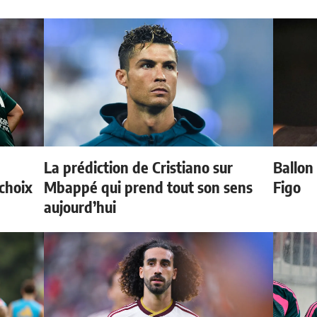
La prédiction de Cristiano sur
Ballon 
choix
Mbappé qui prend tout son sens
Figo
aujourd’hui