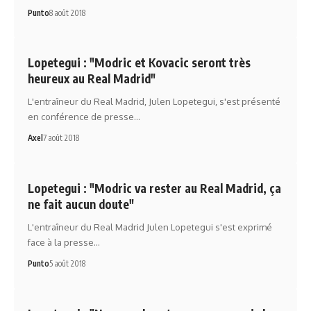
Punto
8 août 2018
Lopetegui : "Modric et Kovacic seront très
heureux au Real Madrid"
L'entraîneur du Real Madrid, Julen Lopetegui, s'est présenté
en conférence de presse…
Axel
7 août 2018
Lopetegui : "Modric va rester au Real Madrid, ça
ne fait aucun doute"
L'entraîneur du Real Madrid Julen Lopetegui s'est exprimé
face à la presse…
Punto
5 août 2018