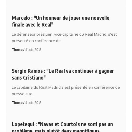
Marcelo : "Un honneur de jouer une nouvelle
finale avec le Real"
Le défenseur brésilien, vice-capitaine du Real Madrid, s'est
présenté en conférence de…
Thomas
14 août 2018
Sergio Ramos : "Le Real va continuer à gagner
sans Cristiano"
Le capitaine du Real Madrid s'est présenté en conférence de
presse aux…
Thomas
14 août 2018
Lopetegui : "Navas et Courtois ne sont pas un
problème, mais plutôt deux magnifiques