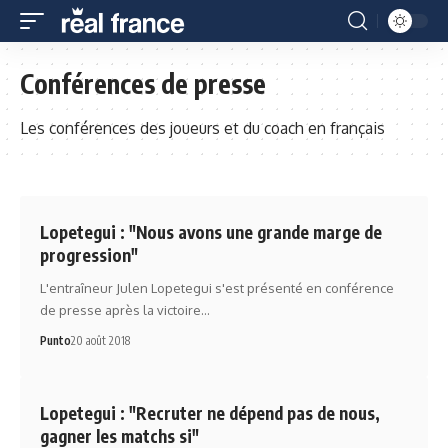
Conférences de presse
Les conférences des joueurs et du coach en français
Lopetegui : "Nous avons une grande marge de
progression"
L'entraîneur Julen Lopetegui s'est présenté en conférence
de presse après la victoire…
Punto
20 août 2018
Lopetegui : "Recruter ne dépend pas de nous,
gagner les matchs si"