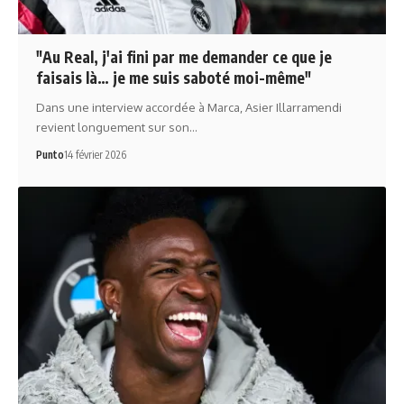
"Au Real, j'ai fini par me demander ce que je
faisais là… je me suis saboté moi-même"
Dans une interview accordée à Marca, Asier Illarramendi
revient longuement sur son…
Punto
14 février 2026