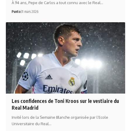
À 94 ans, Pepe de Carlos a tout connu avec le Real…
Punto
31 mars 2026
Les confidences de Toni Kroos sur le vestiaire du
Real Madrid
Invité lors de la Semaine Blanche organisée par l’Ecole
Universitaire du Real…