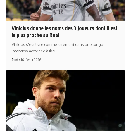
Vinicius donne les noms des 3 joueurs dont il est
le plus proche au Real
Vinicius s’est livré comme rarement dans une longue
interview accordée à Ibai…
Punto
16 février 2026