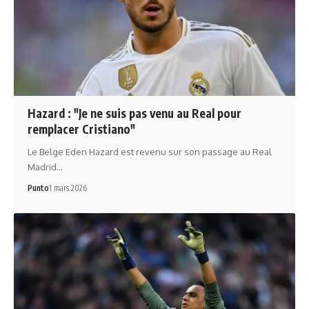
Hazard : "Je ne suis pas venu au Real pour
remplacer Cristiano"
Le Belge Eden Hazard est revenu sur son passage au Real
Madrid…
Punto
1 mars 2026