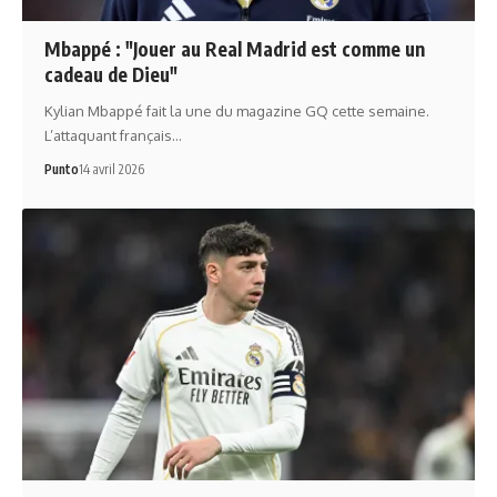
Mbappé : "Jouer au Real Madrid est comme un
cadeau de Dieu"
Kylian Mbappé fait la une du magazine GQ cette semaine.
L’attaquant français…
Punto
14 avril 2026