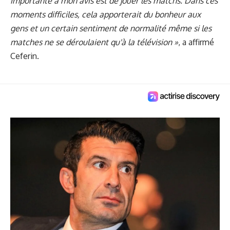
importante à mon avis est de jouer les matchs. Dans ces
moments difficiles, cela apporterait du bonheur aux
gens et un certain sentiment de normalité même si les
matches ne se déroulaient qu'à la télévision »
, a affirmé
Ceferin.