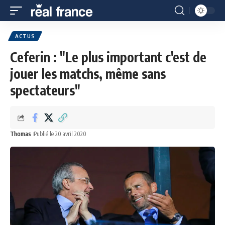
ACTUS
Ceferin : "Le plus important c'est de
jouer les matchs, même sans
spectateurs"
Thomas
Publié le 20 avril 2020