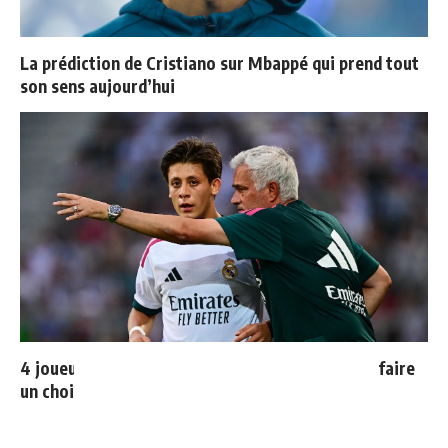
La prédiction de Cristiano sur Mbappé qui prend tout
son sens aujourd’hui
4 joueurs, une seule place : Mourinho va devoir faire
un choix