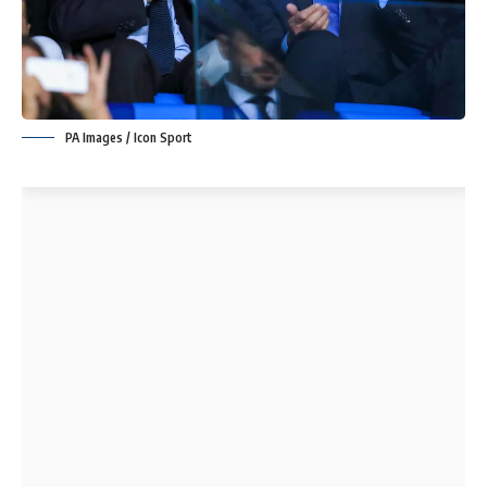
PA Images / Icon Sport