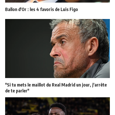
Ballon d'Or : les 4 favoris de Luis Figo
"Si tu mets le maillot du Real Madrid un jour, j'arrête
de te parler"