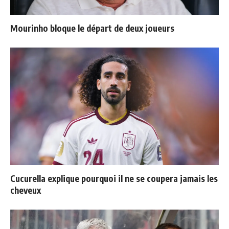
Mourinho bloque le départ de deux joueurs
Cucurella explique pourquoi il ne se coupera jamais les
cheveux