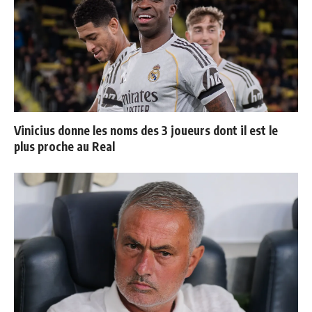
Vinicius donne les noms des 3 joueurs dont il est le
plus proche au Real