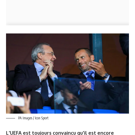
PA Images / Icon Sport
L'UEFA est toujours convaincu qu'il est encore