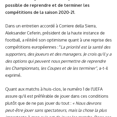
possible de reprendre et de terminer les
compétitions de la saison 2020-21.
Dans un entretien accordé à Corriere della Sierra,
Aleksander Ceferin, président de la haute instance de
football, a réitéré son optimisme quant à une reprise des
compétitions européennes : "
La priorité est la santé des
supporters, des joueurs et des managers. Je crois qu'il y a
des options qui peuvent nous permettre de reprendre
les Championnats, les Coupes et de les terminer",
a-t-il
exprimé.
Quant aux matchs à huis-clos, le numéro 1 de l'UEFA
assure qu'il est préférable de jouer dans ces conditions
plutôt que de ne pas jouer du tout :
« Nous devrons
peut-être jouer sans spectateurs
,
mais la chose la plus