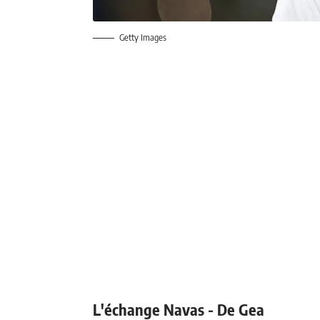
Getty Images
L'échange Navas - De Gea