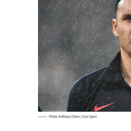
Photo Anthony Dibon / Icon Sport