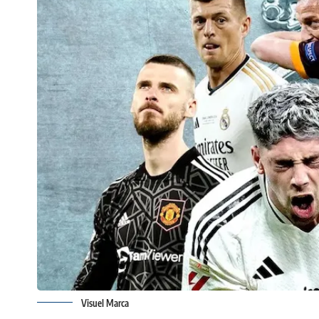
Visuel Marca