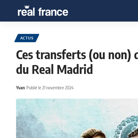
ACTUS
Ces transferts (ou non) 
du Real Madrid
Yvan
Publié le 21 novembre 2024