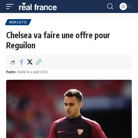
MERCATO
Chelsea va faire une offre pour
Reguilon
Punto
Publié le 4 août 2020