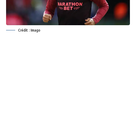
Crédit : Imago