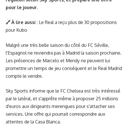
pour le joueur.
🔗 À lire aussi :
Le Real a reçu plus de 30 propositions
pour Kubo
Malgré une très belle saison du côté du FC Séville,
l'Espagnol ne reviendra pas à Madrid la saison prochaine.
Les présences de Marcelo et Mendy ne peuvent lui
promettre un temps de jeu conséquent et le Real Madrid
compte le vendre.
Sky Sports informe que le FC Chelsea est très intéressé
par le latéral, et s'apprête même à proposer 25 millions
d'euros aux dirigeants merengues pour s'attacher ses
services. Une offre qui pourrait correspondre aux
attentes de la Casa Blanca.