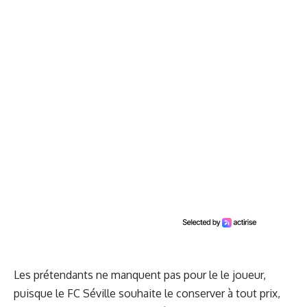
Les prétendants ne manquent pas pour le le joueur,
puisque le FC Séville souhaite le conserver à tout prix,