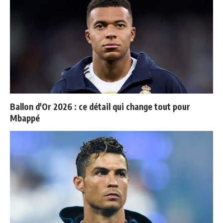
Ballon d'Or 2026 : ce détail qui change tout pour
Mbappé