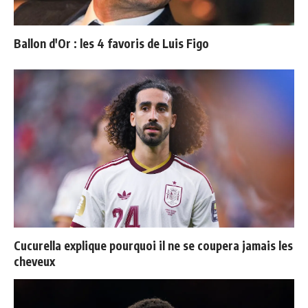
Ballon d'Or : les 4 favoris de Luis Figo
Cucurella explique pourquoi il ne se coupera jamais les
cheveux