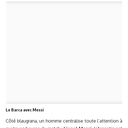
Le Barca avec Messi
Côté blaugrana, un homme centralise toute l’attention à