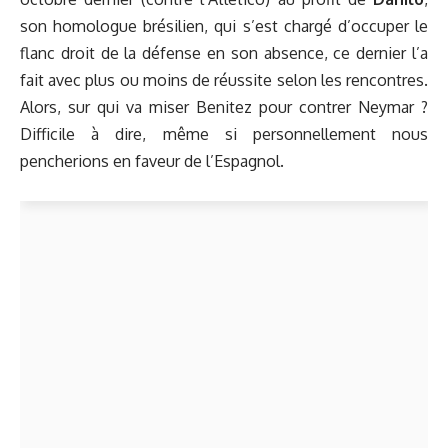
son homologue brésilien, qui s’est chargé d’occuper le
flanc droit de la défense en son absence, ce dernier l’a
fait avec plus ou moins de réussite selon les rencontres.
Alors, sur qui va miser Benitez pour contrer Neymar ?
Difficile à dire, même si personnellement nous
pencherions en faveur de l’Espagnol.