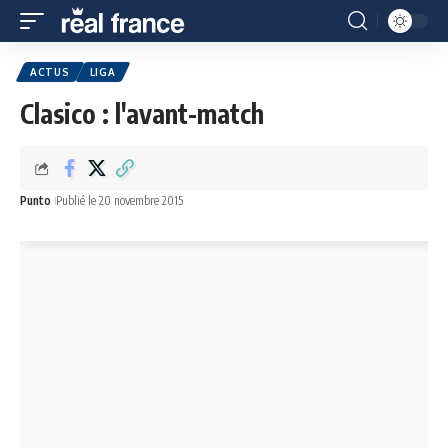
ACTUS
LIGA
Clasico : l'avant-match
Punto
Publié le 20 novembre 2015