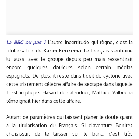
La BBC ou pas ?
L’autre incertitude qui règne, c’est la
titularisation de
Karim Benzema
. Le Français s’entraine
lui aussi avec le groupe depuis peu mais ressentirait
encore quelques douleurs selon certain médias
espagnols. De plus, il reste dans l’oeil du cyclone avec
cette tristement célèbre affaire de sextape dans laquelle
il est impliqué. Hasard du calendrier, Mathieu Valbuena
témoignait hier dans cette affaire.
Autant de paramètres qui laissent planer le doute quant
à la titularisation du Français. Si d’aventure Benitez
choisissait de le laisser sur le banc, c’est très