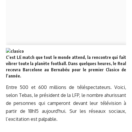
C’est LE match que tout le monde attend, la rencontre qui fait
vibrer toute la planète football. Dans quelques heures, le Real
recevra Barcelone au Bernabéu pour le premier Clasico de
l’année.
Entre 500 et 600 millions de téléspectateurs. Voici,
selon Tebas, le président de la LFP, le nombre ahurissant
de personnes qui camperont devant leur télévision à
partir de 18h15 aujourd'hui. Sur les réseaux sociaux,
l’excitation est palpable.