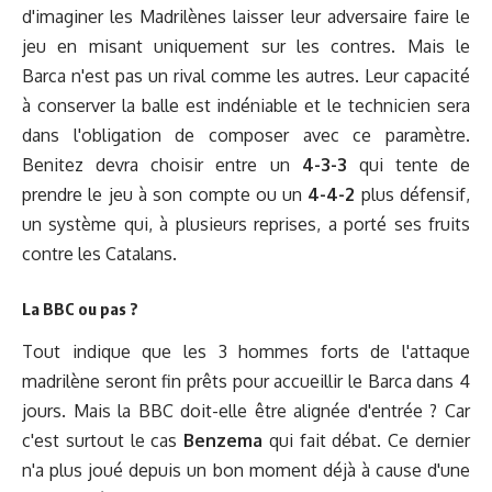
d'imaginer les Madrilènes laisser leur adversaire faire le
jeu en misant uniquement sur les contres. Mais le
Barca n'est pas un rival comme les autres. Leur capacité
à conserver la balle est indéniable et le technicien sera
dans l'obligation de composer avec ce paramètre.
Benitez devra choisir entre un
4-3-3
qui tente de
prendre le jeu à son compte ou un
4-4-2
plus défensif,
un système qui, à plusieurs reprises, a porté ses fruits
contre les Catalans.
La BBC ou pas ?
Tout indique que les 3 hommes forts de l'attaque
madrilène seront fin prêts pour accueillir le Barca dans 4
jours. Mais la BBC doit-elle être alignée d'entrée ? Car
c'est surtout le cas
Benzema
qui fait débat. Ce dernier
n'a plus joué depuis un bon moment déjà à cause d'une