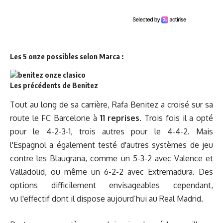
Les 5 onze possibles selon Marca :
Les précédents de Benitez
Tout au long de sa carrière, Rafa Benitez a croisé sur sa
route le FC Barcelone à
11 reprises
. Trois fois il a opté
pour le 4-2-3-1, trois autres pour le 4-4-2. Mais
l'Espagnol a également testé d'autres systèmes de jeu
contre les Blaugrana, comme un 5-3-2 avec Valence et
Valladolid, ou même un 6-2-2 avec Extremadura. Des
options difficilement envisageables cependant,
vu l'effectif dont il dispose aujourd’hui au Real Madrid.