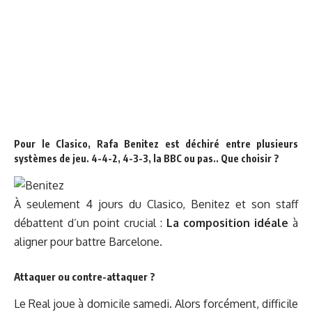
Pour le Clasico, Rafa Benitez est déchiré entre plusieurs
systèmes de jeu. 4-4-2, 4-3-3, la BBC ou pas.. Que choisir ?
À seulement 4 jours du Clasico, Benitez et son staff
débattent d’un point crucial :
La composition idéale
à
aligner pour battre Barcelone.
Attaquer ou contre-attaquer ?
Le Real joue à domicile samedi. Alors forcément, difficile