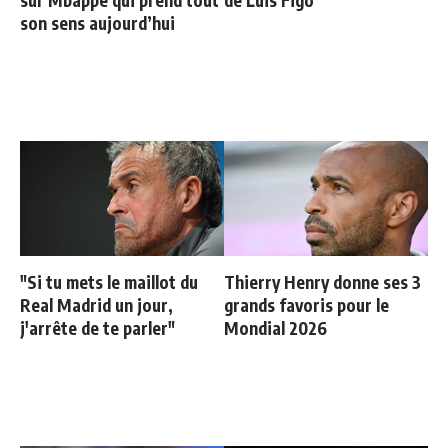
son sens aujourd’hui
"Si tu mets le maillot du
Thierry Henry donne ses 3
Real Madrid un jour,
grands favoris pour le
j'arrête de te parler"
Mondial 2026