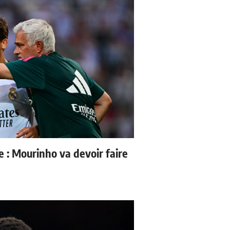
e : Mourinho va devoir faire