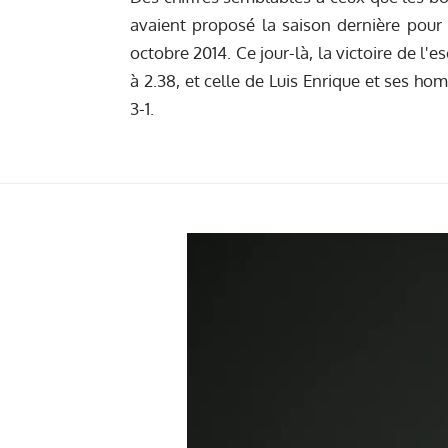
avaient proposé la saison dernière pour l
octobre 2014. Ce jour-là, la victoire de l'
à 2.38, et celle de Luis Enrique et ses ho
3-1.