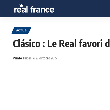
ACTUS
Clásico : Le Real favori
Punto
Publié le 27 octobre 2015