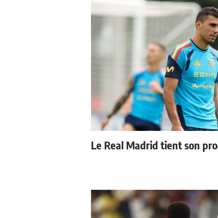
Le Real Madrid tient son pr