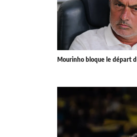
Mourinho bloque le départ d