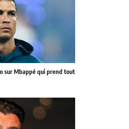
no sur Mbappé qui prend tout