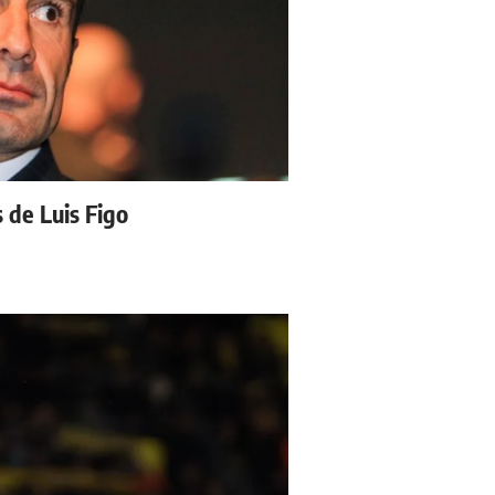
s de Luis Figo