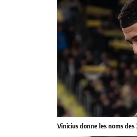
Vinicius donne les noms des 3