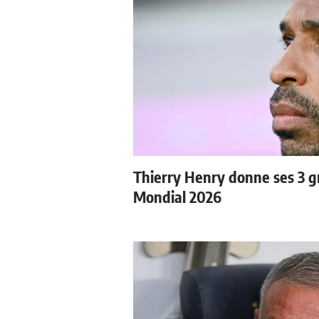
Thierry Henry donne ses 3 gr
Mondial 2026