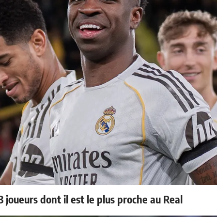
 joueurs dont il est le plus proche au Real