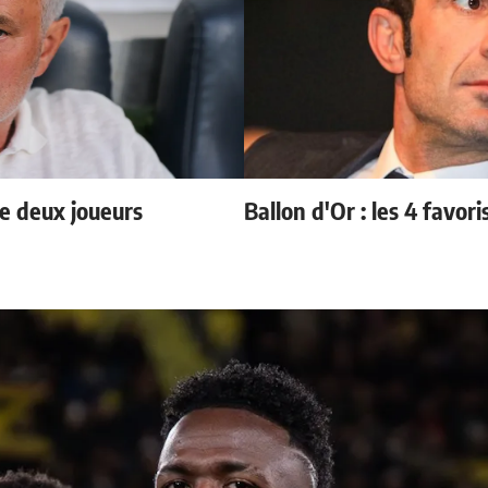
e deux joueurs
Ballon d'Or : les 4 favori