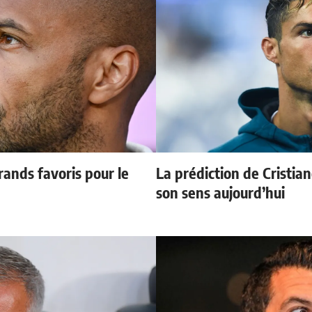
ands favoris pour le
La prédiction de Cristia
son sens aujourd’hui