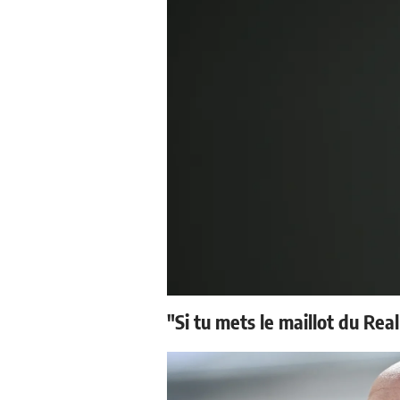
"Si tu mets le maillot du Real