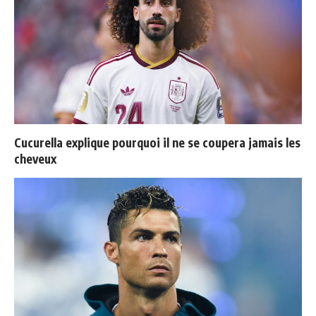
Cucurella explique pourquoi il ne se coupera jamais les
cheveux