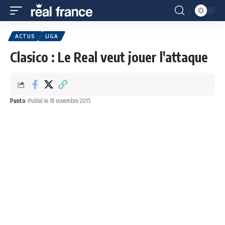
ACTUS
LIGA
Clasico : Le Real veut jouer l'attaque
Punto
Publié le 18 novembre 2015