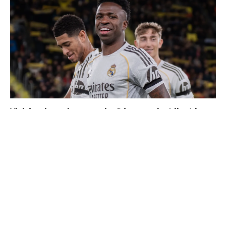
Vinicius donne les noms des 3 joueurs dont il est le
plus proche au Real