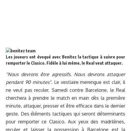
Les joueurs ont évoqué avec Benitez la tactique à suivre pour
remporter le Clasico. Fidèle à lui même, le Real veut attaquer.
"Nous devrons être agressifs. Nous devrons attaquer
pendant 90 minutes"
. Le vestiaire merengue est clair, il
ne veut pas reculer. Samedi contre Barcelone, le Real
cherchera à prendre le match en main dès la première
minute, attaquer, presser et être efficace dans le dernier
geste. Des éléments tactiques qui seront déterminants
pour remporter ce Clasico. Aux yeux des madrilènes,
reculer et laisser la possession à Barcelone est la