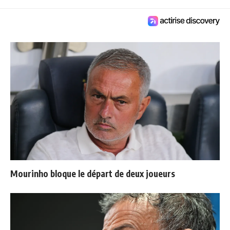
Mourinho bloque le départ de deux joueurs