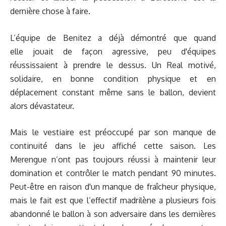
dernière chose à faire.
L’équipe de Benitez a déjà démontré que quand
elle jouait de façon agressive, peu d'équipes
réussissaient à prendre le dessus. Un Real motivé,
solidaire, en bonne condition physique et en
déplacement constant même sans le ballon, devient
alors dévastateur.
Mais le vestiaire est préoccupé par son manque de
continuité dans le jeu affiché cette saison. Les
Merengue n’ont pas toujours réussi à maintenir leur
domination et contrôler le match pendant 90 minutes.
Peut-être en raison d'un manque de fraîcheur physique,
mais le fait est que l’effectif madrilène a plusieurs fois
abandonné le ballon à son adversaire dans les dernières