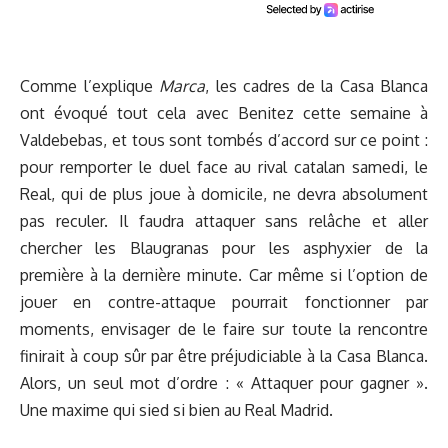
Comme l’explique
Marca
, les cadres de la Casa Blanca
ont évoqué tout cela avec Benitez cette semaine à
Valdebebas, et tous sont tombés d’accord sur ce point :
pour remporter le duel face au rival catalan samedi, le
Real, qui de plus joue à domicile, ne devra absolument
pas reculer. Il faudra attaquer sans relâche et aller
chercher les Blaugranas pour les asphyxier de la
première à la dernière minute. Car même si l’option de
jouer en contre-attaque pourrait fonctionner par
moments, envisager de le faire sur toute la rencontre
finirait à coup sûr par être préjudiciable à la Casa Blanca.
Alors, un seul mot d’ordre : « Attaquer pour gagner ».
Une maxime qui sied si bien au Real Madrid.