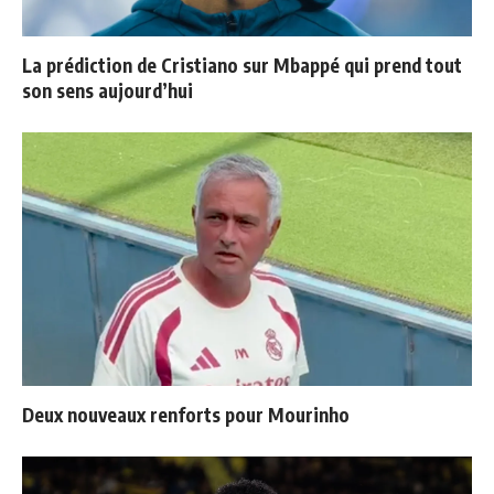
La prédiction de Cristiano sur Mbappé qui prend tout
son sens aujourd’hui
Deux nouveaux renforts pour Mourinho