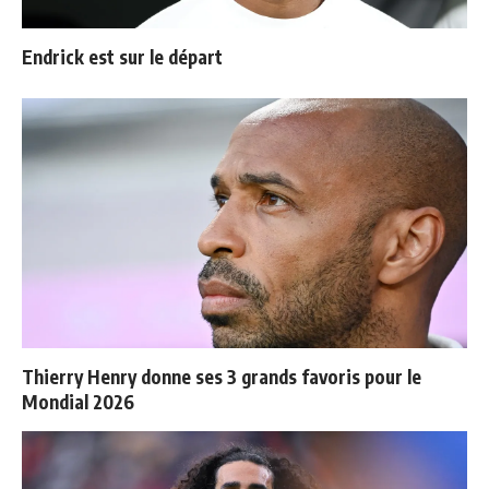
Endrick est sur le départ
Thierry Henry donne ses 3 grands favoris pour le
Mondial 2026