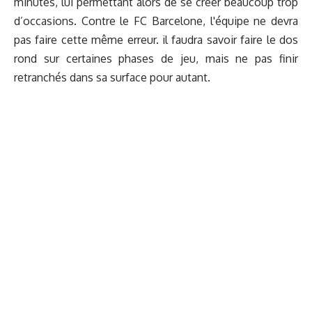
minutes, lui permettant alors de se créer beaucoup trop
d’occasions. Contre le FC Barcelone, l'équipe ne devra
pas faire cette même erreur. il faudra savoir faire le dos
rond sur certaines phases de jeu, mais ne pas finir
retranchés dans sa surface pour autant.