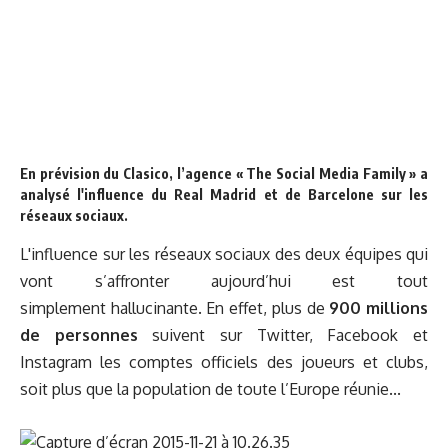
En prévision du Clasico, l’agence « The Social Media Family » a
analysé l'influence du Real Madrid et de Barcelone sur les
réseaux sociaux.
L'influence sur les réseaux sociaux des deux équipes qui
vont s’affronter aujourd’hui est tout
simplement hallucinante. En effet, plus de
900
millions
de personnes
suivent sur Twitter, Facebook et
Instagram les comptes officiels des joueurs et clubs,
soit plus que la population de toute l’Europe réunie...