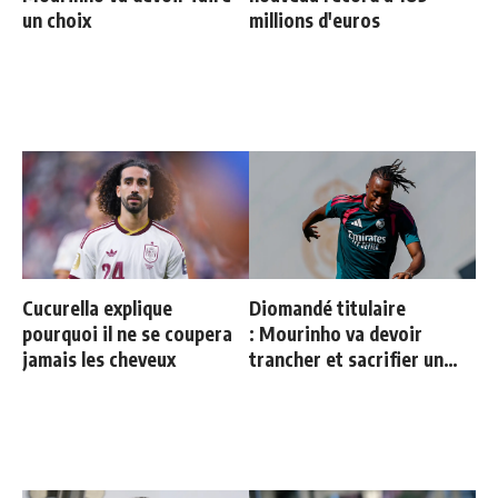
un choix
millions d'euros
Cucurella explique
Diomandé titulaire
pourquoi il ne se coupera
: Mourinho va devoir
jamais les cheveux
trancher et sacrifier un
cadre