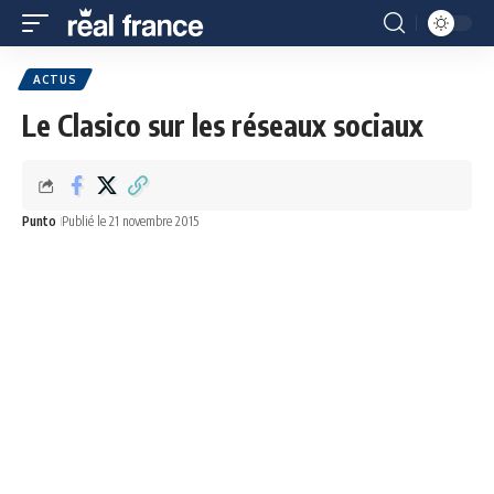
ACTUS
Le Clasico sur les réseaux sociaux
Punto
Publié le 21 novembre 2015