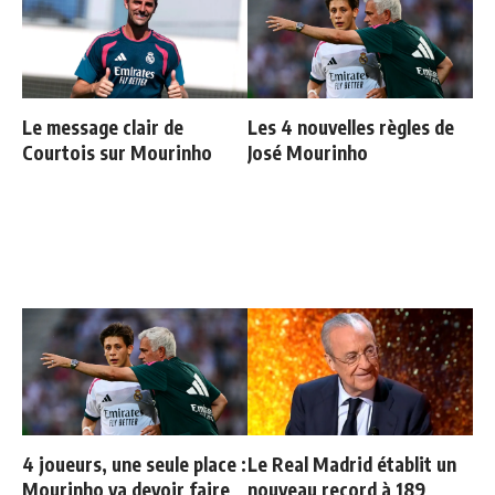
Le message clair de
Les 4 nouvelles règles de
Courtois sur Mourinho
José Mourinho
4 joueurs, une seule place :
Le Real Madrid établit un
Mourinho va devoir faire
nouveau record à 189