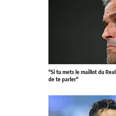
"Si tu mets le maillot du Real
de te parler"