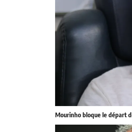
Mourinho bloque le départ d