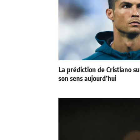
La prédiction de Cristiano s
son sens aujourd’hui