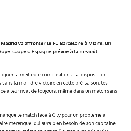
l Madrid va affronter le FC Barcelone à Miami. Un
a Supercoupe d'Espagne prévue à la mi-août.
ligner la meilleure composition à sa disposition.
sans la moindre victoire en cette pré-saison, les
ce à leur rival de toujours, même dans un match sans
 manqué le match face à City pour un problème à
iaire merengue, qui aura bien besoin de son capitaine