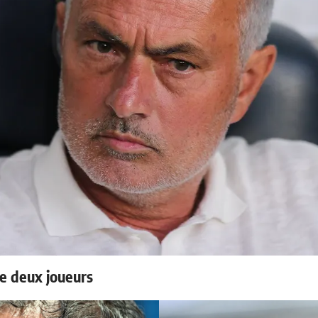
e deux joueurs