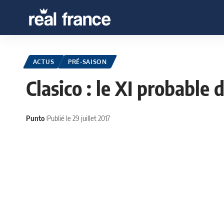
ACTUS
PRÉ-SAISON
Clasico : le XI probable 
Punto
Publié le 29 juillet 2017