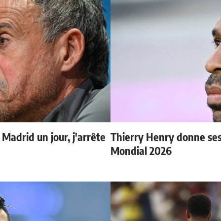
 Madrid un jour, j'arrête
Thierry Henry donne ses 
Mondial 2026