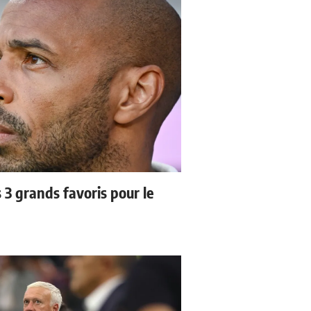
3 grands favoris pour le