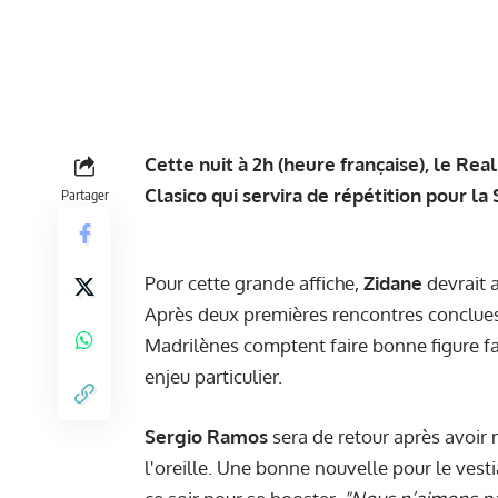
Cette nuit à 2h (heure française), le Rea
Clasico qui servira de répétition pour l
Partager
Pour cette grande affiche,
Zidane
devrait a
Après deux premières rencontres conclues 
Madrilènes comptent faire bonne figure fa
enjeu particulier.
Sergio Ramos
sera de retour après avoir
l'oreille. Une bonne nouvelle pour le vest