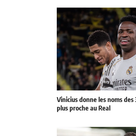
Vinicius donne les noms des 3
plus proche au Real