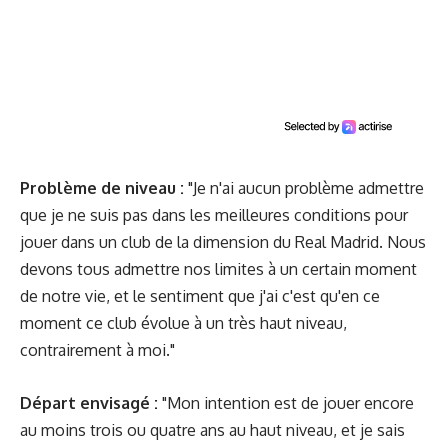
Problème de niveau :
"Je n'ai aucun problème admettre
que je ne suis pas dans les meilleures conditions pour
jouer dans un club de la dimension du Real Madrid. Nous
devons tous admettre nos limites à un certain moment
de notre vie, et le sentiment que j'ai c'est qu'en ce
moment ce club évolue à un très haut niveau,
contrairement à moi."
Départ envisagé :
"Mon intention est de jouer encore
au moins trois ou quatre ans au haut niveau, et je sais