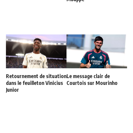
Retournement de situation
Le message clair de
dans le feuilleton Vinicius
Courtois sur Mourinho
Junior