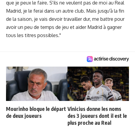
que je peux le faire. S'ils ne veulent pas de moi au Real
Madrid, je le ferai dans un autre club. Mais jusqu'à la fin
de la saison, je vais devoir travailler dur, me battre pour
avoir un peu de temps de jeu et aider Madrid à gagner
tous les titres possibles."
Mourinho bloque le départ
Vinicius donne les noms
de deux joueurs
des 3 joueurs dont il est le
plus proche au Real