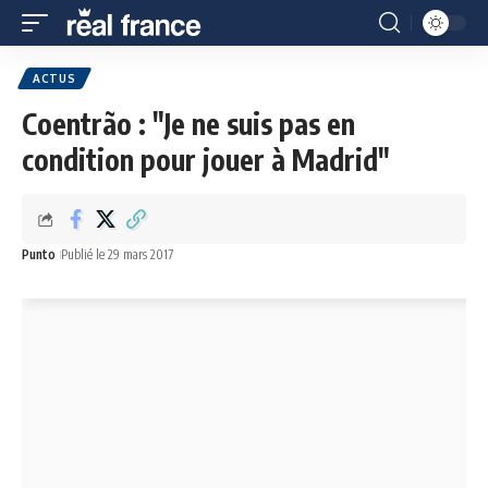
ACTUS
Coentrão : "Je ne suis pas en
condition pour jouer à Madrid"
Punto
Publié le 29 mars 2017