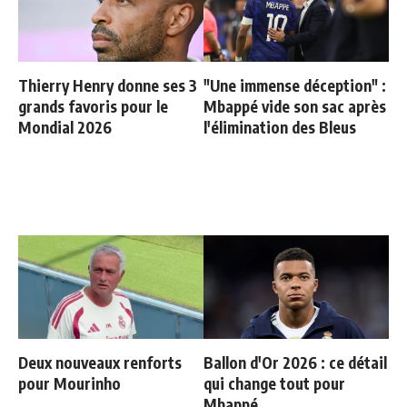
Thierry Henry donne ses 3
"Une immense déception" :
grands favoris pour le
Mbappé vide son sac après
Mondial 2026
l'élimination des Bleus
Deux nouveaux renforts
Ballon d'Or 2026 : ce détail
pour Mourinho
qui change tout pour
Mbappé