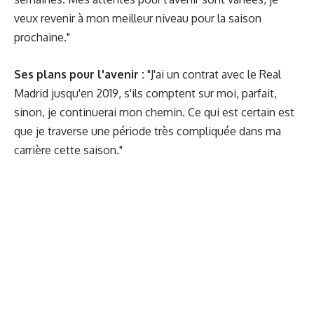
veux revenir à mon meilleur niveau pour la saison
prochaine."
Ses plans pour l'avenir :
"J'ai un contrat avec le Real
Madrid jusqu'en 2019, s'ils comptent sur moi, parfait,
sinon, je continuerai mon chemin. Ce qui est certain est
que je traverse une période très compliquée dans ma
carrière cette saison."