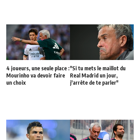
4 joueurs, une seule place :
"Si tu mets le maillot du
Mourinho va devoir faire
Real Madrid un jour,
un choix
j'arrête de te parler"