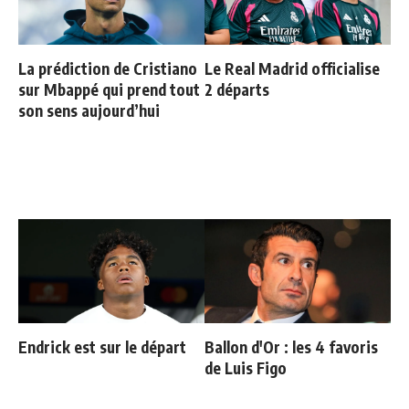
La prédiction de Cristiano
Le Real Madrid officialise
sur Mbappé qui prend tout
2 départs
son sens aujourd’hui
Endrick est sur le départ
Ballon d'Or : les 4 favoris
de Luis Figo