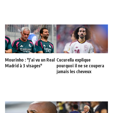
Mourinho : "J’ai vu un Real
Cucurella explique
Madrid à 3 visages"
pourquoi il ne se coupera
jamais les cheveux