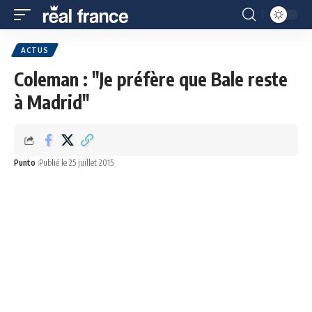
ACTUS
Coleman : "Je préfère que Bale reste
à Madrid"
Punto
Publié le 25 juillet 2015