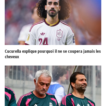
Cucurella explique pourquoi il ne se coupera jamais les
cheveux