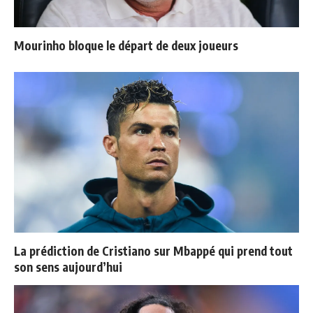
Mourinho bloque le départ de deux joueurs
La prédiction de Cristiano sur Mbappé qui prend tout
son sens aujourd’hui