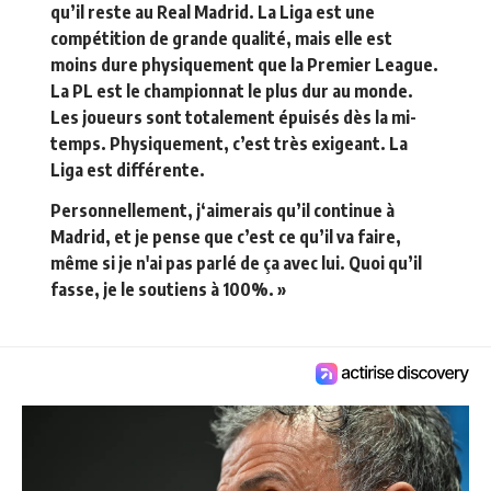
qu’il reste au Real Madrid. La Liga est une
compétition de grande qualité, mais elle est
moins dure physiquement que la Premier League.
La PL est le championnat le plus dur au monde.
Les joueurs sont totalement épuisés dès la mi-
temps. Physiquement, c’est très exigeant. La
Liga est différente.
Personnellement, j‘aimerais qu’il continue à
Madrid, et je pense que c’est ce qu’il va faire,
même si je n'ai pas parlé de ça avec lui. Quoi qu’il
fasse, je le soutiens à 100%. »