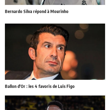
Bernardo Silva répond à Mourinho
Ballon d'Or : les 4 favoris de Luis Figo