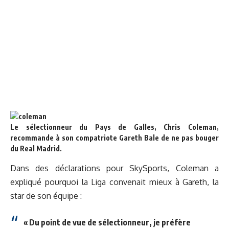
Le sélectionneur du Pays de Galles, Chris Coleman,
recommande à son compatriote Gareth Bale de ne pas bouger
du Real Madrid.
Dans des déclarations pour SkySports, Coleman a
expliqué pourquoi la Liga convenait mieux à Gareth, la
star de son équipe :
« Du point de vue de sélectionneur, je préfère