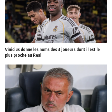
Vinicius donne les noms des 3 joueurs dont il est le
plus proche au Real