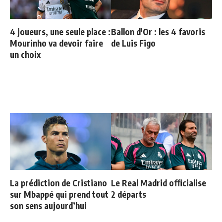
4 joueurs, une seule place :
Ballon d'Or : les 4 favoris
Mourinho va devoir faire
de Luis Figo
un choix
La prédiction de Cristiano
Le Real Madrid officialise
sur Mbappé qui prend tout
2 départs
son sens aujourd’hui