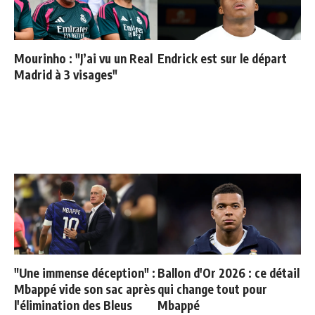
Mourinho : "J’ai vu un Real
Endrick est sur le départ
Madrid à 3 visages"
"Une immense déception" :
Ballon d'Or 2026 : ce détail
Mbappé vide son sac après
qui change tout pour
l'élimination des Bleus
Mbappé