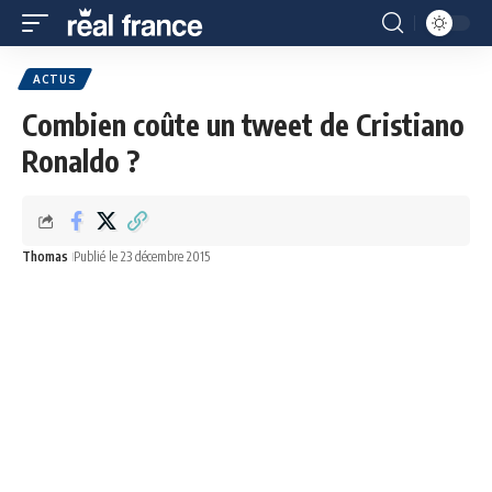
ACTUS
Combien coûte un tweet de Cristiano
Ronaldo ?
Thomas
Publié le 23 décembre 2015