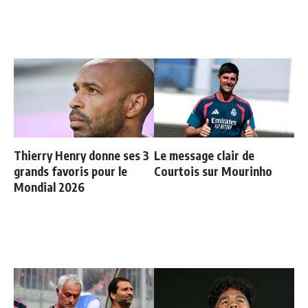
Thierry Henry donne ses 3
Le message clair de
grands favoris pour le
Courtois sur Mourinho
Mondial 2026