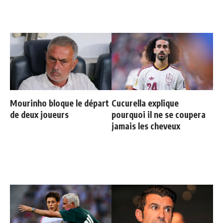
Mourinho bloque le départ
Cucurella explique
de deux joueurs
pourquoi il ne se coupera
jamais les cheveux