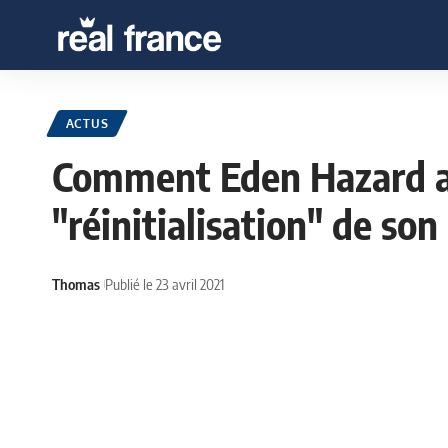
ACTUS
Comment Eden Hazard a 
"réinitialisation" de son
Thomas
Publié le 23 avril 2021