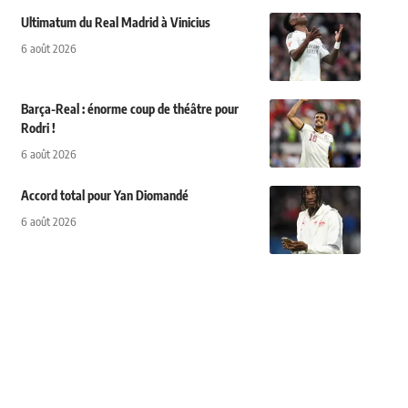
Ultimatum du Real Madrid à Vinicius
6 août 2026
Barça-Real : énorme coup de théâtre pour
Rodri !
6 août 2026
Accord total pour Yan Diomandé
6 août 2026