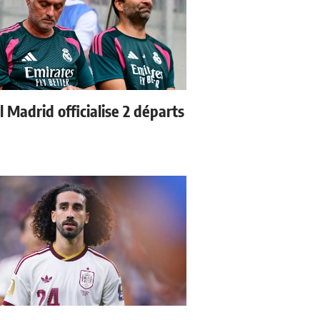
 Madrid officialise 2 départs