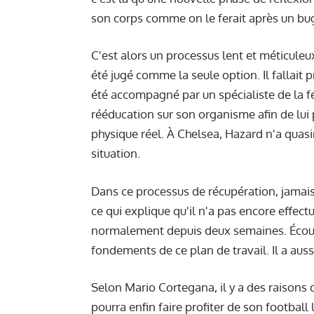
son corps comme on le ferait après un bu
C'est alors un processus lent et méticuleux
été jugé comme la seule option. Il fallait
été accompagné par un spécialiste de la fé
rééducation sur son organisme afin de lui
physique réel. À Chelsea, Hazard n'a quasi
situation.
Dans ce processus de récupération, jamais 
ce qui explique qu'il n'a pas encore effectu
normalement depuis deux semaines. Écout
fondements de ce plan de travail. Il a auss
Selon Mario Cortegana, il y a des raisons 
pourra enfin faire profiter de son footbal