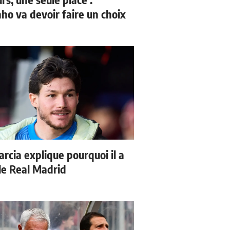
ho va devoir faire un choix
arcia explique pourquoi il a
 le Real Madrid