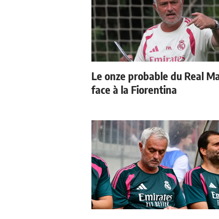
Le onze probable du Real M
face à la Fiorentina