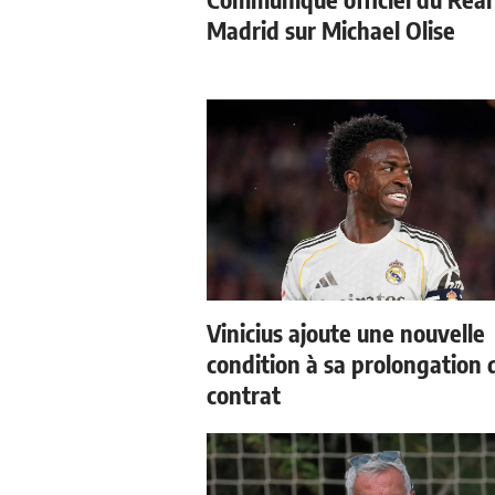
Madrid sur Michael Olise
Vinicius ajoute une nouvelle
condition à sa prolongation 
contrat